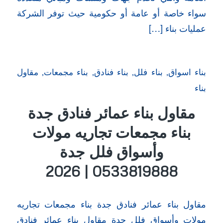
سواء خاصة أو عامة أو حكومية حيث توفر الشركة
عمليات بناء […]
بناء اسواق
,
بناء فلل
,
بناء فنادق
,
بناء مجمعات
,
مقاول
بناء
مقاول بناء عمائر فنادق جدة
بناء مجمعات تجاريه مولات
وأسواق فلل جدة
0533819888 | 2026
مقاول بناء عمائر فنادق جدة بناء مجمعات تجاريه
مولات وأسواق فلل جدة مقاول بناء عمائر فنادق