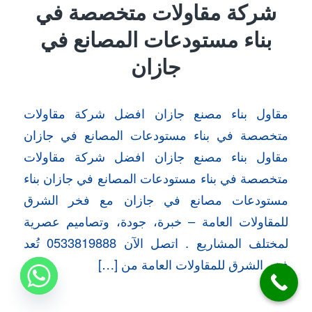
شركة مقاولات متخصصة في
بناء مستودعات المصانع في
جازان
مقاول بناء مصنع جازان افضل شركة مقاولات
متخصصة في بناء مستودعات المصانع في جازان
مقاول بناء مصنع جازان افضل شركة مقاولات
متخصصة في بناء مستودعات المصانع في جازان بناء
مستودعات مصانع في جازان مع فخر الشرق
للمقاولات العامة – خبرة، جودة، وتصاميم عصرية
لمختلف المشاريع . اتصل الآن 0533819888 تُعد
فخر الشرق للمقاولات العامة من […]