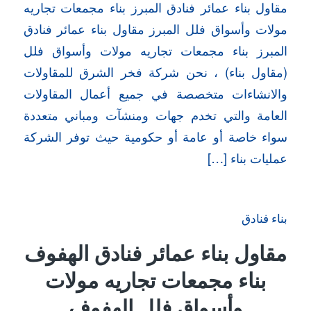
مقاول بناء عمائر فنادق المبرز بناء مجمعات تجاريه
مولات وأسواق فلل المبرز مقاول بناء عمائر فنادق
المبرز بناء مجمعات تجاريه مولات وأسواق فلل
(مقاول بناء) ، نحن شركة فخر الشرق للمقاولات
والانشاءات متخصصة في جميع أعمال المقاولات
العامة والتي تخدم جهات ومنشآت ومباني متعددة
سواء خاصة أو عامة أو حكومية حيث توفر الشركة
عمليات بناء […]
بناء فنادق
مقاول بناء عمائر فنادق الهفوف
بناء مجمعات تجاريه مولات
وأسواق فلل الهفوف