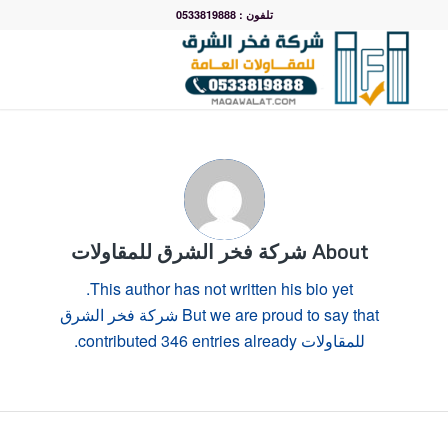
تلفون : 0533819888
About
شركة فخر الشرق للمقاولات
This author has not written his bio yet.
But we are proud to say that
شركة فخر الشرق
للمقاولات
contributed 346 entries already.