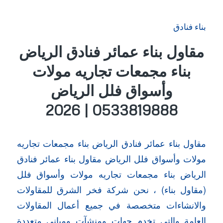
بناء فنادق
مقاول بناء عمائر فنادق الرياض
بناء مجمعات تجاريه مولات
وأسواق فلل الرياض
0533819888 | 2026
مقاول بناء عمائر فنادق الرياض بناء مجمعات تجاريه
مولات وأسواق فلل الرياض مقاول بناء عمائر فنادق
الرياض بناء مجمعات تجاريه مولات وأسواق فلل
(مقاول بناء) ، نحن شركة فخر الشرق للمقاولات
والانشاءات متخصصة في جميع أعمال المقاولات
العامة والتي تخدم جهات ومنشآت ومباني متعددة