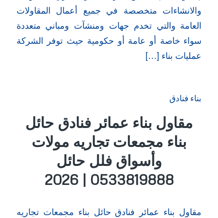
والانشاءات متخصصة في جميع أعمال المقاولات
العامة والتي تخدم جهات ومنشآت ومباني متعددة
سواء خاصة أو عامة أو حكومية حيث توفر الشركة
عمليات بناء […]
بناء فنادق
مقاول بناء عمائر فنادق حائل
بناء مجمعات تجاريه مولات
وأسواق فلل حائل
0533819888 | 2026
مقاول بناء عمائر فنادق حائل بناء مجمعات تجاريه