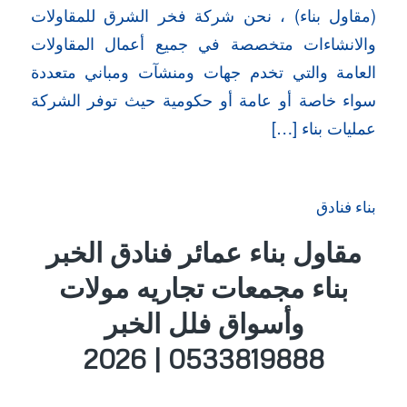
(مقاول بناء) ، نحن شركة فخر الشرق للمقاولات
والانشاءات متخصصة في جميع أعمال المقاولات
العامة والتي تخدم جهات ومنشآت ومباني متعددة
سواء خاصة أو عامة أو حكومية حيث توفر الشركة
عمليات بناء […]
بناء فنادق
مقاول بناء عمائر فنادق الخبر
بناء مجمعات تجاريه مولات
وأسواق فلل الخبر
0533819888 | 2026