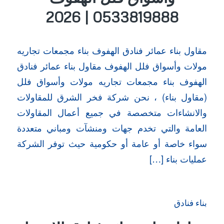
0533819888 | 2026
مقاول بناء عمائر فنادق الهفوف بناء مجمعات تجاريه
مولات وأسواق فلل الهفوف مقاول بناء عمائر فنادق
الهفوف بناء مجمعات تجاريه مولات وأسواق فلل
(مقاول بناء) ، نحن شركة فخر الشرق للمقاولات
والانشاءات متخصصة في جميع أعمال المقاولات
العامة والتي تخدم جهات ومنشآت ومباني متعددة
سواء خاصة أو عامة أو حكومية حيث توفر الشركة
عمليات بناء […]
بناء فنادق