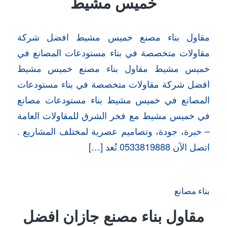
خميس مشيط
مقاول بناء مصنع خميس مشيط افضل شركة
مقاولات متخصصة في بناء مستودعات المصانع في
خميس مشيط مقاول بناء مصنع خميس مشيط
افضل شركة مقاولات متخصصة في بناء مستودعات
المصانع في خميس مشيط بناء مستودعات مصانع
في خميس مشيط مع فخر الشرق للمقاولات العامة
– خبرة، جودة، وتصاميم عصرية لمختلف المشاريع .
اتصل الآن 0533819888 تُعد […]
بناء مصانع
مقاول بناء مصنع جازان افضل