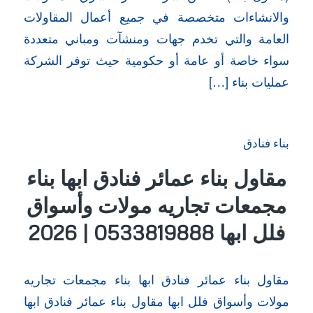
والانشاءات متخصصة في جميع أعمال المقاولات
العامة والتي تخدم جهات ومنشآت ومباني متعددة
سواء خاصة أو عامة أو حكومية حيث توفر الشركة
عمليات بناء […]
بناء فنادق
مقاول بناء عمائر فنادق ابها بناء
مجمعات تجاريه مولات وأسواق
فلل ابها 0533819888 | 2026
مقاول بناء عمائر فنادق ابها بناء مجمعات تجاريه
مولات وأسواق فلل ابها مقاول بناء عمائر فنادق ابها