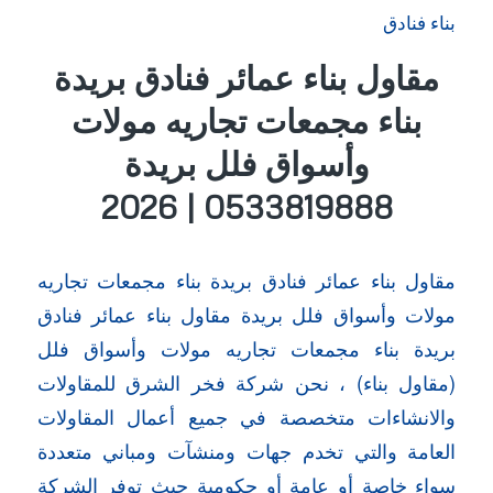
بناء فنادق
مقاول بناء عمائر فنادق بريدة
بناء مجمعات تجاريه مولات
وأسواق فلل بريدة
0533819888 | 2026
مقاول بناء عمائر فنادق بريدة بناء مجمعات تجاريه
مولات وأسواق فلل بريدة مقاول بناء عمائر فنادق
بريدة بناء مجمعات تجاريه مولات وأسواق فلل
(مقاول بناء) ، نحن شركة فخر الشرق للمقاولات
والانشاءات متخصصة في جميع أعمال المقاولات
العامة والتي تخدم جهات ومنشآت ومباني متعددة
سواء خاصة أو عامة أو حكومية حيث توفر الشركة