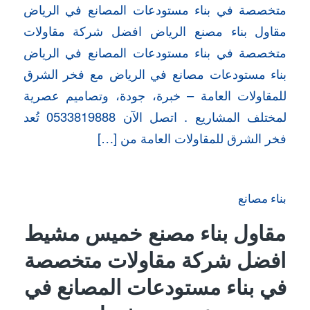
متخصصة في بناء مستودعات المصانع في الرياض
مقاول بناء مصنع الرياض افضل شركة مقاولات
متخصصة في بناء مستودعات المصانع في الرياض
بناء مستودعات مصانع في الرياض مع فخر الشرق
للمقاولات العامة – خبرة، جودة، وتصاميم عصرية
لمختلف المشاريع . اتصل الآن 0533819888 تُعد
فخر الشرق للمقاولات العامة من […]
بناء مصانع
مقاول بناء مصنع خميس مشيط
افضل شركة مقاولات متخصصة
في بناء مستودعات المصانع في