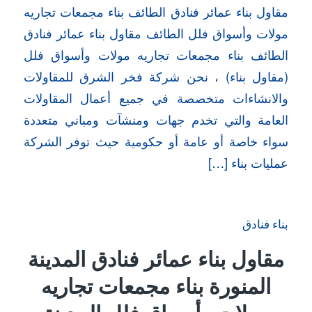
مقاول بناء عمائر فنادق الطائف بناء مجمعات تجاريه
مولات وأسواق فلل الطائف مقاول بناء عمائر فنادق
الطائف بناء مجمعات تجاريه مولات وأسواق فلل
(مقاول بناء) ، نحن شركة فخر الشرق للمقاولات
والانشاءات متخصصة في جميع أعمال المقاولات
العامة والتي تخدم جهات ومنشآت ومباني متعددة
سواء خاصة أو عامة أو حكومية حيث توفر الشركة
عمليات بناء […]
بناء فنادق
مقاول بناء عمائر فنادق المدينة
المنورة بناء مجمعات تجاريه