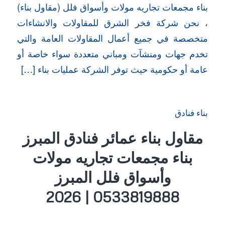
بناء مجمعات تجاريه مولات وأسواق فلل (مقاول بناء)
، نحن شركة فخر الشرق للمقاولات والانشاءات
متخصصة في جميع أعمال المقاولات العامة والتي
تخدم جهات ومنشآت ومباني متعددة سواء خاصة أو
عامة أو حكومية حيث توفر الشركة عمليات بناء […]
بناء فنادق
مقاول بناء عمائر فنادق المبرز
بناء مجمعات تجاريه مولات
وأسواق فلل المبرز
0533819888 | 2026