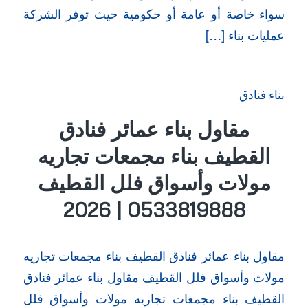
سواء خاصة أو عامة أو حكومية حيث توفر الشركة
عمليات بناء […]
بناء فنادق
مقاول بناء عمائر فنادق
القطيف بناء مجمعات تجاريه
مولات وأسواق فلل القطيف
0533819888 | 2026
مقاول بناء عمائر فنادق القطيف بناء مجمعات تجاريه
مولات وأسواق فلل القطيف مقاول بناء عمائر فنادق
القطيف بناء مجمعات تجاريه مولات وأسواق فلل