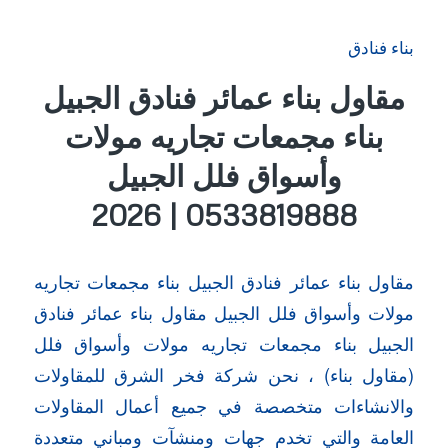
بناء فنادق
مقاول بناء عمائر فنادق الجبيل
بناء مجمعات تجاريه مولات
وأسواق فلل الجبيل
0533819888 | 2026
مقاول بناء عمائر فنادق الجبيل بناء مجمعات تجاريه
مولات وأسواق فلل الجبيل مقاول بناء عمائر فنادق
الجبيل بناء مجمعات تجاريه مولات وأسواق فلل
(مقاول بناء) ، نحن شركة فخر الشرق للمقاولات
والانشاءات متخصصة في جميع أعمال المقاولات
العامة والتي تخدم جهات ومنشآت ومباني متعددة