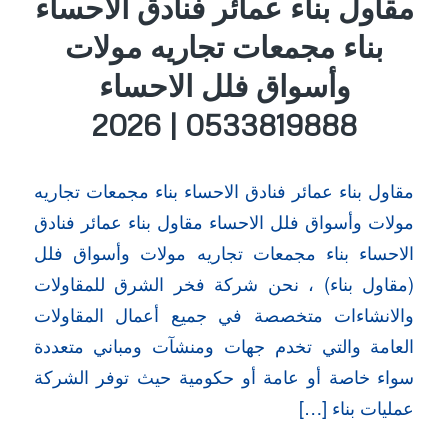
مقاول بناء عمائر فنادق الاحساء
بناء مجمعات تجاريه مولات
وأسواق فلل الاحساء
0533819888 | 2026
مقاول بناء عمائر فنادق الاحساء بناء مجمعات تجاريه
مولات وأسواق فلل الاحساء مقاول بناء عمائر فنادق
الاحساء بناء مجمعات تجاريه مولات وأسواق فلل
(مقاول بناء) ، نحن شركة فخر الشرق للمقاولات
والانشاءات متخصصة في جميع أعمال المقاولات
العامة والتي تخدم جهات ومنشآت ومباني متعددة
سواء خاصة أو عامة أو حكومية حيث توفر الشركة
عمليات بناء […]