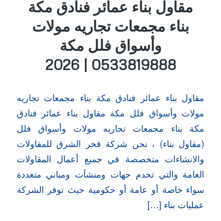
مقاول بناء عمائر فنادق مكة
بناء مجمعات تجاريه مولات
وأسواق فلل مكة
0533819888 | 2026
مقاول بناء عمائر فنادق مكة بناء مجمعات تجاريه
مولات وأسواق فلل مكة مقاول بناء عمائر فنادق
مكة بناء مجمعات تجاريه مولات وأسواق فلل
(مقاول بناء) ، نحن شركة فخر الشرق للمقاولات
والانشاءات متخصصة في جميع أعمال المقاولات
العامة والتي تخدم جهات ومنشآت ومباني متعددة
سواء خاصة أو عامة أو حكومية حيث توفر الشركة
عمليات بناء […]