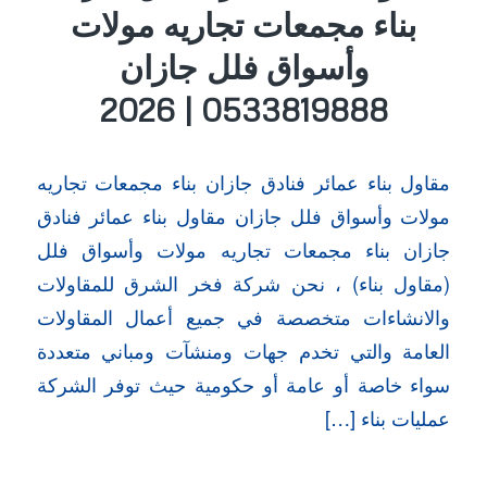
بناء مجمعات تجاريه مولات
وأسواق فلل جازان
0533819888 | 2026
مقاول بناء عمائر فنادق جازان بناء مجمعات تجاريه
مولات وأسواق فلل جازان مقاول بناء عمائر فنادق
جازان بناء مجمعات تجاريه مولات وأسواق فلل
(مقاول بناء) ، نحن شركة فخر الشرق للمقاولات
والانشاءات متخصصة في جميع أعمال المقاولات
العامة والتي تخدم جهات ومنشآت ومباني متعددة
سواء خاصة أو عامة أو حكومية حيث توفر الشركة
عمليات بناء […]