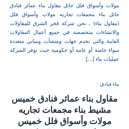
مولات وأسواق فلل حائل مقاول بناء عمائر فنادق
حائل بناء مجمعات تجاريه مولات وأسواق فلل
(مقاول بناء) ، نحن شركة فخر الشرق للمقاولات
والانشاءات متخصصة في جميع أعمال المقاولات
العامة والتي تخدم جهات ومنشآت ومباني متعددة
سواء خاصة أو عامة أو حكومية حيث توفر الشركة
عمليات بناء […]
بناء فنادق
مقاول بناء عمائر فنادق خميس
مشيط بناء مجمعات تجاريه
مولات وأسواق فلل خميس