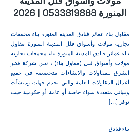
مولات وأسواق فلل المدينة
المنورة 0533819888 | 2026
مقاول بناء عمائر فنادق المدينة المنورة بناء مجمعات
تجاريه مولات وأسواق فلل المدينة المنورة مقاول
بناء عمائر فنادق المدينة المنورة بناء مجمعات تجاريه
مولات وأسواق فلل (مقاول بناء) ، نحن شركة فخر
الشرق للمقاولات والانشاءات متخصصة في جميع
أعمال المقاولات العامة والتي تخدم جهات ومنشآت
ومباني متعددة سواء خاصة أو عامة أو حكومية حيث
توفر […]
بناء فنادق