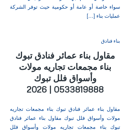
سواء خاصة أو عامة أو حكومية حيث توفر الشركة
عمليات بناء […]
بناء فنادق
مقاول بناء عمائر فنادق تبوك
بناء مجمعات تجاريه مولات
وأسواق فلل تبوك
0533819888 | 2026
مقاول بناء عمائر فنادق تبوك بناء مجمعات تجاريه
مولات وأسواق فلل تبوك مقاول بناء عمائر فنادق
تبوك بناء مجمعات تجاريه مولات وأسواق فلل