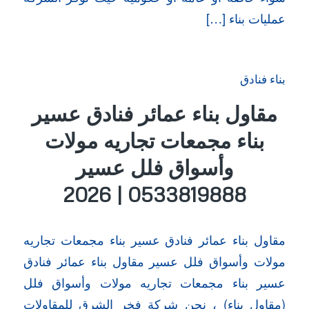
عمليات بناء […]
بناء فنادق
مقاول بناء عمائر فنادق عسير
بناء مجمعات تجاريه مولات
وأسواق فلل عسير
0533819888 | 2026
مقاول بناء عمائر فنادق عسير بناء مجمعات تجاريه
مولات وأسواق فلل عسير مقاول بناء عمائر فنادق
عسير بناء مجمعات تجاريه مولات وأسواق فلل
(مقاول بناء) ، نحن شركة فخر الشرق للمقاولات