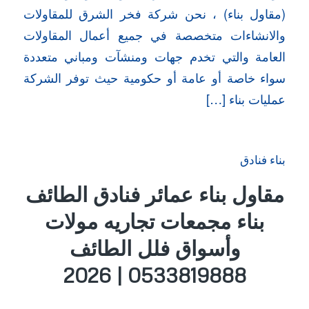
(مقاول بناء) ، نحن شركة فخر الشرق للمقاولات
والانشاءات متخصصة في جميع أعمال المقاولات
العامة والتي تخدم جهات ومنشآت ومباني متعددة
سواء خاصة أو عامة أو حكومية حيث توفر الشركة
عمليات بناء […]
بناء فنادق
مقاول بناء عمائر فنادق الطائف
بناء مجمعات تجاريه مولات
وأسواق فلل الطائف
0533819888 | 2026