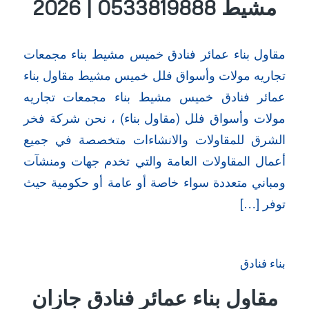
مشيط 0533819888 | 2026
مقاول بناء عمائر فنادق خميس مشيط بناء مجمعات
تجاريه مولات وأسواق فلل خميس مشيط مقاول بناء
عمائر فنادق خميس مشيط بناء مجمعات تجاريه
مولات وأسواق فلل (مقاول بناء) ، نحن شركة فخر
الشرق للمقاولات والانشاءات متخصصة في جميع
أعمال المقاولات العامة والتي تخدم جهات ومنشآت
ومباني متعددة سواء خاصة أو عامة أو حكومية حيث
توفر […]
بناء فنادق
مقاول بناء عمائر فنادق جازان