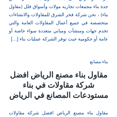
جدة بناء مجمعات تجاريه مولات وأسواق فلل (مقاول
بناء) ، نحن شركة فخر الشرق للمقاولات والانشاءات
متخصصة في جميع أعمال المقاولات العامة والتي
تخدم جهات ومنشآت ومباني متعددة سواء خاصة أو
عامة أو حكومية حيث توفر الشركة عمليات بناء […]
بناء مصانع
مقاول بناء مصنع الرياض افضل
شركة مقاولات في بناء
مستودعات المصانع في الرياض
مقاول بناء مصنع الرياض افضل شركة مقاولات