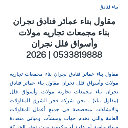
بناء فنادق
مقاول بناء عمائر فنادق نجران
بناء مجمعات تجاريه مولات
وأسواق فلل نجران
0533819888 | 2026
مقاول بناء عمائر فنادق نجران بناء مجمعات تجاريه
مولات وأسواق فلل نجران مقاول بناء عمائر فنادق
نجران بناء مجمعات تجاريه مولات وأسواق فلل
(مقاول بناء) ، نحن شركة فخر الشرق للمقاولات
والانشاءات متخصصة في جميع أعمال المقاولات
العامة والتي تخدم جهات ومنشآت ومباني متعددة
سواء خاصة أو عامة أو حكومية حيث توفر الشركة