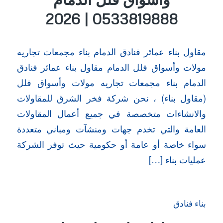
0533819888 | 2026
مقاول بناء عمائر فنادق الدمام بناء مجمعات تجاريه
مولات وأسواق فلل الدمام مقاول بناء عمائر فنادق
الدمام بناء مجمعات تجاريه مولات وأسواق فلل
(مقاول بناء) ، نحن شركة فخر الشرق للمقاولات
والانشاءات متخصصة في جميع أعمال المقاولات
العامة والتي تخدم جهات ومنشآت ومباني متعددة
سواء خاصة أو عامة أو حكومية حيث توفر الشركة
عمليات بناء […]
بناء فنادق