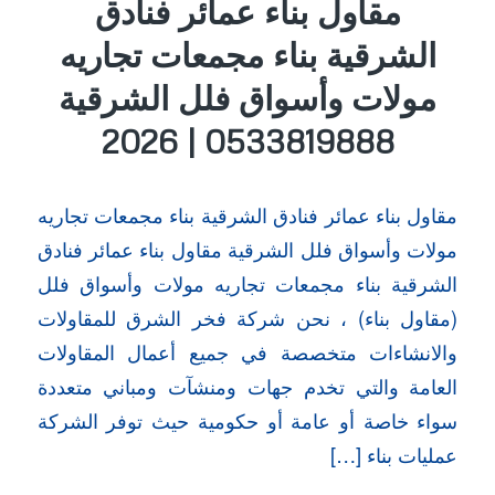
مقاول بناء عمائر فنادق
الشرقية بناء مجمعات تجاريه
مولات وأسواق فلل الشرقية
0533819888 | 2026
مقاول بناء عمائر فنادق الشرقية بناء مجمعات تجاريه
مولات وأسواق فلل الشرقية مقاول بناء عمائر فنادق
الشرقية بناء مجمعات تجاريه مولات وأسواق فلل
(مقاول بناء) ، نحن شركة فخر الشرق للمقاولات
والانشاءات متخصصة في جميع أعمال المقاولات
العامة والتي تخدم جهات ومنشآت ومباني متعددة
سواء خاصة أو عامة أو حكومية حيث توفر الشركة
عمليات بناء […]