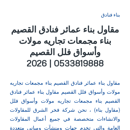
بناء فنادق
مقاول بناء عمائر فنادق القصيم
بناء مجمعات تجاريه مولات
وأسواق فلل القصيم
0533819888 | 2026
مقاول بناء عمائر فنادق القصيم بناء مجمعات تجاريه
مولات وأسواق فلل القصيم مقاول بناء عمائر فنادق
القصيم بناء مجمعات تجاريه مولات وأسواق فلل
(مقاول بناء) ، نحن شركة فخر الشرق للمقاولات
والانشاءات متخصصة في جميع أعمال المقاولات
العامة والتي تخدم جهات ومنشآت ومباني متعددة