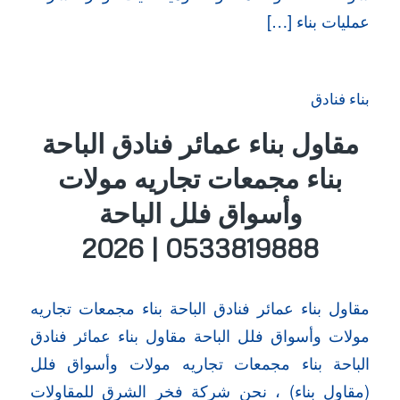
عمليات بناء […]
بناء فنادق
مقاول بناء عمائر فنادق الباحة
بناء مجمعات تجاريه مولات
وأسواق فلل الباحة
0533819888 | 2026
مقاول بناء عمائر فنادق الباحة بناء مجمعات تجاريه
مولات وأسواق فلل الباحة مقاول بناء عمائر فنادق
الباحة بناء مجمعات تجاريه مولات وأسواق فلل
(مقاول بناء) ، نحن شركة فخر الشرق للمقاولات