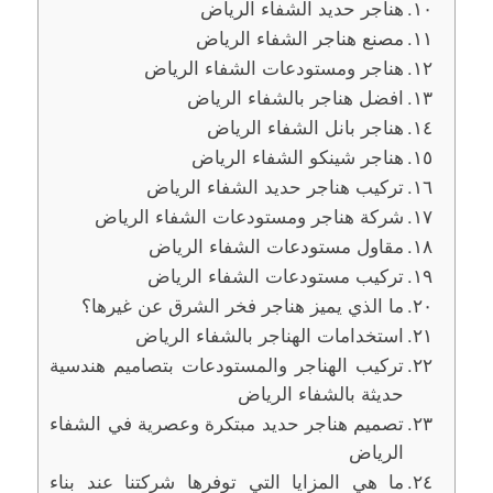
هناجر حديد الشفاء الرياض
مصنع هناجر الشفاء الرياض
هناجر ومستودعات الشفاء الرياض
افضل هناجر بالشفاء الرياض
هناجر بانل الشفاء الرياض
هناجر شينكو الشفاء الرياض
تركيب هناجر حديد الشفاء الرياض
شركة هناجر ومستودعات الشفاء الرياض
مقاول مستودعات الشفاء الرياض
تركيب مستودعات الشفاء الرياض
ما الذي يميز هناجر فخر الشرق عن غيرها؟
استخدامات الهناجر بالشفاء الرياض
تركيب الهناجر والمستودعات بتصاميم هندسية
حديثة بالشفاء الرياض
تصميم هناجر حديد مبتكرة وعصرية في الشفاء
الرياض
ما هي المزايا التي توفرها شركتنا عند بناء