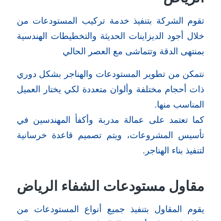
تقوم الشركة بتنفيذ خدمة تركيب المستودعات من
خلال أجود الديزاينات الحديثة والتخطيطات الهندسية
بمنتهى الدقة وتتماشى مع العصر الحالي
نتمكن من تطوير المستودعات والهناجر بشكل دوري
ذات أحجام مختلفة وألوان متعددة لكي يختار العميل
المناسب منها.
كما تعتمد على عمالة مدربة وأكفأ المهندسين في
تأسيس المشروعات، ويتم تصميم قاعدة خرسانية
لتنفيذ بناء الهناجر.
مقاول مستودعات الشفاء الرياض
يقوم المقاول بتنفيذ جميع أنواع المستودعات من