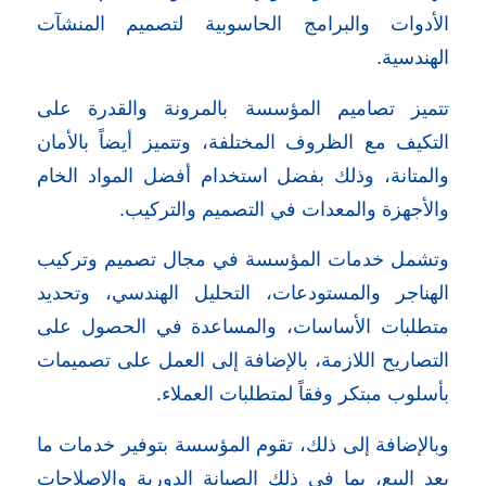
الأدوات والبرامج الحاسوبية لتصميم المنشآت
الهندسية.
تتميز تصاميم المؤسسة بالمرونة والقدرة على
التكيف مع الظروف المختلفة، وتتميز أيضاً بالأمان
والمتانة، وذلك بفضل استخدام أفضل المواد الخام
والأجهزة والمعدات في التصميم والتركيب.
وتشمل خدمات المؤسسة في مجال تصميم وتركيب
الهناجر والمستودعات، التحليل الهندسي، وتحديد
متطلبات الأساسات، والمساعدة في الحصول على
التصاريح اللازمة، بالإضافة إلى العمل على تصميمات
بأسلوب مبتكر وفقاً لمتطلبات العملاء.
وبالإضافة إلى ذلك، تقوم المؤسسة بتوفير خدمات ما
بعد البيع، بما في ذلك الصيانة الدورية والإصلاحات