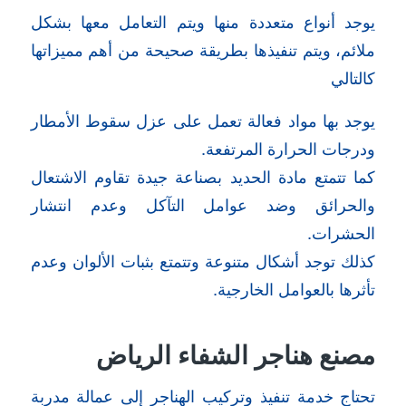
يوجد أنواع متعددة منها ويتم التعامل معها بشكل
ملائم، ويتم تنفيذها بطريقة صحيحة من أهم مميزاتها
كالتالي
يوجد بها مواد فعالة تعمل على عزل سقوط الأمطار
ودرجات الحرارة المرتفعة.
كما تتمتع مادة الحديد بصناعة جيدة تقاوم الاشتعال
والحرائق وضد عوامل التآكل وعدم انتشار
الحشرات.
كذلك توجد أشكال متنوعة وتتمتع بثبات الألوان وعدم
تأثرها بالعوامل الخارجية.
مصنع هناجر الشفاء الرياض
تحتاج خدمة تنفيذ وتركيب الهناجر إلى عمالة مدربة