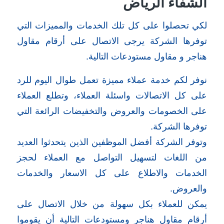
الشفاء الرياض
لكي تحصلوا على كل تلك الخدمات والمميزات التي
توفرها الشركة يرجى الاتصال على أرقام مقاول
هناجر و مقاول مستودعات التالية.
نوفر لكم خدمة عملاء مميزة تعمل طوال اليوم للرد
على كل الاتصالات واسئلة العملاء، وتطلع العملاء
على الخصومات والعروض والتخفيضات الرائعة التي
توفرها الشركة.
وتوفر الشركة أفضل الموظفين الذين يتحدثوا العديد
من اللغات لتسهيل التواصل مع العملاء لحجز
الخدمات والاطلاع على كل الاسعار والخدمات
والعروض.
يمكن للعملاء بكل سهولة من خلال الاتصال على
أرقام مقاول هناجر ومستودعات التالية أن يقوموا