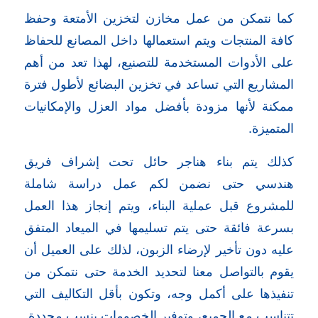
كما نتمكن من عمل مخازن لتخزين الأمتعة وحفظ
كافة المنتجات ويتم استعمالها داخل المصانع للحفاظ
على الأدوات المستخدمة للتصنيع، لهذا تعد من أهم
المشاريع التي تساعد في تخزين البضائع لأطول فترة
ممكنة لأنها مزودة بأفضل مواد العزل والإمكانيات
المتميزة.
كذلك يتم بناء هناجر حائل تحت إشراف فريق
هندسي حتى نضمن لكم عمل دراسة شاملة
للمشروع قبل عملية البناء، ويتم إنجاز هذا العمل
بسرعة فائقة حتى يتم تسليمها في الميعاد المتفق
عليه دون تأخير لإرضاء الزبون، لذلك على العميل أن
يقوم بالتواصل معنا لتحديد الخدمة حتى نتمكن من
تنفيذها على أكمل وجه، وتكون بأقل التكاليف التي
تتناسب مع الجميع، وتوفير الخصومات بنسب محددة.