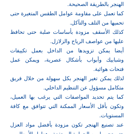
الهنجر بالطريقة الصحيحة.
كما تعمل على مقاومة عوامل الطقس المتغيرة حتى
تحميها من التلف والتآكل.
كذلك الأسقف مزودة بأساسات صلبة حتى تحافظ
عليها من عواصف الرياح والزلازل.
أيضا يمكن تزويدها من الداخل بعمل تكييفات
وشبابيك وأبواب بأشكال عصرية، ويمكن عمل
فتحات هوائية.
لذلك يمكن تغير الهنجر بكل سهولة من خلال فريق
متكامل مسؤول عن التنظيم الداخلي.
كما يتم تحديد المواصفات التي يرغب بها العميل،
وتكون بأقل الأسعار الممكنة التي تتوافق مع كافة
المستويات.
عند تصنيع الهنجر تكون مزودة بأفضل مواد العزل
حتى تحميها من الحرارة المرتفعة وهطول الأمطار.