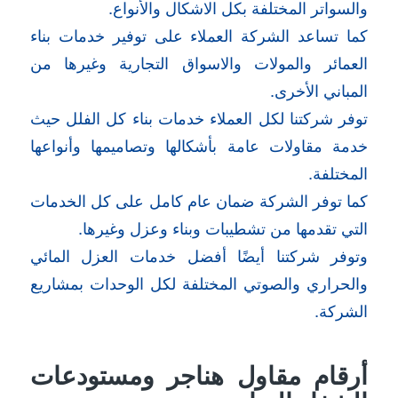
والسواتر المختلفة بكل الاشكال والأنواع.
كما تساعد الشركة العملاء على توفير خدمات بناء
العمائر والمولات والاسواق التجارية وغيرها من
المباني الأخرى.
توفر شركتنا لكل العملاء خدمات بناء كل الفلل حيث
خدمة مقاولات عامة بأشكالها وتصاميمها وأنواعها
المختلفة.
كما توفر الشركة ضمان عام كامل على كل الخدمات
التي تقدمها من تشطيبات وبناء وعزل وغيرها.
وتوفر شركتنا أيضًا أفضل خدمات العزل المائي
والحراري والصوتي المختلفة لكل الوحدات بمشاريع
الشركة.
أرقام مقاول هناجر ومستودعات