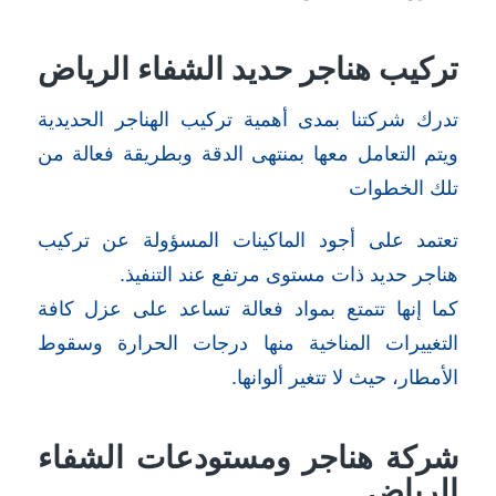
تركيب هناجر حديد الشفاء الرياض
تدرك شركتنا بمدى أهمية تركيب الهناجر الحديدية
ويتم التعامل معها بمنتهى الدقة وبطريقة فعالة من
تلك الخطوات
تعتمد على أجود الماكينات المسؤولة عن تركيب
هناجر حديد ذات مستوى مرتفع عند التنفيذ.
كما إنها تتمتع بمواد فعالة تساعد على عزل كافة
التغييرات المناخية منها درجات الحرارة وسقوط
الأمطار، حيث لا تتغير ألوانها.
شركة هناجر ومستودعات الشفاء
الرياض