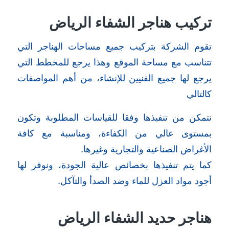
تركيب هناجر الشفاء الرياض
تقوم الشركة بتركيب جميع مساحات الهناجر التي
تتناسب مع مساحة الموقع وهذا يرجع للمخطط التي
يرجع لها جميع الفنيين للإنشاء، من أهم المواصفات
كالتالي
نتمكن من تنفيذها وفقا للقياسات المطلوبة وتكون
بمستوى عالي من الكفاءة، ومناسبة مع كافة
الأغراض الصناعية والتجارية وغيرها.
كما يتم تنفيذها بخصائص عالية الجودة، ونوفر لها
أجود مواد العزل للماء وضد الصدأ والتآكل.
هناجر حديد الشفاء الرياض