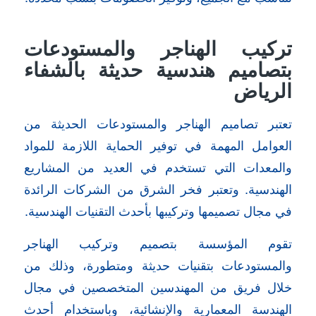
تركيب الهناجر والمستودعات
بتصاميم هندسية حديثة بالشفاء
الرياض
تعتبر تصاميم الهناجر والمستودعات الحديثة من
العوامل المهمة في توفير الحماية اللازمة للمواد
والمعدات التي تستخدم في العديد من المشاريع
الهندسية. وتعتبر فخر الشرق من الشركات الرائدة
في مجال تصميمها وتركيبها بأحدث التقنيات الهندسية.
تقوم المؤسسة بتصميم وتركيب الهناجر
والمستودعات بتقنيات حديثة ومتطورة، وذلك من
خلال فريق من المهندسين المتخصصين في مجال
الهندسة المعمارية والإنشائية، وباستخدام أحدث