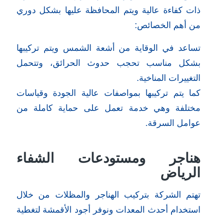
ذات كفاءة عالية ويتم المحافظة عليها بشكل دوري
من أهم الخصائص:
تساعد في الوقاية من أشعة الشمس ويتم تركيبها
بشكل مناسب تحجب حدوث الحرائق، وتتحمل
التغييرات المناخية.
كما يتم تركيبها بمواصفات عالية الجودة وقياسات
مختلفة وهي خدمة تعمل على حماية كاملة من
عوامل السرقة.
هناجر ومستودعات الشفاء
الرياض
تهتم الشركة بتركيب الهناجر والمظلات من خلال
استخدام أحدث المعدات ونوفر أجود الأقمشة لتغطية