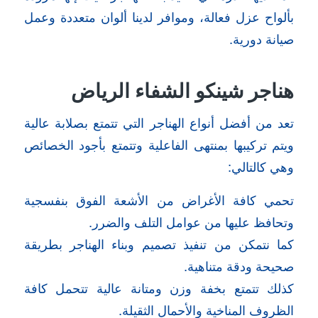
بألواح عزل فعالة، وموافر لدينا ألوان متعددة وعمل
صيانة دورية.
هناجر شينكو الشفاء الرياض
تعد من أفضل أنواع الهناجر التي تتمتع بصلابة عالية
ويتم تركيبها بمنتهى الفاعلية وتتمتع بأجود الخصائص
وهي كالتالي:
تحمي كافة الأغراض من الأشعة الفوق بنفسجية
وتحافظ عليها من عوامل التلف والضرر.
كما نتمكن من تنفيذ تصميم وبناء الهناجر بطريقة
صحيحة ودقة متناهية.
كذلك تتمتع بخفة وزن ومتانة عالية تتحمل كافة
الظروف المناخية والأحمال الثقيلة.