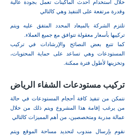
خلال استخدام أحدث الماكينات تعمل بجودة عالية
وقدرة مرتفعة على التنفيذ وهي كالتالي
تلتزم الشركة بالميعاد المحدد المتفق عليه ويتم
تركيبها بأسعار معقولة تتوافق مع جميع العملاء.
كما تتبع بعض النصائح والإرشادات في تركيب
المستودعات وهي تساعد على حماية المحتويات،
وتخزينها لأطول فترة ممكنة.
تركيب مستودعات الشفاء الرياض
نتمكن من تنفيذ كافة أحجام المستودعات في حالة
من يرغب إقامة هذا المشروع ويتم ذلك من خلال
عمالة مدربة ومتخصصين، من أهم المميزات كالتالي
نقوم بإرسال مندوب لتحديد مساحة الموقع ويتم