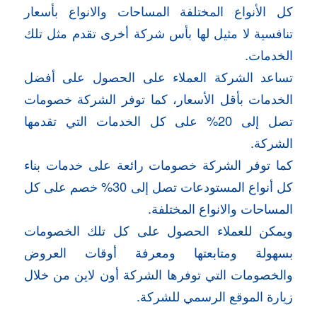
كل الأنواع المختلفة المساحات والانواع بأسعار
تنافسية لا مثيل لها بأس شركة أخرى تقدم مثل تلك
الخدمات.
تساعد الشركة العملاء على الحصول على أفضل
الخدمات بأقل الأسعار، كما توفر الشركة خصومات
تصل إلى 20% على كل الخدمات التي تقدمها
الشركة.
كما توفر الشركة خصومات رائعة على خدمات بناء
كل أنواع المستودعات تصل إلى 30% خصم على كل
المساحات والانواع المختلفة.
ويمكن للعملاء الحصول على كل تلك الخصومات
بسهولة ومتابعتها ومعرفة أوقات العروض
والخصومات التي توفرها الشركة أون لاين من خلال
زيارة الموقع الرسمي للشركة.