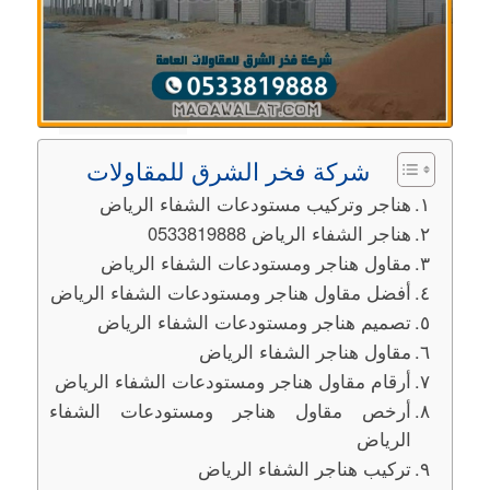
محتوى المقالة
شركة فخر الشرق للمقاولات
هناجر وتركيب مستودعات الشفاء الرياض
هناجر الشفاء الرياض 0533819888
مقاول هناجر ومستودعات الشفاء الرياض
أفضل مقاول هناجر ومستودعات الشفاء الرياض
تصميم هناجر ومستودعات الشفاء الرياض
مقاول هناجر الشفاء الرياض
أرقام مقاول هناجر ومستودعات الشفاء الرياض
أرخص مقاول هناجر ومستودعات الشفاء
الرياض
تركيب هناجر الشفاء الرياض