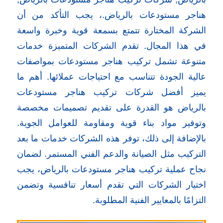
هناجر مستودعات بالرياض.، يجب التأكد من أن
الشركة المختارة تتمتع بسمعة قوية وخبرة واسعة
في هذا المجال. تقدم الشركات المتميزة خدمات
متنوعة تشمل تركيب هناجر مستودعات بمواصفات
عالية الجودة تتناسب مع احتياجات عملائها. أهم ما
يميز أفضل شركات تركيب هناجر مستودعات
بالرياض هو القدرة على تقديم تصميمات مخصصة
وتوفير مواد بناء قوية ومقاومة للعوامل الجوية.
بالإضافة إلى ذلك، توفر هذه الشركات خدمات ما بعد
التركيب مثل الصيانة والدعم الفني المستمر. لضمان
نجاح عملية تركيب هناجر مستودعات بالرياض، يجب
اختيار الشركات التي تقدم أسعار تنافسية وتضمن
التزامًا بالمعايير الفنية المطلوبة.