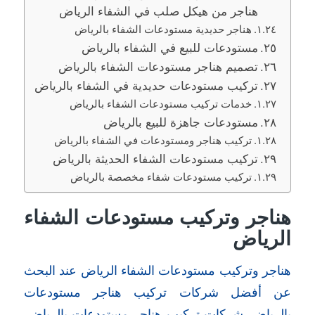
هناجر من هيكل صلب في الشفاء الرياض
هناجر حديدية مستودعات الشفاء بالرياض
مستودعات للبيع في الشفاء بالرياض
تصميم هناجر مستودعات الشفاء بالرياض
تركيب مستودعات حديدية في الشفاء بالرياض
خدمات تركيب مستودعات الشفاء بالرياض
مستودعات جاهزة للبيع بالرياض
تركيب هناجر ومستودعات في الشفاء بالرياض
تركيب مستودعات الشفاء الحديثة بالرياض
تركيب مستودعات شفاء مخصصة بالرياض
هناجر وتركيب مستودعات الشفاء
الرياض
هناجر وتركيب مستودعات الشفاء الرياض عند البحث
عن أفضل شركات تركيب هناجر مستودعات
بالرياض, شركات تركيب هناجر مستودعات بالرياض,