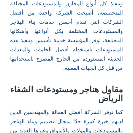
وتنفيذ كل أنواع المخازن والمستودعات المختلفة
المتخصصة، أصبحت الشركة واحدة من أفضل
الشركات التي تقدم أحسن خدمات بناء الهناجر
والمستودعات المختلفة بكل أنواعها وأشكالها
المختلفة، توفر المؤسسة خدمة تأسيس وتنفيذ هذه
المستودعات باستخدام أفضل الخامات والمعدات
الحديثة المستوردة من الخارج المصرح باستخدامها
من قبل كل الجهات المعنية.
مقاول هناجر ومستودعات الشفاء
الرياض
كما توفر الشركة أفضل العمالة والمهندسين الذين
لديهم خبرة كبيرة جدًا بمجال تصميم وبناء الهناجر
والمستودعات والمولات والأسواق وغيرها العديد من