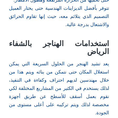
تتوفر بأفضل الديزاينات الهندسية حتى يختار العميل
التصميم الذي يتلائم معه، حيث إنها تقاوم الحرائق
والاشتعال بدرجة عالية.
استخدامات الهناجر بالشفاء
الرياض
يعد تشيد الهنجر من الحلول السريعة التي يمكن
استغلال المكان حتى نتمكن من بنائه ويتم هذا من
خلال مهندسين لديهم احتراف وكفاءة في التنفيذ،
لذلك يستخدم في الكثير من المشاريع المختلفة لكي
نقوم بعمل أسقف للأسطح عن طريق أجهزة
مخصصة لذلك ويتم تركيبه على أعلى مستوى من
الجودة.