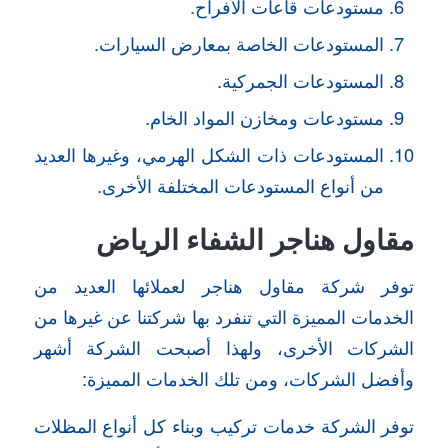
مستودعات قاعات الأفراح.
المستودعات الخاصة بمعارض السيارات.
المستودعات الجمركية.
مستودعات ومخازن المواد الخام.
المستودعات ذات الشكل الهرمي، وغيرها العديد
من أنواع المستودعات المختلفة الأخرى.
مقاول هناجر الشفاء الرياض
توفر شركة مقاول هناجر لعملائها العديد من
الخدمات المميزة التي تنفرد بها شركتنا عن غيرها من
الشركات الأخرى، ولهذا أصبحت الشركة أشهر
وأفضل الشركات، ومن تلك الخدمات المميزة:
توفر الشركة خدمات تركيب وبناء كل أنواع المظلات