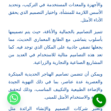
والأجهزة والمعدات المستخدمة في التركيب، وتحديد
الأسس اللازمة للمنشأة، واختيار التصميم الذي يحقق
الأداء الأمثل.
تتميز التصاميم بالجمالية والأناقة، حيث يتم تصميمها
بأسلوب يتماشى مع الطابع المعماري الحديث، مما
يجعلها تضفي جاذبية على المكان الذي توجد فيه. كما
تعد هذه التصاميم مثالية للاستخدام في العديد من
المشاريع الصناعية والتجارية والزراعية.
ويمكن أن تتضمن تصاميم الهناجر الحديدية المبتكرة
والعصرية عدة عناصر، بما في ذلك التهوية الجيدة
والإضاءة الطبيعية والتكييف المناسب، وذلك لتحقيق
الراحة والاستخدام الأمثل للمبنى.
وتعتبر شركات التصميم والإنشاء الرائدة مثل