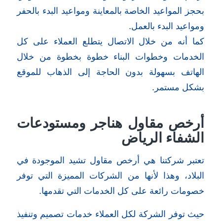
بحجز المواعيد الخاصة بالمعاينة ومواعيد البدء بالحفر
ومواعيد البدء بالعمل.
كما أنه من خلال الاتصال يتطلع العملاء على كل
الخدمات وخطوات البناء خطوة بخطوة من خلال
الهاتف بسهولة بدون الحاجة إلى الذهاب للموقع
بشكل مستمر.
أرخص مقاول هناجر ومستودعات
الشفاء الرياض
تعتبر شركتنا هي أرخص مقاول تشيد الموجودة في
البلاد، وهذا لأنها من الشركات المميزة التي توفر
خصومات رائعة على كل الخدمات التي تقدمها.
حيث توفر الشركة لكل العملاء خدمات تصميم وتنفيذ