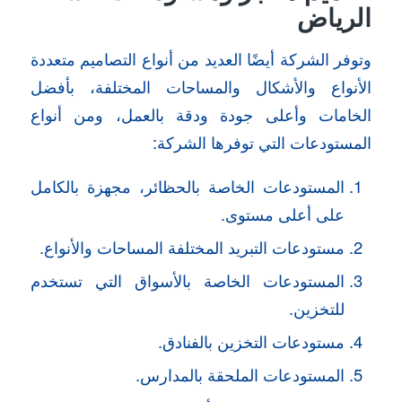
الرياض
وتوفر الشركة أيضًا العديد من أنواع التصاميم متعددة
الأنواع والأشكال والمساحات المختلفة، بأفضل
الخامات وأعلى جودة ودقة بالعمل، ومن أنواع
المستودعات التي توفرها الشركة:
المستودعات الخاصة بالحظائر، مجهزة بالكامل
على أعلى مستوى.
مستودعات التبريد المختلفة المساحات والأنواع.
المستودعات الخاصة بالأسواق التي تستخدم
للتخزين.
مستودعات التخزين بالفنادق.
المستودعات الملحقة بالمدارس.