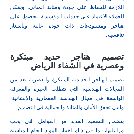
اللازمة للحفاظ على جودة ومتانة المباني. ويمكن
للعملاء الاعتماد على خدمات المؤسسة للحصول على
هناجر ومستودعات ذات جودة عالية وبأسعار
تنافسية.
تصميم هناجر حديد مبتكرة
وعصرية في الشفاء الرياض
تصميم الهناجر الحديدية المبتكرة والعصرية يعد من
المجالات الهندسية التي تتطلب الخبرة والمعرفة
الواسعة في مجال الهندسة المعمارية والإنشائية،
والتي تحقق الأمان والمتانة والجمالية في التصميم.
يتضمن التصميم العديد من العوامل التي يجب
مراعاتها، بما في ذلك اختيار المواد الخام المناسبة