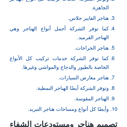
الجاهزة.
هناجر الفايبر جلاس.
كما توفر الشركة أجمل أنواع الهناجر وهي
الهناجر القرميد.
هناجر الجراجات.
كما توفر الشركة خدمات تركيب كل الأنواع
الخاصة بالطيور والدجاج والمواشي وغيرها.
هناجر معارض السيارات.
وتوفر الشركة أيضًا الهناجر النمطية.
الهناجر المقوسة.
وأيضًا كل أنواع ومساحات هناجر التبريد.
تصميم هناجر ومستودعات الشفاء