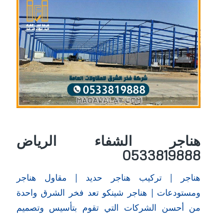
هناجر الشفاء الرياض
0533819888
هناجر | تركيب هناجر حديد | مقاول هناجر
ومستودعات | هناجر شينكو تعد فخر الشرق واحدة
من أحسن الشركات التي تقوم بتأسيس وتصميم