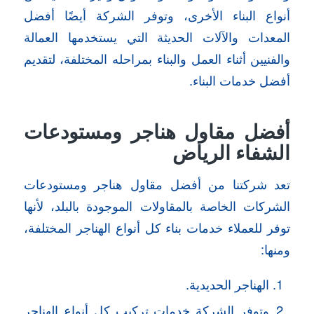
أنواع البناء الأخرى، وتوفر الشركة أيضًا أفضل
المعدات والآلات الحديثة التي يستخدمها العمالة
والفنيين أثناء العمل والبناء بمراحله المختلفة، لتقديم
أفضل خدمات البناء.
أفضل مقاول هناجر ومستودعات
الشفاء الرياض
تعد شركتنا من أفضل مقاول هناجر ومستودعات
الشركات الخاصة بالمقاولات الموجودة بالبلد، لأنها
توفر للعملاء خدمات بناء كل أنواع الهناجر المختلفة،
ومنها:
الهناجر الحديدية.
وتوفر الشركة خدمات تركيب كل أنواع الهناجر