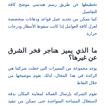
تخطيطها عن طريق رسم هندسي موضح كافة
التفاصيل.
كما نتمكن من تحديد عمل قواعد ودهانات متخصصة
لعزل كافة العوامل إذا كانت سقوط الأمطار ودرجات
حرارة.
ما الذي يميز هناجر فخر الشرق
عن غيرها؟
يوجد مجموعة من المميزات التي جعلت شركتنا هي
الرائدة في هذا المجال، لذلك نقوم بتوضيحها من
خلال النقاط
تقوم الشركة بإرسال العمالة لمعاينة المكان بدقة
لاستغلال المساحة المتواجدة حتى نتمكن من تنفيذ