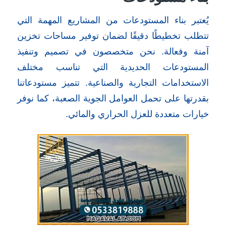
يُعتبر بناء المستودعات من المشاريع المهمة التي
تتطلب تخطيطًا دقيقًا لضمان توفير مساحات تخزين
آمنة وفعالة. نحن متخصصون في تصميم وتنفيذ
المستودعات الحديدية التي تناسب مختلف
الاستخدامات التجارية والصناعية. تتميز مستودعاتنا
بقدرتها على تحمل العوامل الجوية الصعبة، كما نوفر
خيارات متعددة للعزل الحراري والمائي.