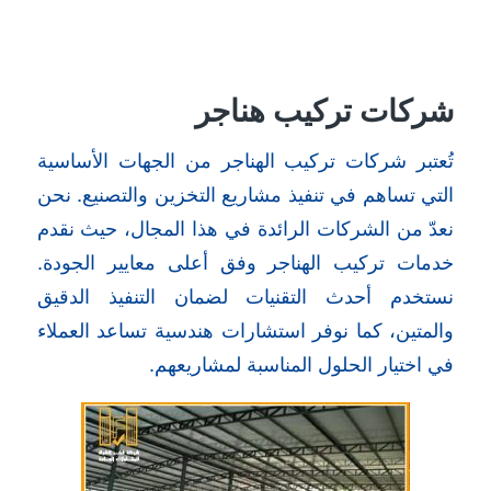
شركات تركيب هناجر
تُعتبر شركات تركيب الهناجر من الجهات الأساسية
التي تساهم في تنفيذ مشاريع التخزين والتصنيع. نحن
نعدّ من الشركات الرائدة في هذا المجال، حيث نقدم
خدمات تركيب الهناجر وفق أعلى معايير الجودة.
نستخدم أحدث التقنيات لضمان التنفيذ الدقيق
والمتين، كما نوفر استشارات هندسية تساعد العملاء
في اختيار الحلول المناسبة لمشاريعهم.