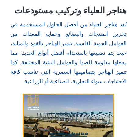
هناجر العلياء وتركيب مستودعات
تُعد هناجر العلياء من أفضل الحلول المستخدمة في
تخزين المنتجات والبضائع وحماية المعدات من
العوامل الجوية القاسية. تتميز الهناجر بالقوة والمتانة،
حيث يتم تصنيعها باستخدام أفضل أنواع الحديد، مما
يجعلها مقاومة للصدأ والعوامل البيئية المختلفة. كما
تتميز الهناجر بتصاميمها العصرية التي تناسب كافة
الاحتياجات سواء التجارية، الصناعية أو الزراعية.