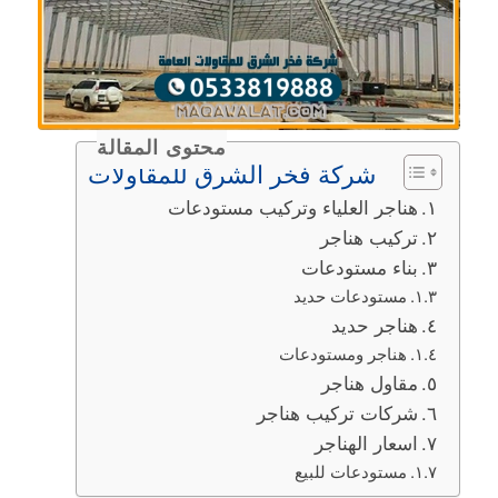
محتوى المقالة
شركة فخر الشرق للمقاولات
هناجر العلياء وتركيب مستودعات
تركيب هناجر
بناء مستودعات
مستودعات حديد
هناجر حديد
هناجر ومستودعات
مقاول هناجر
شركات تركيب هناجر
اسعار الهناجر
مستودعات للبيع