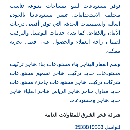
نوفر مستودعات للبيع بمساحات متنوعة تناسب
مختلف الاستخدامات. تتميز مستودعاتنا بالجودة
العالية والتصميمات الحديثة التي توفر أقصى درجات
الأمان والكفاءة. كما نقدم خدمات التوصيل والتركيب
لضمان راحة العملاء والحصول على أفضل تجربة
ممكنة.
وسم اسعار الهناجر بناء مستودعات بناء هناجر تركيب
مستودعات حديد تركيب هناجر تصميم مستودعات
شركات تركيب هناجر مستودعات جاهزة مستودعات
حديد مقاول هناجر هناجر الرياض هناجر العلياء هناجر
حديد هناجر ومستودعات
شركة فخر الشرق للمقاولات العامة
لتواصل 0533819888