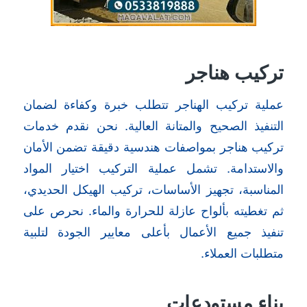
تركيب هناجر
عملية تركيب الهناجر تتطلب خبرة وكفاءة لضمان
التنفيذ الصحيح والمتانة العالية. نحن نقدم خدمات
تركيب هناجر بمواصفات هندسية دقيقة تضمن الأمان
والاستدامة. تشمل عملية التركيب اختيار المواد
المناسبة، تجهيز الأساسات، تركيب الهيكل الحديدي،
ثم تغطيته بألواح عازلة للحرارة والماء. نحرص على
تنفيذ جميع الأعمال بأعلى معايير الجودة لتلبية
متطلبات العملاء.
بناء مستودعات