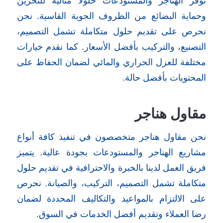
وحماية البضائع من الظروف الجوية القاسية. نحن
نحرص على تقديم حلول متكاملة تشمل التصميم،
التصنيع، والتركيب بأفضل الأسعار. كما نقدم خيارات
مختلفة للعزل الحراري والمائي لضمان الحفاظ على
المحتويات بأفضل حالة.
مقاول هناجر
نحن مقاول هناجر متخصصون في تنفيذ كافة أنواع
مشاريع الهناجر والمستودعات بجودة عالية. يتميز
فريق العمل لدينا بالخبرة والاحترافية في تقديم حلول
متكاملة تشمل التصميم، التركيب، والصيانة. نحرص
على الالتزام بالمواعيد والتكاليف المحددة لضمان
رضا العملاء وتقديم أفضل الخدمات في السوق.