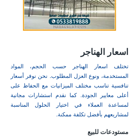
اسعار الهناجر
تختلف اسعار الهناجر حسب الحجم، المواد
المستخدمة، ونوع العزل المطلوب. نحن نوفر أسعار
تنافسية تناسب مختلف الميزانيات مع الحفاظ على
أعلى معايير الجودة. كما نقدم استشارات مجانية
لمساعدة العملاء في اختيار الحلول المناسبة
لمشاريعهم بأفضل تكلفة ممكنة.
مستودعات للبيع