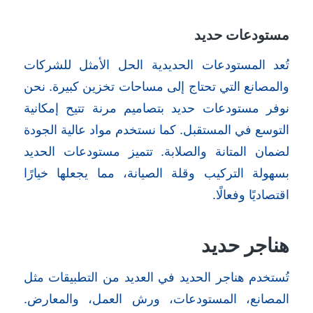
مستودعات حديد
تُعد المستودعات الحديدية الحل الأمثل للشركات
والمصانع التي تحتاج إلى مساحات تخزين كبيرة. نحن
نوفر مستودعات حديد بتصاميم مرنة تتيح إمكانية
التوسع في المستقبل. كما نستخدم مواد عالية الجودة
لضمان المتانة والصلابة. تتميز مستودعات الحديد
بسهولة التركيب وقلة الصيانة، مما يجعلها خيارًا
اقتصاديًا وفعالًا.
هناجر حديد
تُستخدم هناجر الحديد في العديد من التطبيقات مثل
المصانع، المستودعات، ورش العمل، والمعارض.