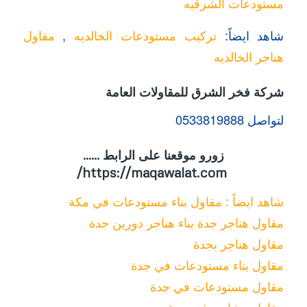
مستودعات الشرقيه
شاهد ايضاً:
تركيب مستودعات الخالديه
,
مقاول
هناجر الخالديه
شركة فخر الشرق للمقاولات العامة
لتواصل 0533819888
زورو موقعنا على الرابط ……
https://maqawalat.com/
شاهد ايضاً : مقاول بناء مستودعات في مكة
مقاول هناجر جدة بناء هناجر دورين جدة
مقاول هناجر بجدة
مقاول بناء مستودعات في جدة
مقاول مستودعات في جدة