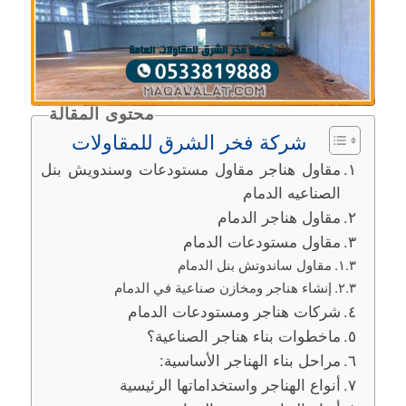
محتوى المقالة
شركة فخر الشرق للمقاولات
مقاول هناجر مقاول مستودعات وسندويش بنل
الصناعيه الدمام
مقاول هناجر الدمام
مقاول مستودعات الدمام
مقاول ساندوتش بنل الدمام
إنشاء هناجر ومخازن صناعية في الدمام
شركات هناجر ومستودعات الدمام
ماخطوات بناء هناجر الصناعية؟
مراحل بناء الهناجر الأساسية:
أنواع الهناجر واستخداماتها الرئيسية