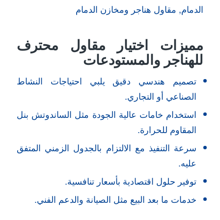
الدمام, مقاول هناجر ومخازن الدمام
مميزات اختيار مقاول محترف
للهناجر والمستودعات
تصميم هندسي دقيق يلبي احتياجات النشاط
الصناعي أو التجاري.
استخدام خامات عالية الجودة مثل الساندوتش بنل
المقاوم للحرارة.
سرعة التنفيذ مع الالتزام بالجدول الزمني المتفق
عليه.
توفير حلول اقتصادية بأسعار تنافسية.
خدمات ما بعد البيع مثل الصيانة والدعم الفني.