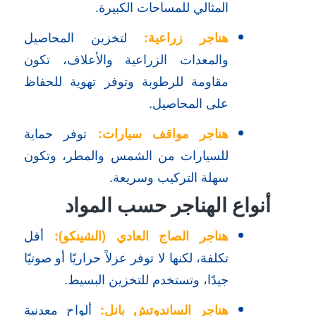
المثالي للمساحات الكبيرة.
هناجر زراعية
:
لتخزين المحاصيل
والمعدات الزراعية والأعلاف، تكون
مقاومة للرطوبة وتوفر تهوية للحفاظ
على المحاصيل.
هناجر مواقف سيارات
:
توفر حماية
للسيارات من الشمس والمطر، وتكون
سهلة التركيب وسريعة.
أنواع الهناجر حسب المواد
هناجر الصاج العادي (الشينكو)
:
أقل
تكلفة، لكنها لا توفر عزلاً حراريًا أو صوتيًا
جيدًا، وتستخدم للتخزين البسيط.
هناجر الساندوتش بانل
:
ألواح معدنية