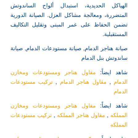
الهياكل الحديدية، استبدال ألواح الساندوتش
المتضررة، ومعالجة مشاكل العزل. الصيانة الدورية
تضمن الحفاظ على عمر المبنى وتقليل التكاليف
المستقبلية.
صيانة هناجر الدمام, صيانة مستودعات الدمام, صيانة
ساندوتش بنل الدمام
شاهد ايضاً:
مقاول هناجر ومستودعات ومخازن
الدمام
,
مقاول هناجر الدمام
,
تركيب مستودعات
الدمام
شاهد ايضاً:
مقاول هناجر ومستودعات ومخازن
المملكه
,
مقاول هناجر المملكه
,
تركيب مستودعات
المملكه