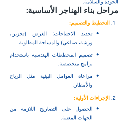
الجودة والسلامة.
مراحل بناء الهناجر الأساسية:
التخطيط والتصميم:
تحديد الاحتياجات: الغرض (تخزين،
ورشة، صناعي) والمساحة المطلوبة.
تصميم المخططات الهندسية باستخدام
برامج متخصصة.
مراعاة العوامل البيئية مثل الرياح
والأمطار.
الإجراءات الأولية:
الحصول على التصاريح اللازمة من
الجهات المعنية.