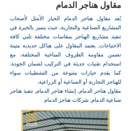
مقاول هناجر الدمام
يُعد مقاول هناجر الدمام الخيار الأمثل لأصحاب
المشاريع الصناعية والتجارية، حيث يتميز بالخبرة في
تنفيذ مشاريع الهناجر بمقاسات مختلفة تلبي كافة
الاحتياجات. يعتمد المقاول على هياكل حديدية متينة
تضمن مقاومة الظروف المناخية المختلفة، مع
استخدام تقنيات حديثة في التركيب لضمان الجودة.
كما يقدم خيارات متنوعة من التشطيبات سواء
للهناجر التجارية أو الصناعية أو الزراعية.
مقاول هناجر الدمام, إنشاء هناجر الدمام, تنفيذ هناجر
صناعية الدمام, شركات هناجر الدمام