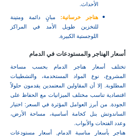
الأحداث.
هناجر خرسانية
:
مبانٍ دائمة ومتينة
للتخزين طويل الأمد في المراكز
اللوجستية الكبيرة.
أسعار الهناجر والمستودعات في الدمام
تختلف أسعار هناجر الدمام بحسب مساحة
المشروع، نوع المواد المستخدمة، والتشطيبات
المطلوبة. إلا أن المقاولين المعتمدين يقدمون حلولاً
اقتصادية تناسب مختلف الميزانيات مع الحفاظ على
الجودة. من أبرز العوامل المؤثرة في السعر: اختيار
الساندوتش بنل كخامة أساسية، مساحة الأرض،
وعدد الفتحات والأبواب.
هناجر بأسعار مناسبة الدمام, أسعار مستودعات