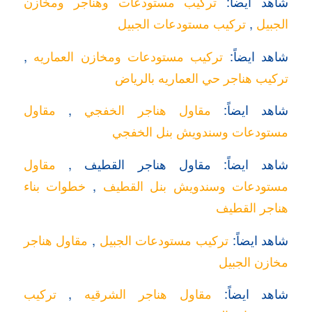
شاهد ايضاً:
تركيب مستودعات وهناجر ومخازن
الجبيل
,
تركيب مستودعات الجبيل
شاهد ايضاً:
تركيب مستودعات ومخازن العماريه
,
تركيب هناجر حي العماريه بالرياض
شاهد ايضاً:
مقاول هناجر الخفجي
,
مقاول
مستودعات وسندويش بنل الخفجي
شاهد ايضاً: مقاول هناجر القطيف ,
مقاول
مستودعات وسندويش بنل القطيف
,
خطوات بناء
هناجر القطيف
شاهد ايضاً:
تركيب مستودعات الجبيل
,
مقاول هناجر
مخازن الجبيل
شاهد ايضاً:
مقاول هناجر الشرقيه
,
تركيب