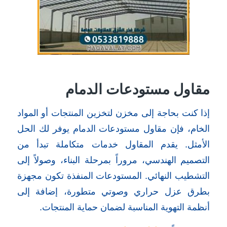
مقاول مستودعات الدمام
إذا كنت بحاجة إلى مخزن لتخزين المنتجات أو المواد
الخام، فإن مقاول مستودعات الدمام يوفر لك الحل
الأمثل. يقدم المقاول خدمات متكاملة تبدأ من
التصميم الهندسي، مروراً بمرحلة البناء، وصولاً إلى
التشطيب النهائي. المستودعات المنفذة تكون مجهزة
بطرق عزل حراري وصوتي متطورة، إضافة إلى
أنظمة التهوية المناسبة لضمان حماية المنتجات.