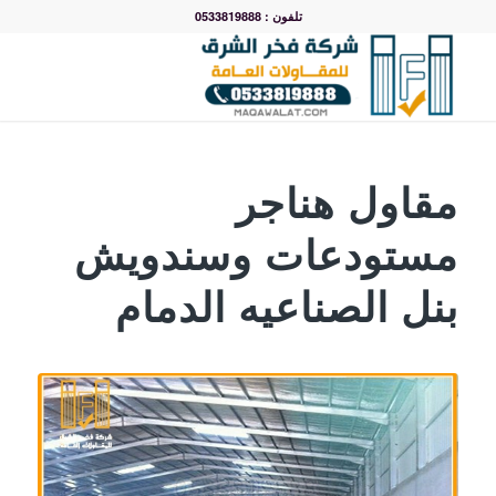
تلفون : 0533819888
مقاول هناجر
مستودعات وسندويش
بنل الصناعيه الدمام