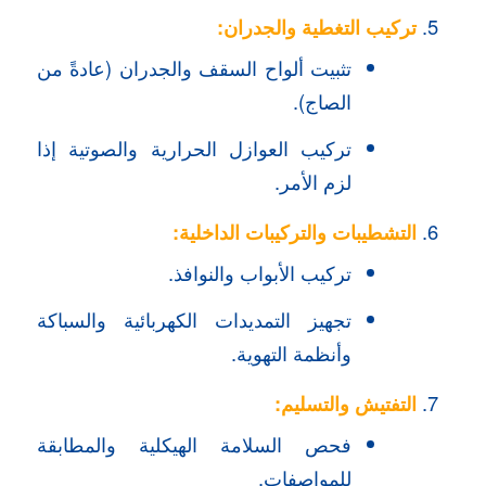
تركيب التغطية والجدران:
تثبيت ألواح السقف والجدران (عادةً من
الصاج).
تركيب العوازل الحرارية والصوتية إذا
لزم الأمر.
التشطيبات والتركيبات الداخلية:
تركيب الأبواب والنوافذ.
تجهيز التمديدات الكهربائية والسباكة
وأنظمة التهوية.
التفتيش والتسليم:
فحص السلامة الهيكلية والمطابقة
للمواصفات.