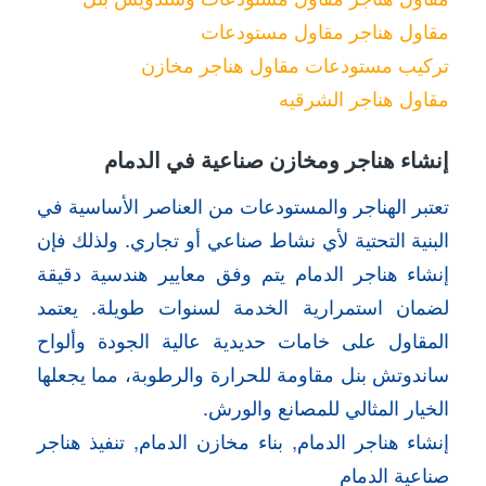
مقاول هناجر مقاول مستودعات
تركيب مستودعات مقاول هناجر مخازن
مقاول هناجر الشرقيه
إنشاء هناجر ومخازن صناعية في الدمام
تعتبر الهناجر والمستودعات من العناصر الأساسية في
البنية التحتية لأي نشاط صناعي أو تجاري. ولذلك فإن
إنشاء هناجر الدمام يتم وفق معايير هندسية دقيقة
لضمان استمرارية الخدمة لسنوات طويلة. يعتمد
المقاول على خامات حديدية عالية الجودة وألواح
ساندوتش بنل مقاومة للحرارة والرطوبة، مما يجعلها
الخيار المثالي للمصانع والورش.
إنشاء هناجر الدمام, بناء مخازن الدمام, تنفيذ هناجر
صناعية الدمام