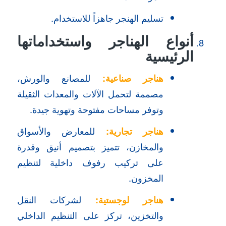
تسليم الهنجر جاهزاً للاستخدام.
أنواع الهناجر واستخداماتها
الرئيسية
هناجر صناعية
:
للمصانع والورش،
مصممة لتحمل الآلات والمعدات الثقيلة
وتوفر مساحات مفتوحة وتهوية جيدة.
هناجر تجارية
:
للمعارض والأسواق
والمخازن، تتميز بتصميم أنيق وقدرة
على تركيب رفوف داخلية لتنظيم
المخزون.
هناجر لوجستية
:
لشركات النقل
والتخزين، تركز على التنظيم الداخلي