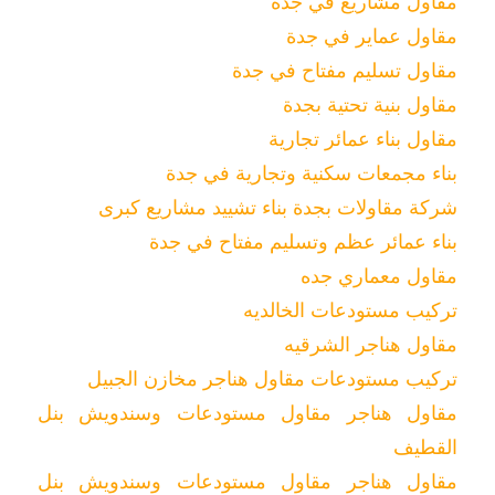
مقاول مشاريع في جدة
مقاول عماير في جدة
مقاول تسليم مفتاح في جدة
مقاول بنية تحتية بجدة
مقاول بناء عمائر تجارية
بناء مجمعات سكنية وتجارية في جدة
شركة مقاولات بجدة بناء تشييد مشاريع كبرى
بناء عمائر عظم وتسليم مفتاح في جدة
مقاول معماري جده
تركيب مستودعات الخالديه
مقاول هناجر الشرقيه
تركيب مستودعات مقاول هناجر مخازن الجبيل
مقاول هناجر مقاول مستودعات وسندويش بنل
القطيف
مقاول هناجر مقاول مستودعات وسندويش بنل