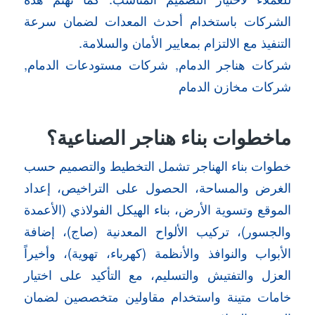
الشركات باستخدام أحدث المعدات لضمان سرعة
التنفيذ مع الالتزام بمعايير الأمان والسلامة.
شركات هناجر الدمام, شركات مستودعات الدمام,
شركات مخازن الدمام
ماخطوات بناء هناجر الصناعية؟
خطوات بناء الهناجر تشمل
التخطيط والتصميم حسب
الغرض والمساحة، الحصول على التراخيص، إعداد
الموقع وتسوية الأرض، بناء الهيكل الفولاذي (الأعمدة
والجسور)، تركيب الألواح المعدنية (صاج)، إضافة
الأبواب والنوافذ والأنظمة (كهرباء، تهوية)، وأخيراً
العزل والتفتيش والتسليم
، مع التأكيد على اختيار
خامات متينة واستخدام مقاولين متخصصين لضمان