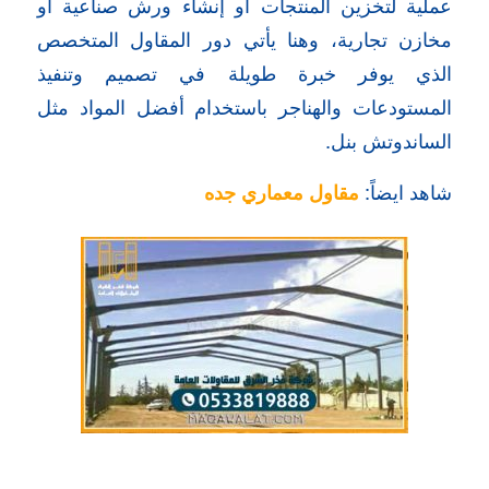
عملية لتخزين المنتجات أو إنشاء ورش صناعية أو
مخازن تجارية، وهنا يأتي دور المقاول المتخصص
الذي يوفر خبرة طويلة في تصميم وتنفيذ
المستودعات والهناجر باستخدام أفضل المواد مثل
الساندوتش بنل.
شاهد ايضاً:
مقاول معماري جده