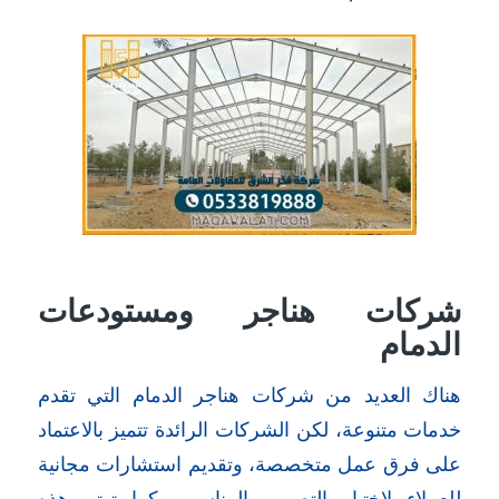
شركات هناجر ومستودعات
الدمام
هناك العديد من شركات هناجر الدمام التي تقدم
خدمات متنوعة، لكن الشركات الرائدة تتميز بالاعتماد
على فرق عمل متخصصة، وتقديم استشارات مجانية
للعملاء لاختيار التصميم المناسب. كما تهتم هذه