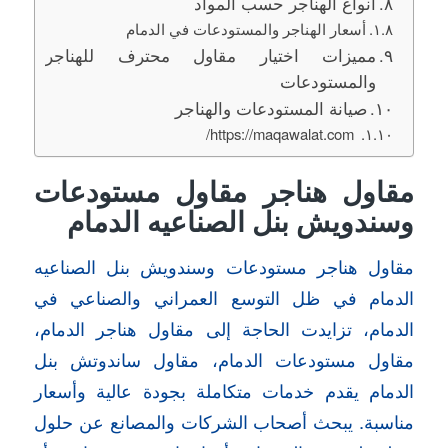
أنواع الهناجر حسب المواد
أسعار الهناجر والمستودعات في الدمام
مميزات اختيار مقاول محترف للهناجر
والمستودعات
صيانة المستودعات والهناجر
https://maqawalat.com/
مقاول هناجر مقاول مستودعات
وسندويش بنل الصناعيه الدمام
مقاول هناجر مستودعات وسندويش بنل الصناعيه
الدمام في ظل التوسع العمراني والصناعي في
الدمام، تزايدت الحاجة إلى مقاول هناجر الدمام،
مقاول مستودعات الدمام، مقاول ساندوتش بنل
الدمام يقدم خدمات متكاملة بجودة عالية وأسعار
مناسبة. يبحث أصحاب الشركات والمصانع عن حلول