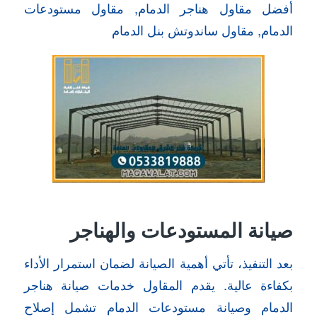
أفضل مقاول هناجر الدمام, مقاول مستودعات
الدمام, مقاول ساندوتش بنل الدمام
صيانة المستودعات والهناجر
بعد التنفيذ، تأتي أهمية الصيانة لضمان استمرار الأداء
بكفاءة عالية. يقدم المقاول خدمات صيانة هناجر
الدمام وصيانة مستودعات الدمام تشمل إصلاح