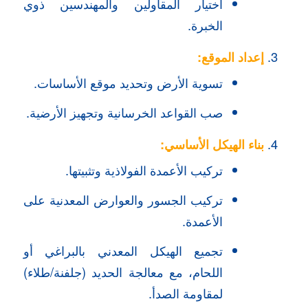
اختيار المقاولين والمهندسين ذوي
الخبرة.
إعداد الموقع:
تسوية الأرض وتحديد موقع الأساسات.
صب القواعد الخرسانية وتجهيز الأرضية.
بناء الهيكل الأساسي:
تركيب الأعمدة الفولاذية وتثبيتها.
تركيب الجسور والعوارض المعدنية على
الأعمدة.
تجميع الهيكل المعدني بالبراغي أو
اللحام، مع معالجة الحديد (جلفنة/طلاء)
لمقاومة الصدأ.