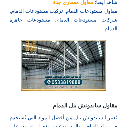
شاهد ايضاً:
مقاول معماري جدة
مقاول مستودعات الدمام, تركيب مستودعات الدمام,
شركات مستودعات الدمام, مستودعات جاهزة
الدمام
مقاول ساندوتش بنل الدمام
يُعتبر الساندوتش بنل من أفضل المواد التي تُستخدم
في بناء الهناجر والمستودعات بفضل قدرته على