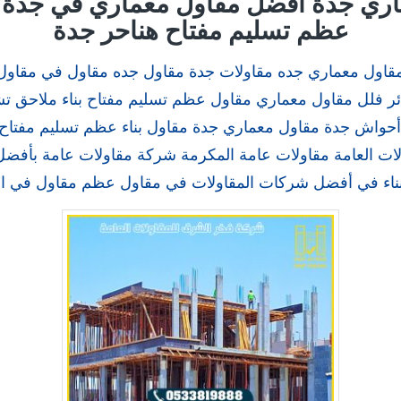
اري جدة
افضل مقاول معماري في جدة م
عظم تسليم مفتاح هناحر جدة
قاول معماري جده مقاولات جدة مقاول جده مقاول في مقاول 
مائر فلل مقاول معماري مقاول عظم تسليم مفتاح بناء ملاحق 
أحواش جدة مقاول معماري جدة مقاول بناء عظم تسليم مفتاح
ات العامة مقاولات عامة المكرمة شركة مقاولات عامة بأف
ناء في أفضل شركات المقاولات في مقاول عظم مقاول في ا