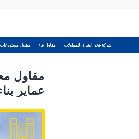
شركة فخر الشرق للمقاولات
مقاول بناء
مقاول مستودعات
عماير بنا