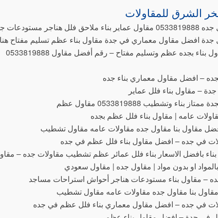
ر الشرق للمقاولات
لل هناجر مستودعات جده
جدة افضل مقاول معماري في جدة مقاول بناء عظم تسليم مفتاح هنا
بناء بجده عظم وتسليم مفتاح – رقم أفضل مقاول 0533819888
ده – افضل مقاول معماري بناء جده
جدة – مقاول بناء فلل عماير
 بناء وتشطيب 0533819888 مقاول عظم
اولات عامه | مقاول بناء فلل عظم بجده
ل مقاول بنا مقاول جده مقاولات عامه مقاول تشطيب
ات في جده – افضل مقاول بناء فلل عظم في جده
ناء بافضل الاسعار بناء فلل عمائر عظم تشطيب مقاولات جده – مقاو
لمواد او بدون مواد | مقاول جده | مقاول سعودي
جده – مقاول بناء مستودعات هناجر أحواش استراحات مساجد
قاول بنا مقاول جده مقاولات عامه مقاول تشطيب
ات في جده – افضل مقاول معماري بناء فلل عظم في جده
لل في جدة – افضل مقاول بناء عظم