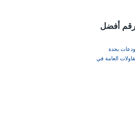
رقم أفضل
ودعات بجدة
اولات العامة في