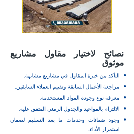
نصائح لاختيار مقاول مشاريع
موثوق
التأكد من خبرة المقاول في مشاريع مشابهة.
مراجعة الأعمال السابقة وتقييم العملاء السابقين.
معرفة نوع وجودة المواد المستخدمة.
الالتزام بالمواعيد والجدول الزمني المتفق عليه.
وجود ضمانات وخدمات ما بعد التسليم لضمان
استمرار الأداء.