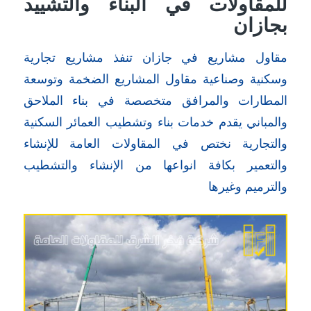
للمقاولات في البناء والتشييد
بجازان
مقاول مشاريع في جازان تنفذ مشاريع تجارية
وسكنية وصناعية مقاول المشاريع الضخمة وتوسعة
المطارات والمرافق متخصصة في بناء الملاحق
والمباني يقدم خدمات بناء وتشطيب العمائر السكنية
والتجارية نختص في المقاولات العامة للإنشاء
والتعمير بكافة انواعها من الإنشاء والتشطيب
والترميم وغيرها