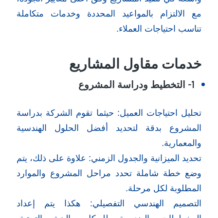
مع الالتزام بالمواعيد المحددة وخدمات متكاملة
تناسب احتياجات العملاء.
خدمات مقاول المشاريع
1- التخطيط ودراسة المشروع
تحليل احتياجات العميل: حيثما تقوم الشركة بدراسة
المشروع بدقة لتحديد أفضل الحلول الهندسية
والمعمارية.
تحديد الميزانية والجدول الزمني: علاوة على ذلك، يتم
وضع خطة شاملة تحدد مراحل المشروع والموارد
المطلوبة لكل مرحلة.
التصميم الهندسي التفصيلي: هكذا يتم إعداد
المخططات الهندسية للهيكل، البنية التحتية،