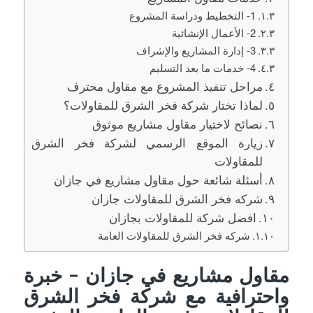
1- التخطيط ودراسة المشروع
2- الأعمال الإنشائية
3- إدارة المشاريع والإشراف
4- خدمات ما بعد التسليم
مراحل تنفيذ المشروع مع مقاول محترف
لماذا تختار شركة فخر الشرق للمقاولات؟
نصائح لاختيار مقاول مشاريع موثوق
زيارة الموقع الرسمي لشركة فخر الشرق
للمقاولات
أسئلة شائعة حول مقاول مشاريع في جازان
شركه فخر الشرق للمقاولات جازان
افضل شركة للمقاولات بجازان
شركه فخر الشرق للمقاولات العامة
مقاول مشاريع في جازان – خبرة
واحترافية مع شركة فخر الشرق