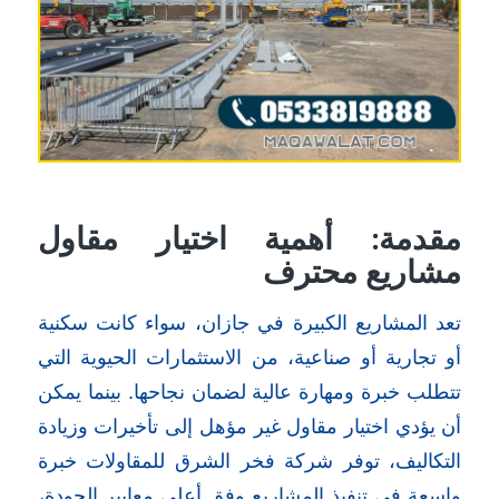
مقدمة: أهمية اختيار مقاول
مشاريع محترف
تعد المشاريع الكبيرة في جازان، سواء كانت سكنية
أو تجارية أو صناعية، من الاستثمارات الحيوية التي
تتطلب خبرة ومهارة عالية لضمان نجاحها. بينما يمكن
أن يؤدي اختيار مقاول غير مؤهل إلى تأخيرات وزيادة
التكاليف، توفر شركة فخر الشرق للمقاولات خبرة
واسعة في تنفيذ المشاريع وفق أعلى معايير الجودة،