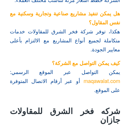
هل يمكن تنفيذ مشاريع صناعية وتجارية وسكنية مع
نفس المقاول؟
هكذا، توفر شركة فخر الشرق للمقاولات خدمات
متكاملة لجميع أنواع المشاريع مع الالتزام بأعلى
معايير الجودة.
كيف يمكن التواصل مع الشركة؟
يمكن التواصل عبر الموقع الرسمي:
maqawalat.com
أو عبر أرقام الاتصال المتوفرة
على الموقع.
شركه فخر الشرق للمقاولات
جازان