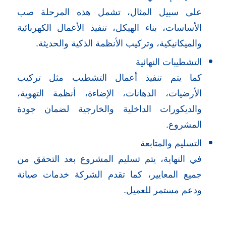
على سبيل المثال، تشمل هذه المرحلة صب
الأساسات، بناء الهيكل، تنفيذ الأعمال الكهربائية
والميكانيكية، وتركيب الأنظمة الذكية والحديثة.
التشطيبات النهائية
كما يتم تنفيذ أعمال التشطيب مثل تركيب
الأرضيات، الدهانات، الإضاءة، أنظمة التهوية،
والديكورات الداخلية والخارجية لضمان جودة
المشروع.
التسليم والمتابعة
في النهاية، يتم تسليم المشروع بعد التحقق من
جميع المعايير، كما تقدم الشركة خدمات صيانة
ودعم مستمر للعميل.