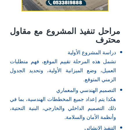
مراحل تنفيذ المشروع مع مقاول
محترف
دراسة المشروع الأولية
تشمل هذه المرحلة تقييم الموقع، فهم متطلبات
العميل، وضع الميزانية الأولية، وتحديد الجدول
الزمني المتوقع.
التصميم الهندسي والمعماري
هكذا يتم إعداد جميع المخططات الهندسية، بما في
ذلك التصميم الداخلي والخارجي، البنية التحتية،
وأنظمة الأمان والسلامة.
التنفيذ الإنشائي