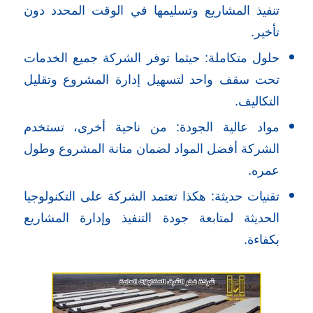
تنفيذ المشاريع وتسليمها في الوقت المحدد دون
تأخير.
حلول متكاملة: حيثما توفر الشركة جميع الخدمات
تحت سقف واحد لتسهيل إدارة المشروع وتقليل
التكاليف.
مواد عالية الجودة: من ناحية أخرى، تستخدم
الشركة أفضل المواد لضمان متانة المشروع وطول
عمره.
تقنيات حديثة: هكذا تعتمد الشركة على التكنولوجيا
الحديثة لمتابعة جودة التنفيذ وإدارة المشاريع
بكفاءة.