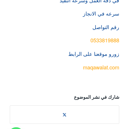
سرعه في الانجاز
رقم التواصل
0533819888
زورو موقعنا على الرابط
maqawalat.com
شارك في نشر الموضوع