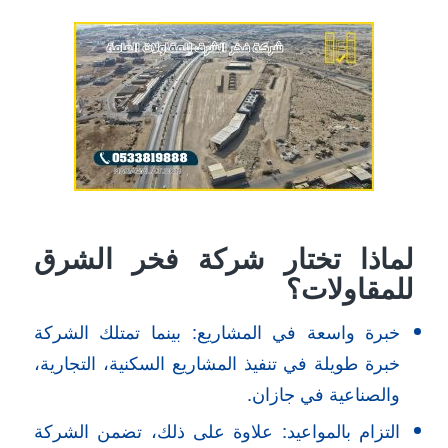
لماذا تختار شركة فخر الشرق
للمقاولات؟
خبرة واسعة في المشاريع: بينما تمتلك الشركة
خبرة طويلة في تنفيذ المشاريع السكنية، التجارية،
والصناعية في جازان.
التزام بالمواعيد: علاوة على ذلك، تضمن الشركة