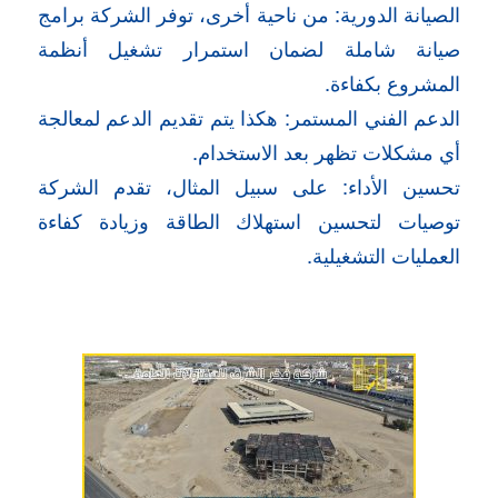
الصيانة الدورية: من ناحية أخرى، توفر الشركة برامج
صيانة شاملة لضمان استمرار تشغيل أنظمة
المشروع بكفاءة.
الدعم الفني المستمر: هكذا يتم تقديم الدعم لمعالجة
أي مشكلات تظهر بعد الاستخدام.
تحسين الأداء: على سبيل المثال، تقدم الشركة
توصيات لتحسين استهلاك الطاقة وزيادة كفاءة
العمليات التشغيلية.