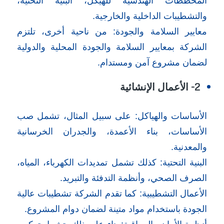
والتشطيبات الداخلية والخارجية.
معايير السلامة والجودة: من ناحية أخرى، تلتزم
الشركة بمعايير السلامة والجودة المحلية والدولية
لضمان مشروع آمن ومستدام.
2- الأعمال الإنشائية
الأساسات والهياكل: على سبيل المثال، تشمل صب
الأساسات، بناء الأعمدة، والجدران الخرسانية
والمعدنية.
البنية التحتية: كذلك تشمل تمديدات الكهرباء، المياه،
الصرف الصحي، وأنظمة التدفئة والتبريد.
الأعمال التشطيبية: كما تقدم الشركة تشطيبات عالية
الجودة باستخدام مواد متينة لضمان دوام المشروع.
أنظمة الأمان والمراقبة: بناء على ذلك، تشمل تركيب