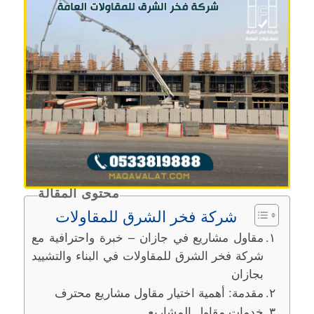
محتوى المقالة
شركة فخر الشرق للمقاولات
مقاول مشاريع في جازان – خبرة واحترافية مع
شركة فخر الشرق للمقاولات في البناء والتشييد
بجازان
مقدمة: أهمية اختيار مقاول مشاريع محترف
خدمات مقاول المشاريع