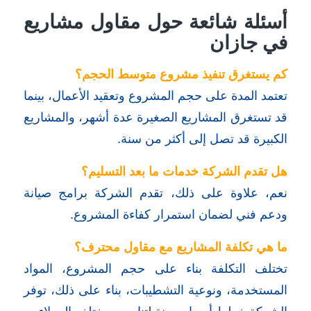
أسئلة شائعة حول مقاول مشاريع
في جازان
كم يستغرق تنفيذ مشروع متوسط الحجم؟
تعتمد المدة على حجم المشروع وتعقيد الأعمال، بينما
قد تستغرق المشاريع الصغيرة عدة أشهر، والمشاريع
الكبيرة قد تصل إلى أكثر من سنة.
هل تقدم الشركة خدمات ما بعد التسليم؟
نعم، علاوة على ذلك، تقدم الشركة برامج صيانة
ودعم فني لضمان استمرار كفاءة المشروع.
ما هي تكلفة المشاريع مع مقاول محترف؟
تختلف التكلفة بناء على حجم المشروع، المواد
المستخدمة، ونوعية التشطيبات، بناء على ذلك، توفر
الشركة خطط أسعار مرنة لتناسب مختلف العملاء.