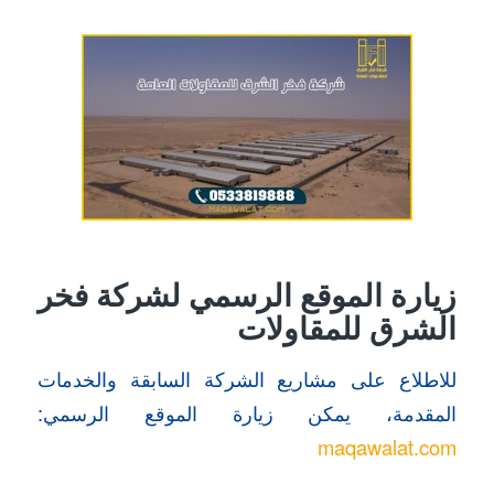
زيارة الموقع الرسمي لشركة فخر
الشرق للمقاولات
للاطلاع على مشاريع الشركة السابقة والخدمات
المقدمة، يمكن زيارة الموقع الرسمي:
maqawalat.com