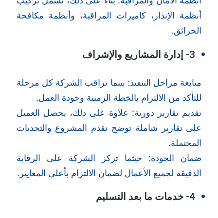
أنظمة الإنذار، كاميرات المراقبة، وأنظمة مكافحة
الحرائق.
3- إدارة المشاريع والإشراف
متابعة مراحل التنفيذ: بينما تراقب الشركة كل مرحلة
للتأكد من الالتزام بالخطة الزمنية وجودة العمل.
تقديم تقارير دورية: علاوة على ذلك، يحصل العميل
على تقارير شاملة توضح تقدم المشروع والتحديات
المحتملة.
ضمان الجودة: حيثما تركز الشركة على الرقابة
الدقيقة لجميع الأعمال لضمان الالتزام بأعلى المعايير.
4- خدمات ما بعد التسليم