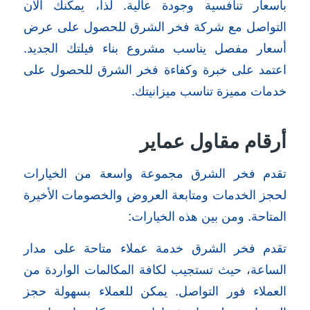
بأسعار تنافسية وجودة عالية. لذا، يمكنك الآن
التواصل مع شركة فخر الشرق للحصول على عرض
أسعار مفصل يناسب مشروع بناء فيلتك الجديد.
اعتمد على خبرة وكفاءة فخر الشرق للحصول على
خدمات مميزة تناسب ميزانيتك.
أرقام مقاول عماير
تقدم فخر الشرق مجموعة واسعة من الخيارات
لحجز الخدمات ومتابعة العروض والخصومات الأخيرة
المتاحة. ومن بين هذه الخيارات:
تقدم فخر الشرق خدمة عملاء متاحة على مدار
الساعة، حيث تستجيب لكافة المكالمات الواردة من
العملاء فور التواصل. يمكن للعملاء بسهولة حجز