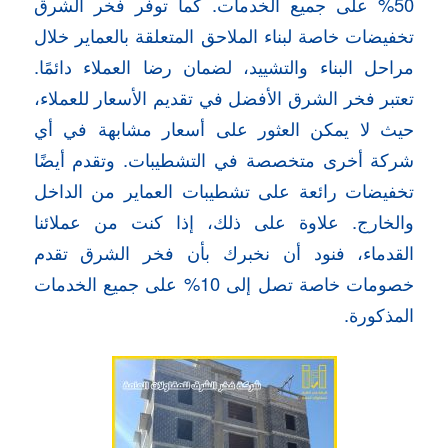
50% على جميع الخدمات. كما توفر فخر الشرق
تخفيضات خاصة لبناء الملاحق المتعلقة بالعماير خلال
مراحل البناء والتشييد، لضمان رضا العملاء دائمًا.
تعتبر فخر الشرق الأفضل في تقديم الأسعار للعملاء،
حيث لا يمكن العثور على أسعار مشابهة في أي
شركة أخرى متخصصة في التشطيبات. وتقدم أيضًا
تخفيضات رائعة على تشطيبات العماير من الداخل
والخارج. علاوة على ذلك، إذا كنت من عملائنا
القدماء، فنود أن نخبرك بأن فخر الشرق تقدم
خصومات خاصة تصل إلى 10% على جميع الخدمات
المذكورة.