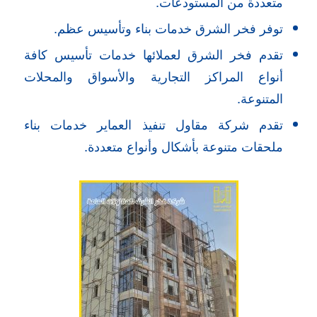
متعددة من المستودعات.
توفر فخر الشرق خدمات بناء وتأسيس عظم.
تقدم فخر الشرق لعملائها خدمات تأسيس كافة
أنواع المراكز التجارية والأسواق والمحلات
المتنوعة.
تقدم شركة مقاول تنفيذ العماير خدمات بناء
ملحقات متنوعة بأشكال وأنواع متعددة.