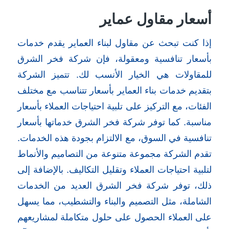
أسعار مقاول عماير
إذا كنت تبحث عن مقاول لبناء العماير يقدم خدمات
بأسعار تنافسية ومعقولة، فإن شركة فخر الشرق
للمقاولات هي الخيار الأنسب لك. تتميز الشركة
بتقديم خدمات بناء العماير بأسعار تتناسب مع مختلف
الفئات، مع التركيز على تلبية احتياجات العملاء بأسعار
مناسبة. كما توفر شركة فخر الشرق خدماتها بأسعار
تنافسية في السوق، مع الالتزام بجودة هذه الخدمات.
تقدم الشركة مجموعة متنوعة من التصاميم والأنماط
لتلبية احتياجات العملاء وتقليل التكاليف. بالإضافة إلى
ذلك، توفر شركة فخر الشرق العديد من الخدمات
الشاملة، مثل التصميم والبناء والتشطيب، مما يسهل
على العملاء الحصول على حلول متكاملة لمشاريعهم