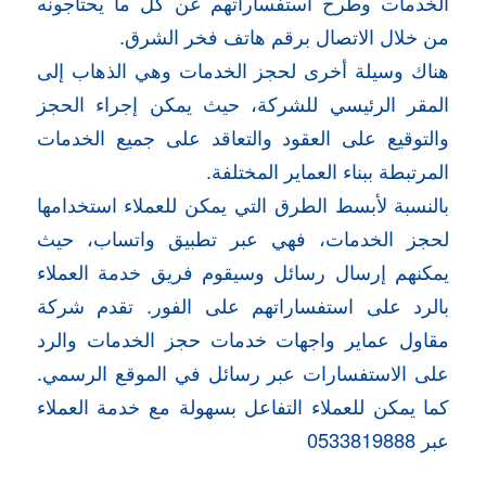
الخدمات وطرح استفساراتهم عن كل ما يحتاجونه
من خلال الاتصال برقم هاتف فخر الشرق.
هناك وسيلة أخرى لحجز الخدمات وهي الذهاب إلى
المقر الرئيسي للشركة، حيث يمكن إجراء الحجز
والتوقيع على العقود والتعاقد على جميع الخدمات
المرتبطة ببناء العماير المختلفة.
بالنسبة لأبسط الطرق التي يمكن للعملاء استخدامها
لحجز الخدمات، فهي عبر تطبيق واتساب، حيث
يمكنهم إرسال رسائل وسيقوم فريق خدمة العملاء
بالرد على استفساراتهم على الفور. تقدم شركة
مقاول عماير واجهات خدمات حجز الخدمات والرد
على الاستفسارات عبر رسائل في الموقع الرسمي.
كما يمكن للعملاء التفاعل بسهولة مع خدمة العملاء
عبر 0533819888