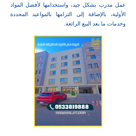
عمل مدرب بشكل جيد، واستخدامها لأفضل المواد
الأولية، بالإضافة إلى التزامها بالمواعيد المحددة
وخدمات ما بعد البيع الرائعة.