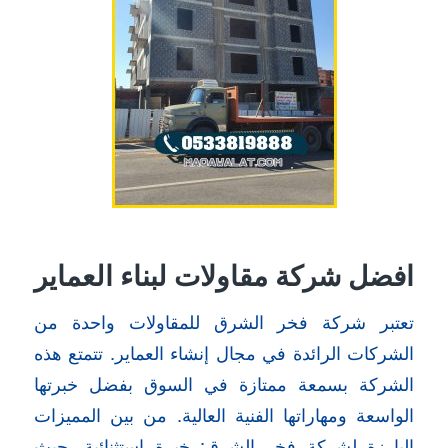
افضل شركة مقاولات لبناء العماير
تعتبر شركة فخر الشرق للمقاولات واحدة من
الشركات الرائدة في مجال إنشاء العماير. تتمتع هذه
الشركة بسمعة ممتازة في السوق بفضل خبرتها
الواسعة ومهاراتها الفنية العالية. من بين المميزات
البارزة لشركة فخر الشرق: خبرة استثنائية، حيث