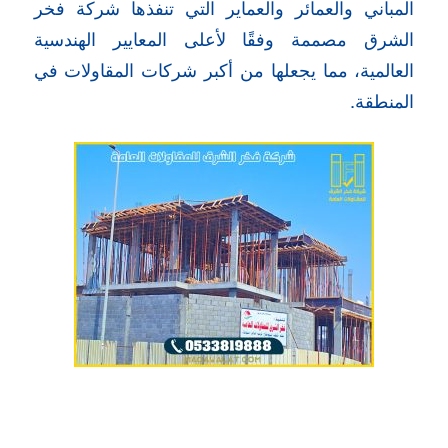
المباني والعمائر والعماير التي تنفذها شركة فخر
الشرق مصممة وفقًا لأعلى المعايير الهندسية
العالمية، مما يجعلها من أكبر شركات المقاولات في
المنطقة.