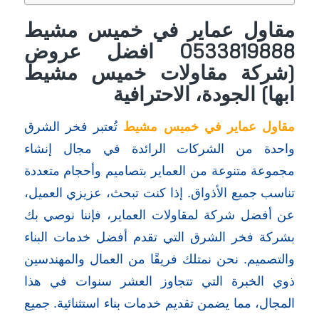
مقاول عماير في خميس مشيط
0533819888 افضل عروض
(شركة مقاولات خميس مشيط
ابها) الجودة، الاحترافية
مقاول عماير في خميس مشيط
تُعتبر فخر الشرق
واحدة من الشركات الرائدة في مجال إنشاء
مجموعة متنوعة من العماير بتصاميم وأحجام متعددة
تناسب جميع الأذواق. إذا كنت تبحث، عزيزي العميل،
عن أفضل شركة لمقاولات العماير، فإننا نوصي بك
بشركة فخر الشرق التي تقدم أفضل خدمات البناء
والتصميم. نحن نمتلك فريقًا من العمال والمهندسين
ذوي الخبرة التي تتجاوز العشر سنوات في هذا
المجال، مما يضمن تقديم خدمات بناء استثنائية. جميع