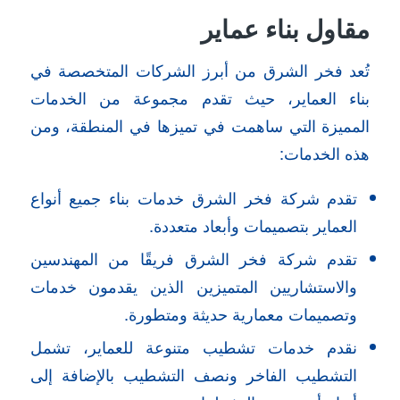
مقاول بناء عماير
تُعد فخر الشرق من أبرز الشركات المتخصصة في
بناء العماير، حيث تقدم مجموعة من الخدمات
المميزة التي ساهمت في تميزها في المنطقة، ومن
هذه الخدمات:
تقدم شركة فخر الشرق خدمات بناء جميع أنواع
العماير بتصميمات وأبعاد متعددة.
تقدم شركة فخر الشرق فريقًا من المهندسين
والاستشاريين المتميزين الذين يقدمون خدمات
وتصميمات معمارية حديثة ومتطورة.
نقدم خدمات تشطيب متنوعة للعماير، تشمل
التشطيب الفاخر ونصف التشطيب بالإضافة إلى