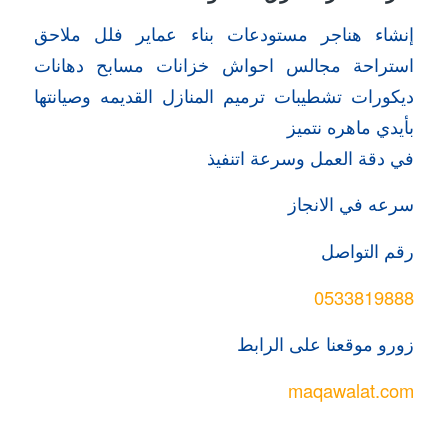
إنشاء هناجر مستودعات بناء عماير فلل ملاحق
استراحة مجالس احواش خزانات مسابح دهانات
ديكورات تشطيبات ترميم المنازل القديمه وصيانتها
بأيدي ماهره نتميز
في دقة العمل وسرعة اتنفيذ
سرعه في الانجاز
رقم التواصل
0533819888
زورو موقعنا على الرابط
maqawalat.com