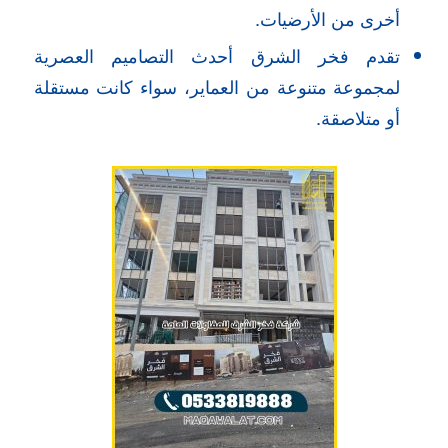
أخرى من الأرضيات.
تقدم فخر الشرق أحدث التصاميم العصرية
لمجموعة متنوعة من العماير، سواء كانت مستقلة
أو متلاصقة.