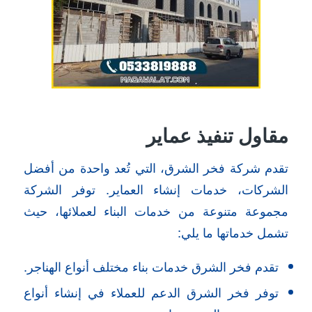
مقاول تنفيذ عماير
تقدم شركة فخر الشرق، التي تُعد واحدة من أفضل
الشركات، خدمات إنشاء العماير. توفر الشركة
مجموعة متنوعة من خدمات البناء لعملائها، حيث
تشمل خدماتها ما يلي:
تقدم فخر الشرق خدمات بناء مختلف أنواع الهناجر.
توفر فخر الشرق الدعم للعملاء في إنشاء أنواع