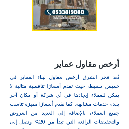
أرخص مقاول عماير
تُعد فخر الشرق أرخص مقاول لبناء العماير في
خميس مشيط، حيث تقدم أسعارًا تنافسية مثالية لا
يمكن للعملاء إيجادها في أي شركة أو مكان آخر
يقدم خدمات مشابهة. كما نقدم أسعارًا مميزة تناسب
جميع العملاء، بالإضافة إلى العديد من العروض
والتخفيضات الرائعة التي تبدأ من 20% وتصل إلى