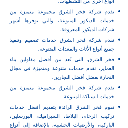
أنواع أخرى من التشطيبات.
تقدم شركة فخر الشرق مجموعة متميزة من
خدمات الديكور المتنوعة، والتي توفرها أشهر
شركات الديكور المعروفة.
تقدم شركة فخر الشرق خدمات تصميم وتنفيذ
جميع أنواع الأثاث والمعدات المتنوعة.
فخر الشرق، التي تُعد من أفضل مقاولين بناء
العماير، تقدم خدمات متنوعة ومتميزة في مجال
النجارة بفضل أفضل النجارين.
تقدم شركة فخر الشرق مجموعة متميزة من
خدمات السباكة المتنوعة.
تقوم فخر الشرق الرائدة بتقديم أفضل خدمات
تركيب الرخام، البلاط، السيراميك، البورسلين،
الباركيه، والأرضيات الخشبية، بالإضافة إلى أنواع