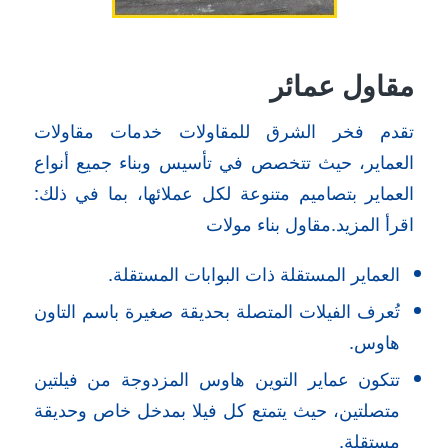
مقاول عمائر
تقدم فخر الشرق للمقاولات خدمات مقاولات
العماير، حيث تتخصص في تأسيس وبناء جميع أنواع
العماير بتصاميم متنوعة لكل عملائها، بما في ذلك:
اقرأ المزيد.مقاول بناء مولات
العماير المستقلة ذات البوابات المستقلة.
تُعرف الفيلات المتصلة بحديقة صغيرة باسم التاون
هاوس.
تتكون عماير التوين هاوس المزدوجة من فيلتين
متصلتين، حيث يتمتع كل فيلا بمدخل خاص وحديقة
مستقلة.