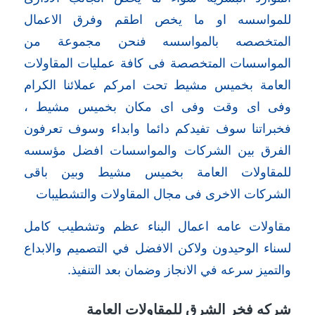
للمواسسه او ما يخص اطقم وفرق الاعمال
المتخصصه بالمواسسه فنحن مجموعة من
المواسسات المتخصصة فى كافة عمليات المقاولات
العامة بخميس مشيط تحت امركم عملائنا الكرام
وفى اى وقت وفى اى مكان بخميس مشيط ،
فخبراتنا سوف تفيدكم دائما وابداء وسوف تعرفون
الفرق بين الشركات والمواسسات افضل مؤسسه
للمقاولات العامة بخميس مشيط وبين باقى
الشركات الاخرى فى مجال المقاولات والتشطيبات
مقاولات عامه اعمال البناء عظم وتشطيب كامل
لسناء الوحيدون ولاكن الافضل في التصميم والابداع
والتميز سرعه في الانجاز وضمان بعد التنفيذ.
شركه فخر الشرق للمقاولات العامة