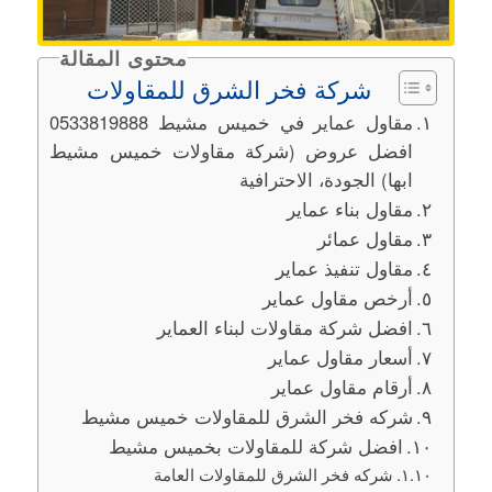
محتوى المقالة
شركة فخر الشرق للمقاولات
مقاول عماير في خميس مشيط 0533819888
افضل عروض (شركة مقاولات خميس مشيط
ابها) الجودة، الاحترافية
مقاول بناء عماير
مقاول عمائر
مقاول تنفيذ عماير
أرخص مقاول عماير
افضل شركة مقاولات لبناء العماير
أسعار مقاول عماير
أرقام مقاول عماير
شركه فخر الشرق للمقاولات خميس مشيط
افضل شركة للمقاولات بخميس مشيط
شركه فخر الشرق للمقاولات العامة