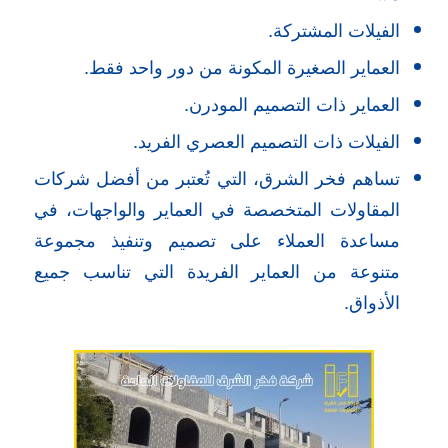
الفيلات المشتركة.
العماير الصغيرة المكونة من دور واحد فقط.
العماير ذات التصميم المودرن.
الفيلات ذات التصميم العصري الفريد.
تساهم فخر الشرق، التي تُعتبر من أفضل شركات
المقاولات المتخصصة في العماير والواجهات، في
مساعدة العملاء على تصميم وتنفيذ مجموعة
متنوعة من العماير الفريدة التي تناسب جميع
الأذواق.