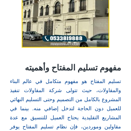
مفهوم تسليم المفتاح وأهميته
تسليم المفتاح هو مفهوم متكامل في عالم البناء
والمقاولات، حيث تتولى شركة المقاولات تنفيذ
المشروع بالكامل من التصميم وحتى التسليم النهائي
للعميل دون الحاجة لتدخل إضافي منه. بينما في
المشاريع التقليدية يحتاج العميل للتنسيق مع عدة
مقاولين وموردين، فإن نظام تسليم المفتاح يوفر