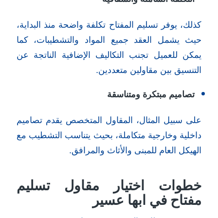
كذلك، يوفر تسليم المفتاح تكلفة واضحة منذ البداية،
حيث يشمل العقد جميع المواد والتشطيبات، كما
يمكن للعميل تجنب التكاليف الإضافية الناتجة عن
التنسيق بين مقاولين متعددين.
تصاميم مبتكرة ومتناسقة
على سبيل المثال، المقاول المتخصص يقدم تصاميم
داخلية وخارجية متكاملة، بحيث يتناسب التشطيب مع
الهيكل العام للمبنى والأثاث والمرافق.
خطوات اختيار مقاول تسليم
مفتاح في ابها عسير