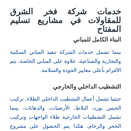
خدمات شركة فخر الشرق
للمقاولات في مشاريع تسليم
المفتاح
البناء الكامل للمباني
بينما تشمل خدمات الشركة تنفيذ المباني السكنية
والتجارية والصناعية، علاوة على المباني الخاصة، يتم
الالتزام بأعلى معايير الجودة والسلامة.
التشطيب الداخلي والخارجي
حيثما تشمل أعمال التشطيب الداخلي الطلاء، تركيب
الجبس بورد، البلاط، الأرضيات، والدهانات، بينما
تشمل التشطيبات الخارجية طلاء الواجهات وتركيب
الحجر والرخام، هكذا يتم الحصول على مشروع