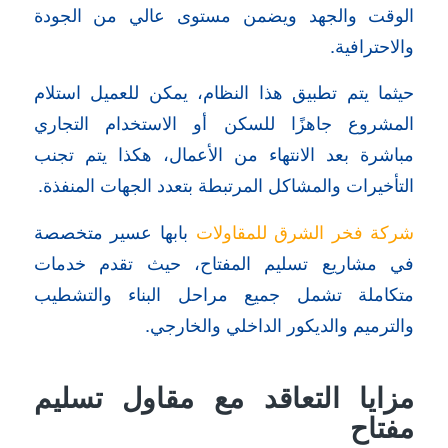
الوقت والجهد ويضمن مستوى عالي من الجودة
والاحترافية.
حيثما يتم تطبيق هذا النظام، يمكن للعميل استلام
المشروع جاهزًا للسكن أو الاستخدام التجاري
مباشرة بعد الانتهاء من الأعمال، هكذا يتم تجنب
التأخيرات والمشاكل المرتبطة بتعدد الجهات المنفذة.
شركة فخر الشرق للمقاولات
بابها عسير متخصصة
في مشاريع تسليم المفتاح، حيث تقدم خدمات
متكاملة تشمل جميع مراحل البناء والتشطيب
والترميم والديكور الداخلي والخارجي.
مزايا التعاقد مع مقاول تسليم
مفتاح