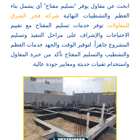
ابحث عن مقاول يوفر “تسليم مفتاح” أي يشمل بناء
العظم والتشطيبات النهائية
شركة فخر الشرق
للمقاولات
توفر خدمات تسليم المفتاح مع تقييم
الاحتياجات والإشراف على مراحل التنفيذ وتسليم
المشروع جاهزاً. لتوفير الوقت والجهد خدمات العظم
والتشطيب والتسليم المفتاح تأكد من خبرة المقاول
واستخدام تقنيات حديثة ومعايير جودة عالية.