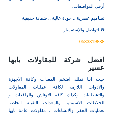
أرقى المواصفات.
تصاميم عصرية .. جودة عالية .. ضمانة حقيقية
☎️للتواصل والإستفسار:
0533819888
افضل شركة للمقاولات بابها
عسير
حيث اننا نملك اضخم المعدات وكافة الاجهزة
والادوات اللازمه لكافة عمليات المقاولات
والتشطيبات وكذلك كافة الاوناش والرافعات و
الخلاطات الاسمنتية والمعدات الثقيلة الخاصة
بعمليات الحفر والانشاءات ، مقاولات عامة بابها