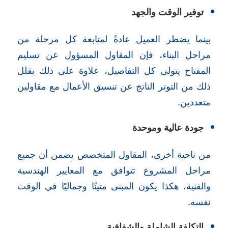
توفير الوقت والجهد
بينما يضطر العميل عادةً لمتابعة كل مرحلة من
مراحل البناء، فإن المقاول المسؤول عن تسليم
المفتاح يتولى كل التفاصيل، علاوة على ذلك يقلل
ذلك من التوتر الناتج عن تنسيق الأعمال مع مقاولين
متعددين.
جودة عالية وموحدة
من ناحية أخرى، المقاول المتخصص يضمن أن جميع
مراحل المشروع تتوافق مع المعايير الهندسية
والفنية، هكذا يكون المبنى متينًا وجماليًا في الوقت
نفسه.
التكلفة الشاملة والشفافية