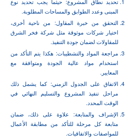
تحديد نطاق المشروع: حيثما يجب تحديد نوع
المبنى وعدد الطوابق والمساحات المطلوبة.
التحقق من خبرة المقاول: من ناحية أخرى،
اختيار شركات موثوقة مثل شركة فخر الشرق
للمقاولات لضمان جودة التنفيذ.
مراجعة المواد والتشطيبات: هكذا يتم التأكد من
استخدام مواد عالية الجودة ومتوافقة مع
المعايير.
الاتفاق على الجدول الزمني: كما يشمل ذلك
مراحل تنفيذ المشروع والتسليم النهائي في
الوقت المحدد.
الإشراف والمتابعة: علاوة على ذلك، ضمان
متابعة كل مرحلة للتأكد من مطابقة الأعمال
للمواصفات والاتفاقيات.