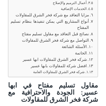
أعمال الترميم والإصلاح
الخدمات الإضافية
مزايا التعاقد مع شركة فخر الشرق للمقاولات
أنواع المشاريع التي يمكن تنفيذها بنظام تسليم
المفتاح
نصائح قبل التعاقد مع مقاول تسليم مفتاح
التواصل مع شركة فخر الشرق للمقاولات
الأسئلة الشائعة
الخاتمة
شركه فخر الشرق للمقاولات ابها عسير
افضل شركة للمقاولات بابها عسير
شركه فخر الشرق للمقاولات العامة
مقاول تسليم مفتاح في ابها
عسير: الجودة والاحترافية مع
شركة فخر الشرق للمقاولات