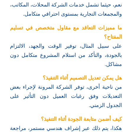
نعم، حيثما تشمل خدمات الشركة المحلات، المكاتب،
والمجمعات التجارية بمستوى احترافي متكامل.
ما مميزات التعاقد مع مقاول متخصص في تسليم
المفتاح؟
على سبيل المثال، توفير الوقت والجهد، الالتزام
بالجودة، والتأكد من استلام المشروع متكامل دون
مشاكل.
هل يمكن تعديل التصميم أثناء التنفيذ؟
من ناحية أخرى، توفر الشركة المرونة لإجراء بعض
التعديلات وفق رغبات العميل دون التأثير على
الجدول الزمني.
كيف أضمن متابعة الجودة أثناء التنفيذ؟
هكذا، يتم ذلك عبر إشراف هندسي مستمر، مراجعة