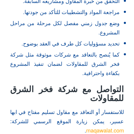
التحقق من خبرة المقاول ومشاريعه السابقة.
مراجعة المواد والتشطيبات للتأكد من جودتها.
وضع جدول زمني مفصل لكل مرحلة من مراحل
المشروع.
تحديد مسؤوليات كل طرف في العقد بوضوح.
كما يُنصح بالتعاقد مع شركات موثوقة مثل شركة
فخر الشرق للمقاولات لضمان تنفيذ المشروع
بكفاءة واحترافية.
التواصل مع شركة فخر الشرق
للمقاولات
للاستفسار أو التعاقد مع مقاول تسليم مفتاح في ابها
عسير، يمكن زيارة الموقع الرسمي للشركة:
.
maqawalat.com