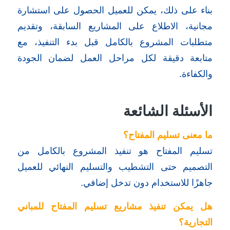
بناء على ذلك، يمكن للعميل الحصول على استشارة
مجانية، الاطلاع على المشاريع السابقة، وتقديم
متطلبات المشروع بالكامل قبل بدء التنفيذ، مع
متابعة دقيقة لكل مراحل العمل لضمان الجودة
والكفاءة.
الأسئلة الشائعة
ما معنى تسليم المفتاح؟
تسليم المفتاح هو تنفيذ المشروع بالكامل من
التصميم حتى التشطيب والتسليم النهائي للعميل
جاهزًا للاستخدام دون تدخل إضافي.
هل يمكن تنفيذ مشاريع تسليم المفتاح للمباني
التجارية؟