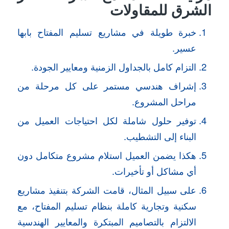
الشرق للمقاولات
خبرة طويلة في مشاريع تسليم المفتاح بابها
عسير.
التزام كامل بالجداول الزمنية ومعايير الجودة.
إشراف هندسي مستمر على كل مرحلة من
مراحل المشروع.
توفير حلول شاملة لكل احتياجات العميل من
البناء إلى التشطيب.
هكذا يضمن العميل استلام مشروع متكامل دون
أي مشاكل أو تأخيرات.
على سبيل المثال، قامت الشركة بتنفيذ مشاريع
سكنية وتجارية كاملة بنظام تسليم المفتاح، مع
الالتزام بالتصاميم المبتكرة والمعايير الهندسية