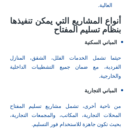
العالية.
أنواع المشاريع التي يمكن تنفيذها
بنظام تسليم المفتاح
المباني السكنية
حيثما تشمل الخدمات الفلل، الشقق، المنازل
الفردية، مع ضمان جميع التشطيبات الداخلية
والخارجية.
المباني التجارية
من ناحية أخرى، تشمل مشاريع تسليم المفتاح
المحلات التجارية، المكاتب، والمجمعات التجارية،
بحيث تكون جاهزة للاستخدام فور التسليم.