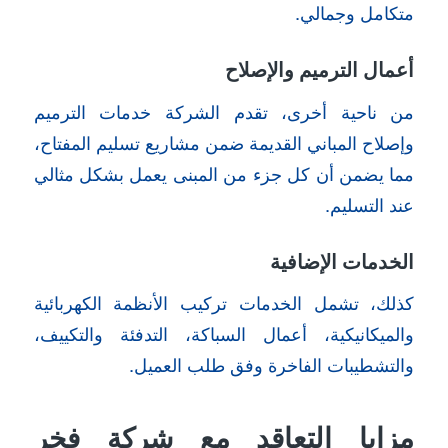
متكامل وجمالي.
أعمال الترميم والإصلاح
من ناحية أخرى، تقدم الشركة خدمات الترميم
وإصلاح المباني القديمة ضمن مشاريع تسليم المفتاح،
مما يضمن أن كل جزء من المبنى يعمل بشكل مثالي
عند التسليم.
الخدمات الإضافية
كذلك، تشمل الخدمات تركيب الأنظمة الكهربائية
والميكانيكية، أعمال السباكة، التدفئة والتكييف،
والتشطيبات الفاخرة وفق طلب العميل.
مزايا التعاقد مع شركة فخر