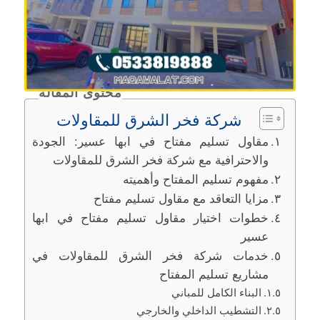
محتوى المقالة
شركة فخر الشرق للمقاولات
مقاول تسليم مفتاح في ابها عسير: الجودة
والاحترافية مع شركة فخر الشرق للمقاولات
مفهوم تسليم المفتاح وأهميته
مزايا التعاقد مع مقاول تسليم مفتاح
خطوات اختيار مقاول تسليم مفتاح في ابها
عسير
خدمات شركة فخر الشرق للمقاولات في
مشاريع تسليم المفتاح
البناء الكامل للمباني
التشطيب الداخلي والخارجي