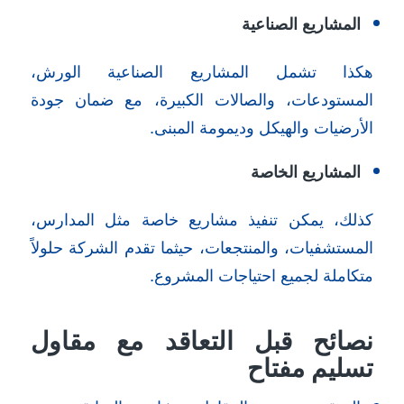
المشاريع الصناعية
هكذا تشمل المشاريع الصناعية الورش،
المستودعات، والصالات الكبيرة، مع ضمان جودة
الأرضيات والهيكل وديمومة المبنى.
المشاريع الخاصة
كذلك، يمكن تنفيذ مشاريع خاصة مثل المدارس،
المستشفيات، والمنتجعات، حيثما تقدم الشركة حلولاً
متكاملة لجميع احتياجات المشروع.
نصائح قبل التعاقد مع مقاول
تسليم مفتاح