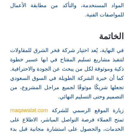
المواد المستخدمة، والتأكد من مطابقة الأعمال
للمواصفات الفنية.
الخاتمة
في النهاية، يُعد اختيار شركة فخر الشرق للمقاولات
لتنفيذ مشاريع تسليم المفتاح في ابها عسير خطوة
ذكية وموثوقة لكل من يبحث عن الجودة والاحترافية.
كما أن خبرة الشركة الطويلة في السوق السعودي
تجعلها شريكًا موثوقًا لجميع مراحل المشروع، من
التصميم وحتى التسليم النهائي.
زيارة الموقع الرسمي للشركة
maqawalat.com
تمنح العملاء فرصة التواصل المباشر، الاطلاع على
الخدمات، والحصول على استشارة مجانية قبل بدء