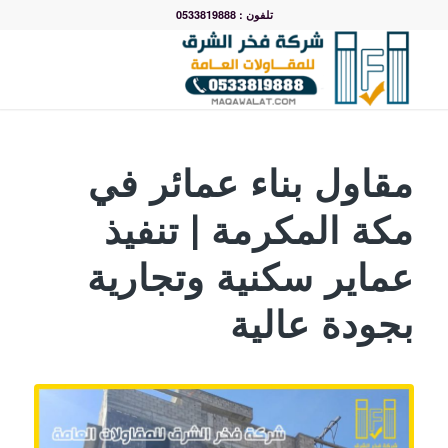
تلفون : 0533819888
مقاول بناء عمائر في
مكة المكرمة | تنفيذ
عماير سكنية وتجارية
بجودة عالية