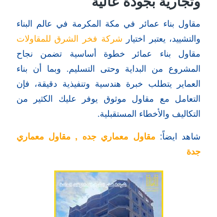
وتجارية بجودة عالية
مقاول بناء عمائر في مكة المكرمة في عالم البناء
والتشييد، يعتبر اختيار
شركة فخر الشرق للمقاولات
مقاول بناء عمائر خطوة أساسية تضمن نجاح
المشروع من البداية وحتى التسليم. وبما أن بناء
العماير يتطلب خبرة هندسية وتنفيذية دقيقة، فإن
التعامل مع مقاول موثوق يوفر عليك الكثير من
التكاليف والأخطاء المستقبلية.
شاهد ايضاً:
مقاول معماري جده
,
مقاول معماري
جدة