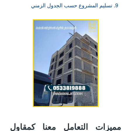
تسليم المشروع حسب الجدول الزمني
مميزات التعامل معنا كمقاول