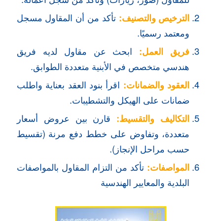
الترخيص والتصنيف:
تأكد من أن المقاول مسجل
ومعتمد رسميًا.
فريق العمل:
ابحث عن مقاول لديه فريق
هندسي متخصص في الأبنية متعددة الطوابق.
العقود والضمانات:
اقرأ بنود العقد بعناية واطلب
ضمانات على الهيكل والتشطيبات.
التكاليف والتقسيط:
قارن بين عروض أسعار
متعددة، وتفاوض على خطط دفع مرنة (تقسيط
حسب مراحل الإنجاز).
المواصفات:
تأكد من التزام المقاول بالمواصفات
البلدية والمعايير الهندسية