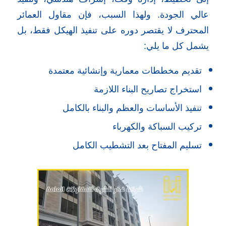
عالي الجودة. ولهذا السبب، فإن مقاول العمائر
المحترف لا يقتصر دوره على تنفيذ الهيكل فقط، بل
يشمل كل ما يلي:
تقديم مخططات معمارية وإنشائية معتمدة
استخراج تصاريح البناء اللازمة
تنفيذ الأساسات والعظم والبناء بالكامل
تركيب السباكة والكهرباء
تسليم المفتاح بعد التشطيب الكامل