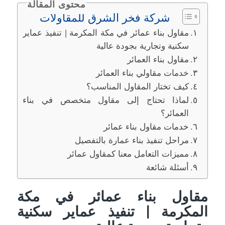
محتوى المقالة
شركة فخر الشرق للمقاولات
مقاول بناء عمائر في مكة المكرمة | تنفيذ عماير
سكنية وتجارية بجودة عالية
مقاول بناء العمائر
خدمات مقاولي بناء العمائر
كيف تختار المقاول المناسب؟
لماذا تحتاج إلى مقاول متخصص في بناء
العمائر؟
خدمات مقاول بناء عمائر
مراحل تنفيذ بناء عمارة بالتفصيل
مميزات التعامل معنا كمقاول عمائر
أسئلة شائعة
مقاول بناء عمائر في مكة
المكرمة | تنفيذ عماير سكنية