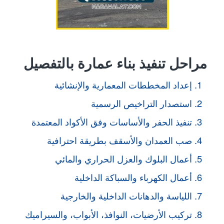
مراحل تنفيذ بناء عمارة بالتفصيل
إعداد المخططات المعمارية والإنشائية
استصدار التراخيص الرسمية
تنفيذ الحفر والأساسات وفق الأكواد المعتمدة
صب العمدان والأسقف بطريقة احترافية
أعمال البلوك والعزل الحراري والمائي
أعمال الكهرباء والسباكة الداخلية
اللياسة والدهانات الداخلية والخارجية
تركيب الأرضيات، النوافذ، الأبواب، والسيراميك