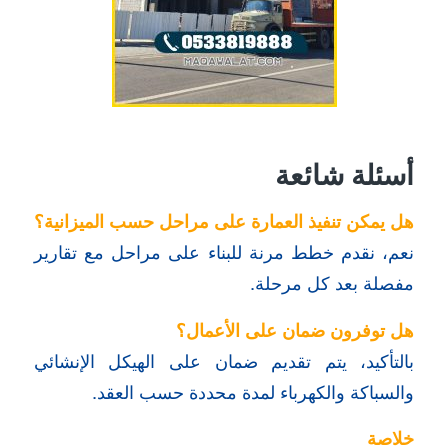
أسئلة شائعة
هل يمكن تنفيذ العمارة على مراحل حسب الميزانية؟
نعم، نقدم خطط مرنة للبناء على مراحل مع تقارير
مفصلة بعد كل مرحلة.
هل توفرون ضمان على الأعمال؟
بالتأكيد، يتم تقديم ضمان على الهيكل الإنشائي
والسباكة والكهرباء لمدة محددة حسب العقد.
خلاصة