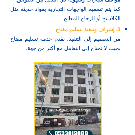
كما يتم تصميم الواجهات التجارية بمواد حديثة مثل
الكلادينج أو الزجاج المعالج.
3. إشراف وتنفيذ تسليم مفتاح
من التصميم إلى التنفيذ، نقدم خدمة تسليم مفتاح
بحيث لا تحتاج إلى التعامل مع أكثر من جهة.