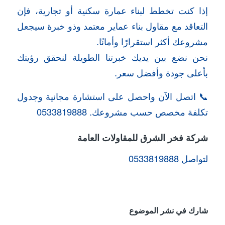
إذا كنت تخطط لبناء عمارة سكنية أو تجارية، فإن
التعاقد مع مقاول بناء عماير معتمد وذو خبرة سيجعل
مشروعك أكثر استقرارًا وأمانًا.
نحن نضع بين يديك خبرتنا الطويلة لنحقق رؤيتك
بأعلى جودة وأفضل سعر.
📞 اتصل الآن واحصل على استشارة مجانية وجدول
تكلفة مخصص حسب مشروعك. 0533819888
شركة فخر الشرق للمقاولات العامة
لتواصل 0533819888
شارك في نشر الموضوع