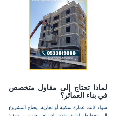
لماذا تحتاج إلى مقاول متخصص
في بناء العمائر؟
سواء كانت عمارة سكنية أو تجارية، يحتاج المشروع
إلى تخطيط، إدارة وقت، إشراف هندسي، وتنفيذ