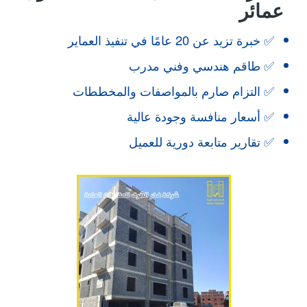
عمائر
✅ خبرة تزيد عن 20 عامًا في تنفيذ العماير
✅ طاقم هندسي وفني مدرب
✅ التزام صارم بالمواصفات والمخططات
✅ أسعار منافسة وجودة عالية
✅ تقارير متابعة دورية للعميل