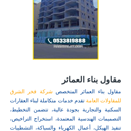
مقاول بناء العمائر
مقاول بناء العمائر المتخصص
شركة فخر الشرق
للمقاولات العامة
تقدم خدمات متكاملة لبناء العقارات
السكنية والتجارية بجودة عالية
، تتضمن التخطيط،
التصميمات الهندسية المعتمدة، استخراج التراخيص،
تنفيذ الهيكل، أعمال الكهرباء والسباكة، التشطيبات