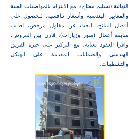
النهائية (تسليم مفتاح)، مع الالتزام بالمواصفات الفنية
والمعايير الهندسية وأسعار تنافسية. للحصول على
أفضل النتائج، ابحث عن مقاول مرخص، اطلب
سابقة أعمال (صور وزيارات)، قارن بين العروض،
واقرأ العقود بعناية، مع التركيز على خبرة الفريق
الهندسي والضمانات المقدمة على الهيكل
والتشطيبات.