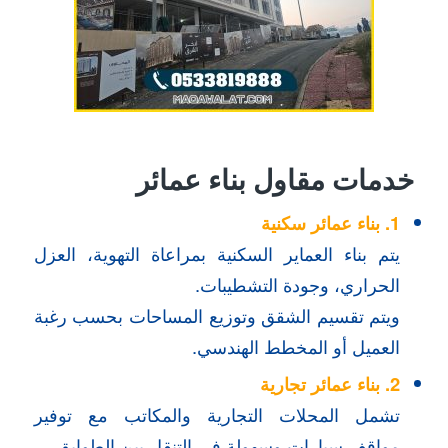
خدمات مقاول بناء عمائر
1. بناء عمائر سكنية
يتم بناء العماير السكنية بمراعاة التهوية، العزل
الحراري، وجودة التشطيبات.
ويتم تقسيم الشقق وتوزيع المساحات بحسب رغبة
العميل أو المخطط الهندسي.
2. بناء عمائر تجارية
تشمل المحلات التجارية والمكاتب مع توفير
مواقف سيارات وسهولة في التنقل بين الطوابق.