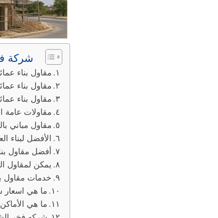
شركة فخ
مقاول بناء عمائ
مقاول بناء عمائ
مقاول بناء عمائ
مقاولات عامة ال
مقاول مباني بال
الأفضل لبناء ال
أفضل مقاول بناء
يمكن لمقاول البن
خدمات مقاول بنا
ما هي اسعار شر
ما هي الأماكن 
شركه فخر الشر