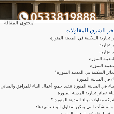
محتوى المقالة
ر الشرق للمقاولات
ر تجارية السكنية في المدينة المنورة
ر تجارية
ر تجارية
مدينة المنورة
مدينة المنورة
عمائر السكنية في المدينة المنورة؟
 في المدينة المنورة
اء في المدينة المنورة تنفيذ جميع أعمال البناء للمرافق والمباني.
ء عمائر تجارية المدينة المنورة
كه مقاولات بناء المدينة المنورة ؟
والمنشآت التي يمكن لمقاول البناء تشييدها؟
ق للمقاولات المدينة المنورة