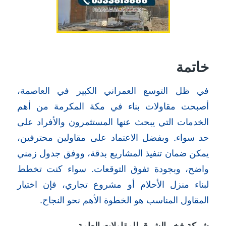
خاتمة
في ظل التوسع العمراني الكبير في العاصمة،
أصبحت مقاولات بناء في مكة المكرمة من أهم
الخدمات التي يبحث عنها المستثمرون والأفراد على
حد سواء. وبفضل الاعتماد على مقاولين محترفين،
يمكن ضمان تنفيذ المشاريع بدقة، ووفق جدول زمني
واضح، وبجودة تفوق التوقعات. سواء كنت تخطط
لبناء منزل الأحلام أو مشروع تجاري، فإن اختيار
المقاول المناسب هو الخطوة الأهم نحو النجاح.
شركة فخر الشرق للمقاولات العامة