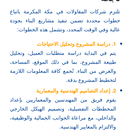
تلتزم شركات المقاولات في مكة المكرمة باتباع
خطوات محددة تضمن تنفيذ مشاريع البناء بجودة
عالية وفي الوقت المحدد، وتشمل هذه الخطوات:
1. دراسة المشروع وتحليل الاحتياجات
يتم في البداية دراسة متطلبات العميل، وتحليل
طبيعة المشروع، بما في ذلك الموقع، المساحة،
والغرض من البناء. تُجمع كافة المعلومات اللازمة
لتخطيط المشروع بدقة.
2. إعداد التصاميم الهندسية والمعمارية
يقوم فريق من المهندسين والمعماريين بإعداد
المخططات التفصيلية، وتصميم الهيكل الخارجي
والداخلي، مع مراعاة الجوانب الجمالية والوظيفية،
والالتزام بالمعايير الهندسية.