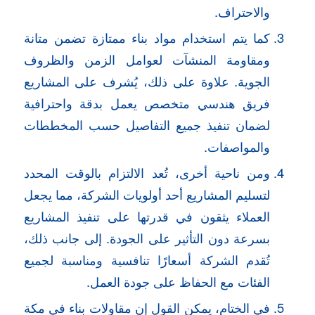
والاحتراف.
كما يتم استخدام مواد بناء ممتازة تضمن متانة
ومقاومة المنشآت لعوامل الزمن والظروف
الجوية. علاوة على ذلك، يُشرف على المشاريع
فريق هندسي متخصص يعمل بدقة واحترافية
لضمان تنفيذ جميع التفاصيل حسب المخططات
والمواصفات.
ومن ناحية أخرى، تُعد الالتزام بالوقت المحدد
لتسليم المشاريع أحد أولويات الشركة، مما يجعل
العملاء يثقون في قدرتها على تنفيذ المشاريع
بسرعة دون التأثير على الجودة. إلى جانب ذلك،
تُقدم الشركة أسعارًا تنافسية ومناسبة لجميع
الفئات مع الحفاظ على جودة العمل.
في الختام، يمكن القول إن مقاولات بناء في مكة