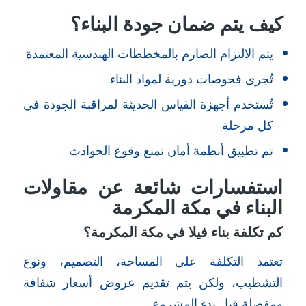
كيف يتم ضمان جودة البناء؟
يتم الالتزام الصارم بالمخططات الهندسية المعتمدة
تُجرى فحوصات دورية لمواد البناء
تُستخدم أجهزة القياس الحديثة لمراقبة الجودة في
كل مرحلة
تم تطبيق أنظمة أمان تمنع وقوع الحوادث
استفسارات شائعة عن مقاولات
البناء في مكة المكرمة
كم تكلفة بناء فيلا في مكة المكرمة؟
تعتمد التكلفة على المساحة، التصميم، ونوع
التشطيب، ولكن يتم تقديم عروض أسعار شفافة
ومفصلة قبل بدء المشروع.