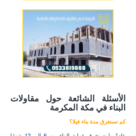
الأسئلة الشائعة حول مقاولات
البناء في مكة المكرمة
كم تستغرق مدة بناء فيلا؟
عادةً ما تستغرق عملية البناء بين 6 إلى 12 شهرًا