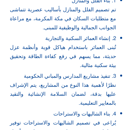
1. بناء الفلل والمنازل
تم تصميم الفلل والمنازل بأساليب عصرية تتماشى
مع متطلبات السكان في مكة المكرمة، مع مراعاة
الجوانب الجمالية والوظيفية للمبنى.
2. إنشاء العمائر السكنية والتجارية
تُبنى العمائر باستخدام هياكل قوية وأنظمة عزل
حديثة، مما يسهم في رفع كفاءة الطاقة وتحقيق
بيئة سكنية مثالية.
3. تنفيذ مشاريع المدارس والمباني الحكومية
نظرًا لأهمية هذا النوع من المشاريع، يتم الإشراف
عليها بدقة، لضمان السلامة الإنشائية والتقيد
بالمعايير التعليمية.
4. بناء الشاليهات والاستراحات
يُراعى في تصميم الشاليهات والاستراحات توفير