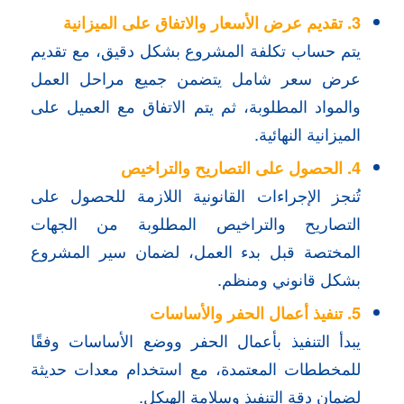
3. تقديم عرض الأسعار والاتفاق على الميزانية
يتم حساب تكلفة المشروع بشكل دقيق، مع تقديم
عرض سعر شامل يتضمن جميع مراحل العمل
والمواد المطلوبة، ثم يتم الاتفاق مع العميل على
الميزانية النهائية.
4. الحصول على التصاريح والتراخيص
تُنجز الإجراءات القانونية اللازمة للحصول على
التصاريح والتراخيص المطلوبة من الجهات
المختصة قبل بدء العمل، لضمان سير المشروع
بشكل قانوني ومنظم.
5. تنفيذ أعمال الحفر والأساسات
يبدأ التنفيذ بأعمال الحفر ووضع الأساسات وفقًا
للمخططات المعتمدة، مع استخدام معدات حديثة
لضمان دقة التنفيذ وسلامة الهيكل.