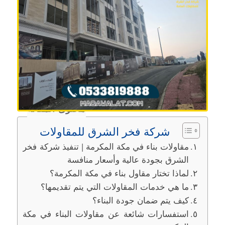
محتوى المقالة
شركة فخر الشرق للمقاولات
مقاولات بناء في مكة المكرمة | تنفيذ شركة فخر
الشرق بجودة عالية وأسعار منافسة
لماذا تختار مقاول بناء في مكة المكرمة؟
ما هي خدمات المقاولات التي يتم تقديمها؟
كيف يتم ضمان جودة البناء؟
استفسارات شائعة عن مقاولات البناء في مكة