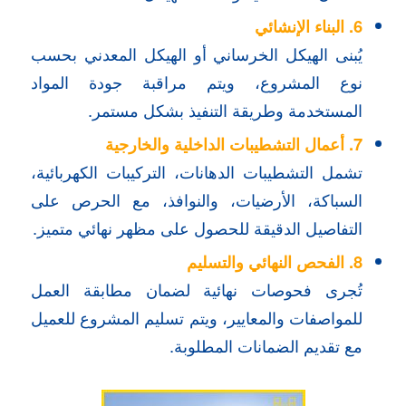
6. البناء الإنشائي
يُبنى الهيكل الخرساني أو الهيكل المعدني بحسب
نوع المشروع، ويتم مراقبة جودة المواد
المستخدمة وطريقة التنفيذ بشكل مستمر.
7. أعمال التشطيبات الداخلية والخارجية
تشمل التشطيبات الدهانات، التركيبات الكهربائية،
السباكة، الأرضيات، والنوافذ، مع الحرص على
التفاصيل الدقيقة للحصول على مظهر نهائي متميز.
8. الفحص النهائي والتسليم
تُجرى فحوصات نهائية لضمان مطابقة العمل
للمواصفات والمعايير، ويتم تسليم المشروع للعميل
مع تقديم الضمانات المطلوبة.