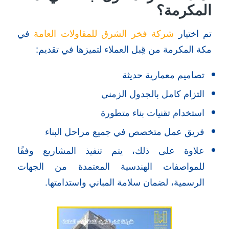
المكرمة؟
تم اختيار
شركة فخر الشرق للمقاولات العامة
في
مكة المكرمة من قِبل العملاء لتميزها في تقديم:
تصاميم معمارية حديثة
التزام كامل بالجدول الزمني
استخدام تقنيات بناء متطورة
فريق عمل متخصص في جميع مراحل البناء
علاوة على ذلك، يتم تنفيذ المشاريع وفقًا
للمواصفات الهندسية المعتمدة من الجهات
الرسمية، لضمان سلامة المباني واستدامتها.