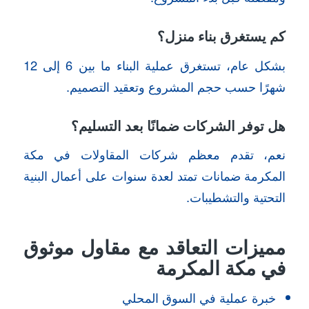
كم يستغرق بناء منزل؟
بشكل عام، تستغرق عملية البناء ما بين 6 إلى 12
شهرًا حسب حجم المشروع وتعقيد التصميم.
هل توفر الشركات ضمانًا بعد التسليم؟
نعم، تقدم معظم شركات المقاولات في مكة
المكرمة ضمانات تمتد لعدة سنوات على أعمال البنية
التحتية والتشطيبات.
مميزات التعاقد مع مقاول موثوق
في مكة المكرمة
خبرة عملية في السوق المحلي