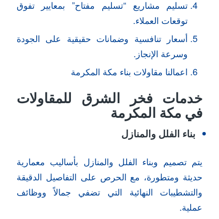
تسليم مشاريع “تسليم مفتاح” بمعايير تفوق
توقعات العملاء.
أسعار تنافسية وضمانات حقيقية على الجودة
وسرعة الإنجاز.
اعمالنا مقاولات بناء مكة المكرمة
خدمات فخر الشرق للمقاولات
في مكة المكرمة
بناء الفلل والمنازل
يتم تصميم وبناء الفلل والمنازل بأساليب معمارية
حديثة ومتطورة، مع الحرص على التفاصيل الدقيقة
والتشطيبات النهائية التي تضفي جمالاً ووظائف
عملية.