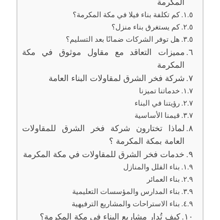
المكرمة
كم تكلفة بناء فيلا في مكة المكرمة؟
كم يستغرق بناء منزل؟
هل توفر الشركات ضمانًا بعد التسليم؟
مميزات التعاقد مع مقاول موثوق في مكة
المكرمة
شركة فخر الشرق لمقاولات البناء العامة
خدماتنا تميزنا
رؤيتنا في البناء
قيمنا الأساسية
لماذا تختارون شركة فخر الشرق للمقاولات
العامة بمكة المكرمة ؟
خدمات فخر الشرق للمقاولات في مكة المكرمة
بناء الفلل والمنازل
بناء العمائر
بناء المدارس والمؤسسات التعليمية
بناء الاستراحات والمشاريع الترفيهية
كيف تُدار مشاريع البناء في مكة المكرمة؟