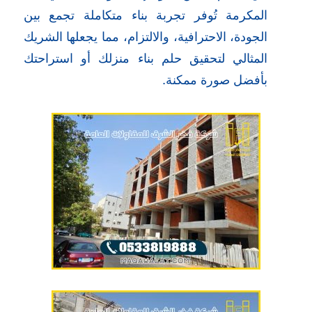
المكرمة تُوفر تجربة بناء متكاملة تجمع بين
الجودة، الاحترافية، والالتزام، مما يجعلها الشريك
المثالي لتحقيق حلم بناء منزلك أو استراحتك
بأفضل صورة ممكنة.