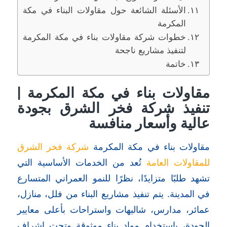
الأسئلة الشائعة حول مقاولات البناء في مكة
المكرمة
خطوات شركة مقاولات بناء في مكة المكرمة
لتنفيذ مشاريع ناجحة
خاتمة
مقاولات بناء في مكة المكرمة |
تنفيذ شركة فخر الشرق بجودة
عالية وأسعار منافسة
مقاولات بناء في مكة المكرمة
شركة فخر الشرق
للمقاولات العامة
تُعد من الخدمات الأساسية التي
تشهد طلبًا متزايدًا، نظرًا للنمو العمراني المتسارع
في المدينة. يتم تنفيذ مشاريع البناء من فلل، منازل،
عمائر، مدارس، شاليهات واستراحات بأعلى معايير
الجودة، باستخدام مواد بناء موثوقة وتحت إشراف