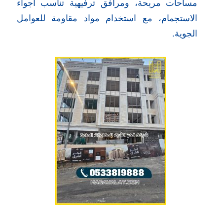
مساحات مريحة، ومرافق ترفيهية تناسب أجواء
الاستجمام، مع استخدام مواد مقاومة للعوامل
الجوية.