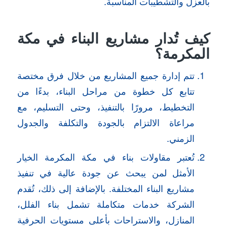
بالعزل والتشطيبات المناسبة.
كيف تُدار مشاريع البناء في مكة
المكرمة؟
تتم إدارة جميع المشاريع من خلال فرق مختصة
تتابع كل خطوة من مراحل البناء، بدءًا من
التخطيط، مرورًا بالتنفيذ، وحتى التسليم، مع
مراعاة الالتزام بالجودة والتكلفة والجدول
الزمني.
تُعتبر مقاولات بناء في مكة المكرمة الخيار
الأمثل لمن يبحث عن جودة عالية في تنفيذ
مشاريع البناء المختلفة. بالإضافة إلى ذلك، تُقدم
الشركة خدمات متكاملة تشمل بناء الفلل،
المنازل، والاستراحات بأعلى مستويات الحرفية