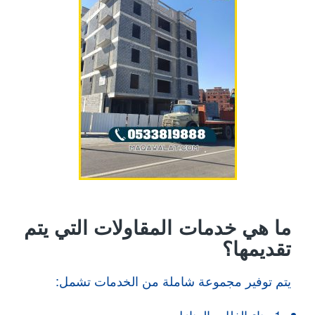
ما هي خدمات المقاولات التي يتم
تقديمها؟
يتم توفير مجموعة شاملة من الخدمات تشمل: