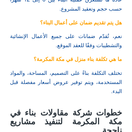
حسب حجم وتعقيد المشروع.
هل يتم تقديم ضمان على أعمال البناء؟
نعم، تُقدّم ضمانات على جميع الأعمال الإنشائية
والتشطيبات وفقًا للعقد الموقع.
ما هي تكلفة بناء منزل في مكة المكرمة؟
تختلف التكلفة بناءً على التصميم، المساحة، والمواد
المستخدمة، ويتم توفير عروض أسعار مفصلة قبل
البدء.
خطوات شركة مقاولات بناء في
مكة المكرمة لتنفيذ مشاريع
ناجحة