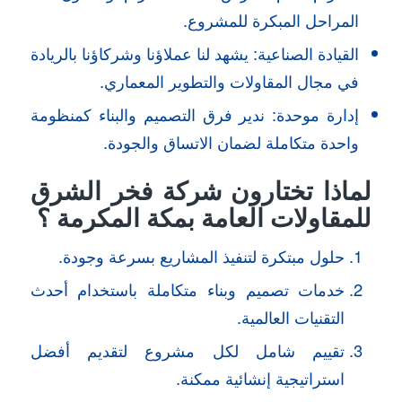
المراحل المبكرة للمشروع.
القيادة الصناعية: يشهد لنا عملاؤنا وشركاؤنا بالريادة
في مجال المقاولات والتطوير المعماري.
إدارة موحدة: ندير فرق التصميم والبناء كمنظومة
واحدة متكاملة لضمان الاتساق والجودة.
لماذا تختارون شركة فخر الشرق
للمقاولات العامة بمكة المكرمة ؟
حلول مبتكرة لتنفيذ المشاريع بسرعة وجودة.
خدمات تصميم وبناء متكاملة باستخدام أحدث
التقنيات العالمية.
تقييم شامل لكل مشروع لتقديم أفضل
استراتيجية إنشائية ممكنة.