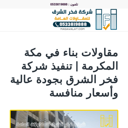
تلفون : 0533819888
مقاولات بناء في مكة
المكرمة | تنفيذ شركة
فخر الشرق بجودة عالية
وأسعار منافسة