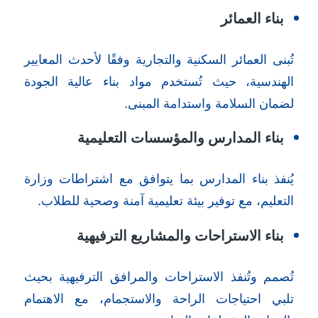
بناء العمائر
تُبنى العمائر السكنية والتجارية وفقًا لأحدث المعايير
الهندسية، حيث تُستخدم مواد بناء عالية الجودة
لضمان السلامة واستدامة المبنى.
بناء المدارس والمؤسسات التعليمية
يُنفذ بناء المدارس بما يتوافق مع اشتراطات وزارة
التعليم، مع توفير بيئة تعليمية آمنة وصحية للطلاب.
بناء الاستراحات والمشاريع الترفيهية
تُصمم وتُنفذ الاستراحات والمرافق الترفيهية بحيث
تلبي احتياجات الراحة والاستجمام، مع الاهتمام