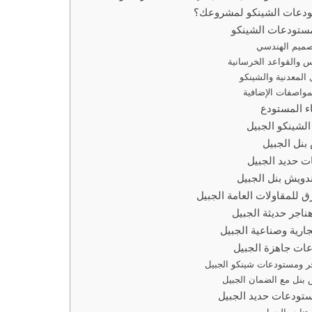
تودعات الشينكو لمشروعك؟
ستودعات الشينكو
ء المستودع
لشينكو الجبيل
نل الجبيل
 حديد الجبيل
دويش بنل الجبيل
 للمقاولات العامة الجبيل
ناجر حديثة الجبيل
ارية وصناعية الجبيل
ات جاهزة الجبيل
جر ومستودعات شينكو الجبيل
بنل مع الضمان الجبيل
ستودعات حديد الجبيل
اجر الجبيل