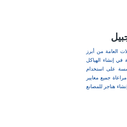
بيل
ت العامة من أبرز
 في إنشاء الهياكل
مؤسسة على استخدام
مراعاة جميع معايير
نشاء هناجر للمصانع