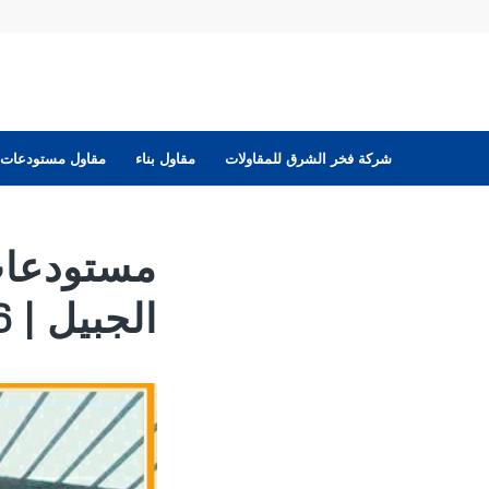
شركة فخر الشرق للمقاولات
مقاول بناء
مقاول مستودعات
مستودعات
الجبيل | 2026