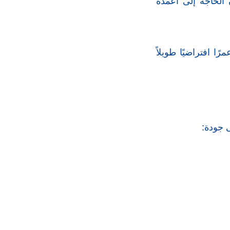
 الحاجة إلى أعمدة
ًا افتراضيًا طويلاً
 جودة: