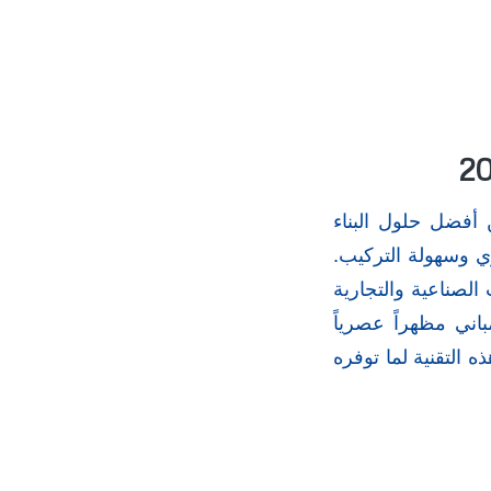
أفضل حلول البناء
ي وسهولة التركيب.
 الصناعية والتجارية
اني مظهراً عصرياً
 التقنية لما توفره