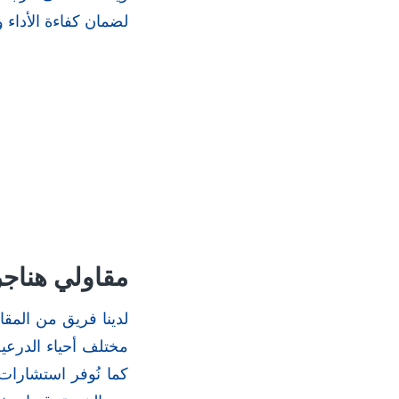
لضمان كفاءة الأداء 
مقاولي هناج
لدينا فريق من المق
مختلف أحياء الدرعي
كما نُوفر استشارات