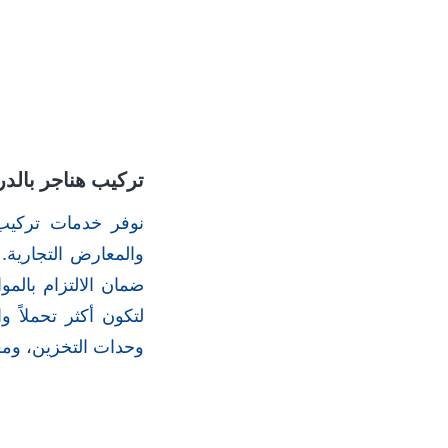
تركيب هناجر بالدر
نوفر خدمات تركيب 
والمعارض التجارية.
ضمان الالتزام بالمو
لتكون أكثر تحملاً 
وحدات التخزين، وم