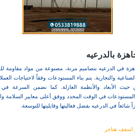
هزة بالدرعيه
زة في الدرعيه بتصاميم مرنة، مصنوعة من مواد مقاومة للع
صناعية والتجارية. يتم بناء المستودعات وفقاً لاحتياجات العملا
حيث الأبعاد والأنظمة العازلة. كما نضمن السرعة في ا
المستودعات في الوقت المحدد ووفق أعلى معايير السلامة وا
 شائعاً في الدرعيه بفضل فعاليتها وقابليتها للتوسعة.
 اسقف هناجر