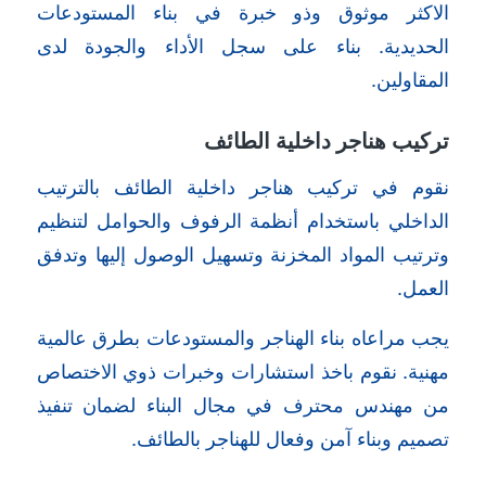
الاكثر موثوق وذو خبرة في بناء المستودعات
الحديدية. بناء على سجل الأداء والجودة لدى
المقاولين.
تركيب هناجر داخلية الطائف
نقوم في تركيب هناجر داخلية الطائف بالترتيب
الداخلي باستخدام أنظمة الرفوف والحوامل لتنظيم
وترتيب المواد المخزنة وتسهيل الوصول إليها وتدفق
العمل.
يجب مراعاه بناء الهناجر والمستودعات بطرق عالمية
مهنية. نقوم باخذ استشارات وخبرات ذوي الاختصاص
من مهندس محترف في مجال البناء لضمان تنفيذ
تصميم وبناء آمن وفعال للهناجر بالطائف.