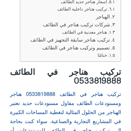
اسعار هناجر حديد الطائف
تركيب هناجر داخلية الطائف
الهناجر
شركات تركيب هناجر في الطائف
هناجر معدنية في الطائف
تركيب هناجر سابقة التجهيز في الطائف
تصميم وتركيب هناجر في الطائف
ختامًا
تركيب هناجر في الطائف
0533819888
تركيب هناجر في الطائف 0533819888 هناجر
ومستودعات الطائف مقاول مستودعات حديد تعتبر
الهناجر من الحلول المثالية لتغطية المساحات الكبيرة
في المشاريع التجارية والصناعية. سواء كنت بحاجة
إلى تركيب هناجر في الطائف للمستودعات أو