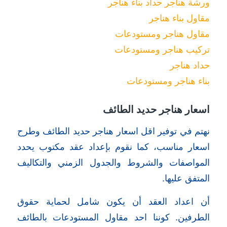
ورشة هناجر حداد بناء هناجر
مقاول بناء هناجر
مقاول هناجر ومستودعات
تركيب هناجر ومستودعات
حداد هناجر
بناء هناجر ومستودعات
اسعار هناجر حديد الطائف
نهتم في توفير اقل اسعار هناجر حديد الطائف وطرح
اسعار مناسب، كما نقوم بإعداد عقد مكتوب يحدد
المواصفات والشروط والجدول الزمني والتكاليف
المتفق عليها.
أن اعداد العقد أن يكون شامل لحماية حقوق
الطرفين. كوننا احد مقاول المستودعات بالطائف