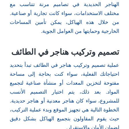
الهناجر الحديدية في تصاميم مرنة تتناسب مع
مختلف الاستخدامات، سواء كانت تجارية أو صناعية.
من خلال هذه الهياكل، يمكن تأمين المساحات
الخارجية وحمايتها من العوامل الجوية.
تصميم وتركيب هناجر في الطائف
عملية تصميم وتركيب هناجر في الطائف تبدأ بتحديد
احتياجاتك الفعلية، سواء كنت بحاجة إلى مساحة
مفتوحة لتخزين المعدات أو منشأة صناعية لتجميع
المواد. بعد ذلك، يتم اختيار التصميم الأنسب
للمشروع، سواء كان هناجر معدنية أو هناجر حديدية.
الخطوة التالية هي تجهيز الموقع وبدء عملية التركيب،
حيث يقوم المقاولون بتجميع الهياكل بشكل دقيق
لضمان الأمان والاستقرار.