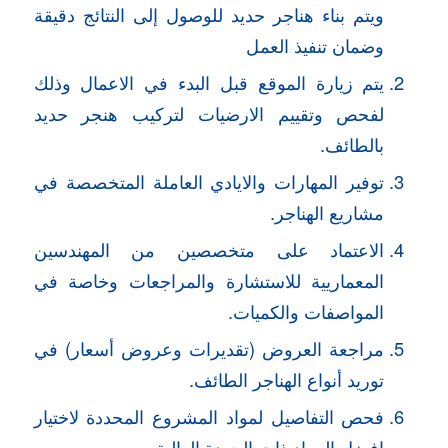
ويتم بناء هناجر حديد للوصول إلى النتائج دقيقة
وضمان تنفيذ العمل
يتم زيارة الموقع قبل البدء في الاعمال وذلك
لفحص وتقييم الارضيات لتركيب هنجر حديد
بالطائف.
توفير المهارات والايادي العاملة المتخصصة في
مشاريع الهناجر.
الاعتماد على متخصصين من المهندسين
المعماريية للاستشارة والمراجعات وخاصة في
المواصفات والكميات.
مراجعة العروض (تقديرات وعروض أسعار) في
توريد أنواع الهناجر الطائف.
فحص التفاصيل لمواد المشروع المحددة لاختيار
افضل المواد ذات الجودة العالية