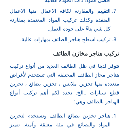
التقييم والمقارنة لكافة الاعمال منها الاعمال
المنفذة وكذلك تركيب المواد المعتمدة بمقارنة
كل شي بناءً على جودة العمل.
تركيب اسطح هناجر الطائف بمهارات عالية.
تركيب هناجر مخازن الطائف
تتوفر لدينا في ظل الطائف العديد من أنواع تركيب
هناجر مخاز الطائف المختلفة التي تستخدم لأغراض
متعددة منها تخزين ملابس ، تخزين بضائع ، تخزين
قطع سيارات ..الخ. نحدد لكم أهم تركيب أنواع
الهناجر بالطائف وهي:
هناجر تخزين بضائع الطائف وتستخدم لتخزين
المواد والبضائع في بيئة مغلقة وآمنة. تتميز