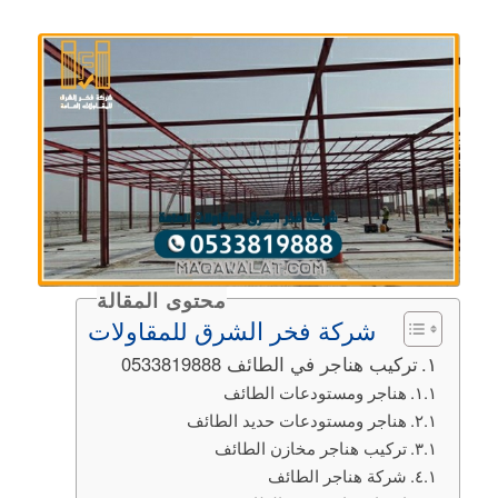
محتوى المقالة
شركة فخر الشرق للمقاولات
تركيب هناجر في الطائف 0533819888
هناجر ومستودعات الطائف
هناجر ومستودعات حديد الطائف
تركيب هناجر مخازن الطائف
شركة هناجر الطائف