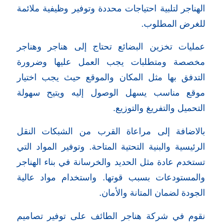
الهناجر لتلبية احتياجات محددة وتوفير وظيفية ملائمة
للغرض المطلوب.
عمليات تخزين البضائع تحتاج إلى هناجر وهناجر
مخصصة ومتطلبات يجب العمل عليها وضرورة
التدفق بها مثل المكان والموقع حيث يجب اختيار
موقع مناسب يسهل الوصول إليه ويتيح سهولة
التحميل والتفريغ والتوزيع.
بالاضافة إلى مراعاة القرب من الشبكات النقل
الرئيسية والبنية التحتية المتاحة. وتوفير المواد التي
تستخدم عادة مثل الحديد والخرسانة في بناء الهناجر
والمستودعات بسبب قوتها. واستخدام مواد عالية
الجودة لضمان المتانة والأمان.
نقوم في شركة هناجر الطائف على توفير تصاميم