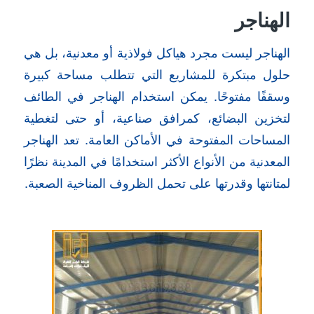
الهناجر
الهناجر ليست مجرد هياكل فولاذية أو معدنية، بل هي
حلول مبتكرة للمشاريع التي تتطلب مساحة كبيرة
وسقفًا مفتوحًا. يمكن استخدام الهناجر في الطائف
لتخزين البضائع، كمرافق صناعية، أو حتى لتغطية
المساحات المفتوحة في الأماكن العامة. تعد الهناجر
المعدنية من الأنواع الأكثر استخدامًا في المدينة نظرًا
لمتانتها وقدرتها على تحمل الظروف المناخية الصعبة.