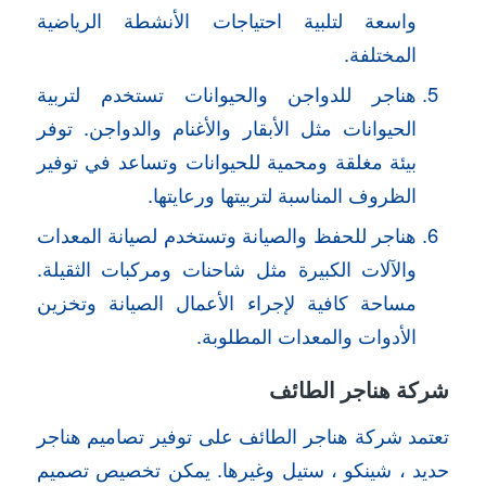
واسعة لتلبية احتياجات الأنشطة الرياضية
المختلفة.
هناجر للدواجن والحيوانات تستخدم لتربية
الحيوانات مثل الأبقار والأغنام والدواجن. توفر
بيئة مغلقة ومحمية للحيوانات وتساعد في توفير
الظروف المناسبة لتربيتها ورعايتها.
هناجر للحفظ والصيانة وتستخدم لصيانة المعدات
والآلات الكبيرة مثل شاحنات ومركبات الثقيلة.
مساحة كافية لإجراء الأعمال الصيانة وتخزين
الأدوات والمعدات المطلوبة.
شركة هناجر الطائف
تعتمد شركة هناجر الطائف على توفير تصاميم هناجر
حديد ، شينكو ، ستيل وغيرها. يمكن تخصيص تصميم