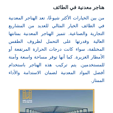
هناجر معدنية في الطائف
من بين الخيارات الأكثر شيوعًا، تعد الهناجر المعدنية
في الطائف الخيار المثالي للعديد من المشاريع
التجارية والصناعية. تتميز الهناجر المعدنية بمتانتها
العالية وقدرتها على التحمل لظروف الطقس
المختلفة، سواء كانت درجات الحرارة المرتفعة أو
الأمطار الغزيرة. كما أنها توفر مساحة واسعة وآمنة
للمستخدمين. يتم تركيب هذه الهناجر باستخدام
أفضل المواد المعدنية لضمان الاستدامة والأداء
الممتاز.