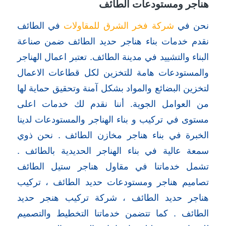
هناجر ومستودعات الطائف
نحن في
شركة فخر الشرق للمقاولات
في الطائف
نقدم خدمات بناء هناجر حديد الطائف ضمن صناعة
البناء والتشييد في مدينة الطائف. تعتبر اعمال الهناجر
والمستودعات هامة للتخزين لكل قطاعات الاعمال
لتخزين البضائع والمواد بشكل آمنة وتحقيق حماية لها
من العوامل الجوية. أننا نقدم لك خدمات اعلى
مستوى في تركيب و بناء الهناجر والمستودعات لدينا
الخبرة في بناء هناجر مخازن الطائف . نحن ذوي
سمعة عالية في بناء الهناجر الحديدية بالطائف .
تشمل خدماتنا في مقاول هناجر ستيل الطائف
تصاميم هناجر ومستودعات حديد الطائف ، تركيب
هناجر حديد الطائف ، شركة تركيب هنجر حديد
الطائف . كما تتضمن خدماتنا التخطيط والتصميم