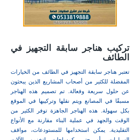
تركيب هناجر سابقة التجهيز في
الطائف
تعتبر هناجر سابقة التجهيز في الطائف من الخيارات
المفضلة للكثير من أصحاب المشاريع الذين يبحثون
عن حلول سريعة وفعالة. تم تصميم هذه الهناجر
مسبقًا في المصانع ويتم نقلها وتركيبها في الموقع
بكل سهولة. هذه الهناجر الجاهزة توفر الكثير من
الوقت والجهد في عملية البناء مقارنة مع الأنواع
التقليدية. يمكن استخدامها للمستودعات، مواقف
السيارات، أو حتى كمساحات لتخزين الآلات