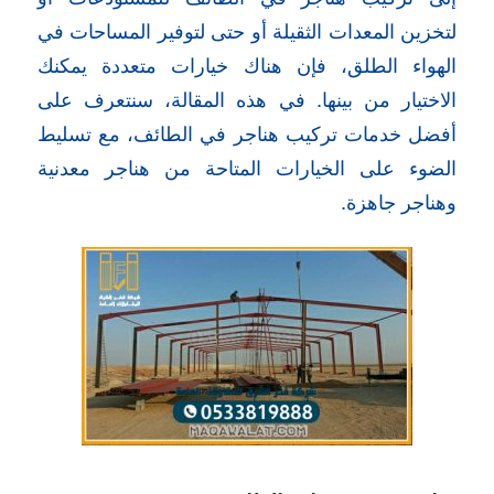
لتخزين المعدات الثقيلة أو حتى لتوفير المساحات في
الهواء الطلق، فإن هناك خيارات متعددة يمكنك
الاختيار من بينها. في هذه المقالة، سنتعرف على
أفضل خدمات تركيب هناجر في الطائف، مع تسليط
الضوء على الخيارات المتاحة من هناجر معدنية
وهناجر جاهزة.