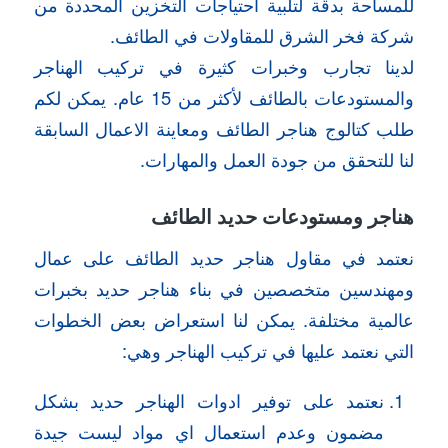
للمساحة بدقة لتلبية احتياجات التخزين المحددة من
شركة فخر الشرق للمقاولات في الطائف.
لدينا تجارب وخبرات كثيرة في تركيب الهناجر
والمستودعات بالطائف لأكثر من 15 عام. يمكن لكم
طلب كتالوج هناجر الطائف ومعاينة الاعمال السابقة
لنا للتحقق من جودة العمل والمهارات.
هناجر ومستودعات حديد الطائف
نعتمد في مقاول هناجر حديد الطائف على عمال
ومهندسين متخصصين في بناء هناجر حديد بخبرات
عالمية مختلفة. يمكن لنا استعراض بعض الخطوات
التي نعتمد عليها في تركيب الهناجر وهي:
نعتمد على توفير ادوات الهناجر حديد بشكل
مضمون وعدم استعمال اي مواد ليست جيدة