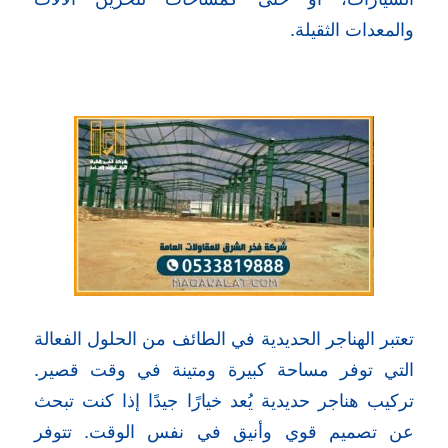
والمعدات الثقيلة.
تعتبر الهناجر الحديدية في الطائف من الحلول الفعالة
التي توفر مساحة كبيرة ومتينة في وقت قصير.
تركيب هناجر حديدية يُعد خيارًا جيدًا إذا كنت تبحث
عن تصميم قوي وأنيق في نفس الوقت. تتوفر