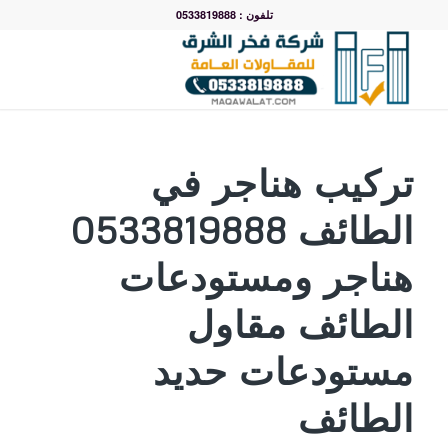
تلفون : 0533819888
تركيب هناجر في
الطائف 0533819888
هناجر ومستودعات
الطائف مقاول
مستودعات حديد
الطائف