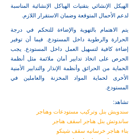
الهيكل الإنشائي بتقنيات الهياكل الإنشائية المناسبة
لدعم الأحمال المتوقعة وضمان الاستقرار اللازم.
يتم الاهتمام بالتهوية والإضاءة للتحكم في درجة
الحرارة والرطوبة داخل المستودع. فيما أن توفير
إضاءة كافية لتسهيل العمل داخل المستودع. يجب
الحرص على اتخاذ تدابير أمان ملائمة مثل أنظمة
الحماية من الحرائق وأنظمة الإنذار والتدابير الأمنية
الأخرى لحماية المواد المخزنة والعاملين في
المستودع.
تشاهد:
سندويش بنل وتركيب مستودعات وهناجر
ساندوتش بنل هناجر اسقف هناجر
بناء هناجر خرسانيه سقف شينكو