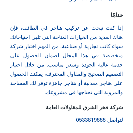
ختامًا
إذا كنت تبحث عن تركيب هناجر في الطائف، فإن
هناك العديد من الخيارات المتاحة التي تلبي احتياجاتك
سواء كانت تجارية أو صناعية. من المهم اختيار شركة
متخصصة في هذا المجال لضمان الحصول على
خدمة عالية الجودة وسعر مناسب. من خلال اختيار
التصميم الصحيح والمقاول المحترف، يمكنك الحصول
على هناجر معدنية أو هناجر جاهزة توفر لك المساحة
والمرونة التي تحتاجها في مشروعك.
شركة فخر الشرق للمقاولات العامة
لتواصل 0533819888