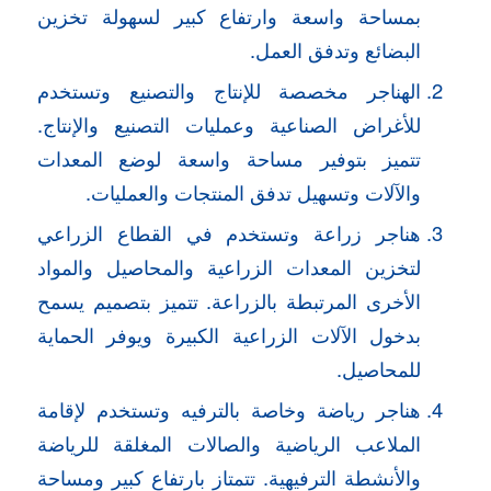
بمساحة واسعة وارتفاع كبير لسهولة تخزين
البضائع وتدفق العمل.
الهناجر مخصصة للإنتاج والتصنيع وتستخدم
للأغراض الصناعية وعمليات التصنيع والإنتاج.
تتميز بتوفير مساحة واسعة لوضع المعدات
والآلات وتسهيل تدفق المنتجات والعمليات.
هناجر زراعة وتستخدم في القطاع الزراعي
لتخزين المعدات الزراعية والمحاصيل والمواد
الأخرى المرتبطة بالزراعة. تتميز بتصميم يسمح
بدخول الآلات الزراعية الكبيرة ويوفر الحماية
للمحاصيل.
هناجر رياضة وخاصة بالترفيه وتستخدم لإقامة
الملاعب الرياضية والصالات المغلقة للرياضة
والأنشطة الترفيهية. تتمتاز بارتفاع كبير ومساحة