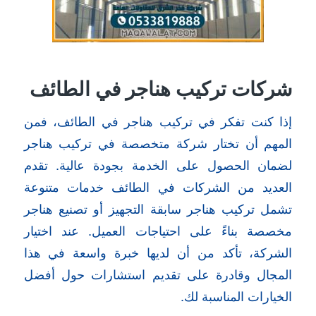
شركات تركيب هناجر في الطائف
إذا كنت تفكر في تركيب هناجر في الطائف، فمن
المهم أن تختار شركة متخصصة في تركيب هناجر
لضمان الحصول على الخدمة بجودة عالية. تقدم
العديد من الشركات في الطائف خدمات متنوعة
تشمل تركيب هناجر سابقة التجهيز أو تصنيع هناجر
مخصصة بناءً على احتياجات العميل. عند اختيار
الشركة، تأكد من أن لديها خبرة واسعة في هذا
المجال وقادرة على تقديم استشارات حول أفضل
الخيارات المناسبة لك.