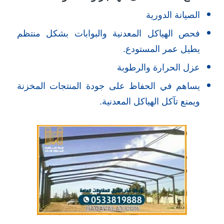
الصيانة الدورية
فحص الهياكل المعدنية والبوابات بشكل منتظم
يطيل عمر المستودع.
عزل الحرارة والرطوبة
يساهم في الحفاظ على جودة المنتجات المخزنة
ويمنع تآكل الهياكل المعدنية.