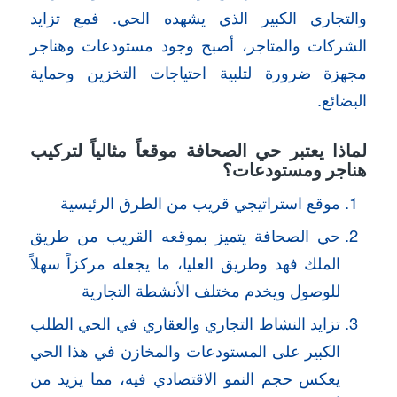
والتجاري الكبير الذي يشهده الحي. فمع تزايد
الشركات والمتاجر، أصبح وجود مستودعات وهناجر
مجهزة ضرورة لتلبية احتياجات التخزين وحماية
البضائع.
لماذا يعتبر حي الصحافة موقعاً مثالياً لتركيب
هناجر ومستودعات؟
موقع استراتيجي قريب من الطرق الرئيسية
حي الصحافة يتميز بموقعه القريب من طريق
الملك فهد وطريق العليا، ما يجعله مركزاً سهلاً
للوصول ويخدم مختلف الأنشطة التجارية
تزايد النشاط التجاري والعقاري في الحي الطلب
الكبير على المستودعات والمخازن في هذا الحي
يعكس حجم النمو الاقتصادي فيه، مما يزيد من