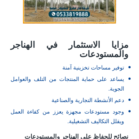
مزايا الاستثمار في الهناجر
والمستودعات
توفير مساحات تخزينية آمنة
يساعد على حماية المنتجات من التلف والعوامل
الجوية.
دعم الأنشطة التجارية والصناعية
وجود مستودعات مجهزة يعزز من كفاءة العمل
ويقلل التكاليف التشغيلية.
نصائح للحفاظ على الهناجر والمستودعات