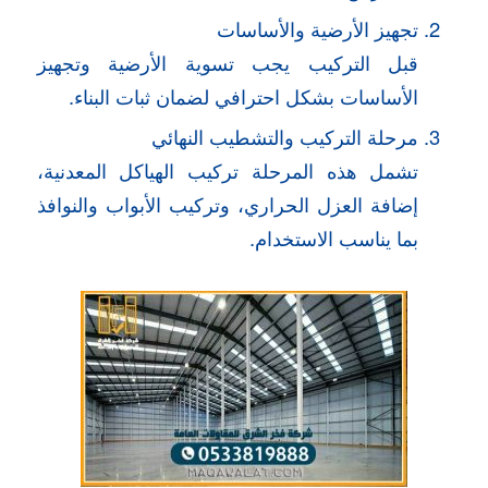
تجهيز الأرضية والأساسات
قبل التركيب يجب تسوية الأرضية وتجهيز
الأساسات بشكل احترافي لضمان ثبات البناء.
مرحلة التركيب والتشطيب النهائي
تشمل هذه المرحلة تركيب الهياكل المعدنية،
إضافة العزل الحراري، وتركيب الأبواب والنوافذ
بما يناسب الاستخدام.