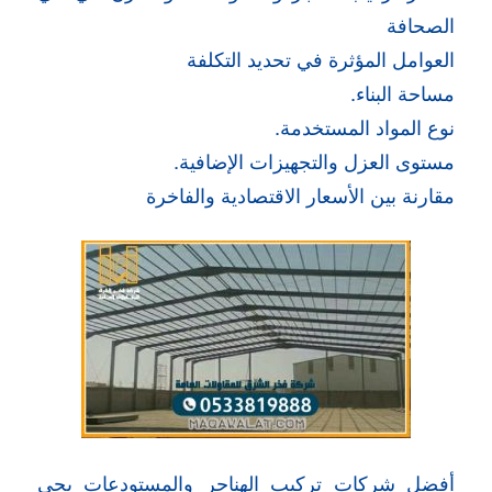
الصحافة
العوامل المؤثرة في تحديد التكلفة
مساحة البناء.
نوع المواد المستخدمة.
مستوى العزل والتجهيزات الإضافية.
مقارنة بين الأسعار الاقتصادية والفاخرة
أفضل شركات تركيب الهناجر والمستودعات بحي