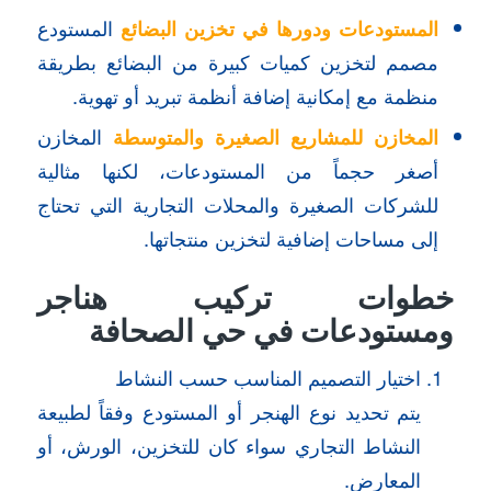
المستودعات ودورها في تخزين البضائع
المستودع
مصمم لتخزين كميات كبيرة من البضائع بطريقة
منظمة مع إمكانية إضافة أنظمة تبريد أو تهوية.
المخازن للمشاريع الصغيرة والمتوسطة
المخازن
أصغر حجماً من المستودعات، لكنها مثالية
للشركات الصغيرة والمحلات التجارية التي تحتاج
إلى مساحات إضافية لتخزين منتجاتها.
خطوات تركيب هناجر
ومستودعات في حي الصحافة
اختيار التصميم المناسب حسب النشاط
يتم تحديد نوع الهنجر أو المستودع وفقاً لطبيعة
النشاط التجاري سواء كان للتخزين، الورش، أو
المعارض.