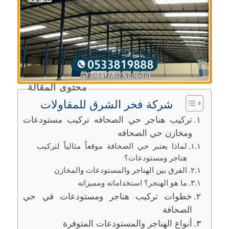
محتوى المقالة
شركة فخر الشرق للمقاولات
تركيب هناجر حي الصحافه تركيب مستودعات
ومخازن حي الصحافه
لماذا يعتبر حي الصحافة موقعاً مثالياً لتركيب
هناجر ومستودعات؟
الفرق بين الهناجر والمستودعات والمخازن
ما هو الهنجر؟ استخداماته ومميزاته
خطوات تركيب هناجر ومستودعات في حي
الصحافة
أنواع الهناجر والمستودعات المتوفرة