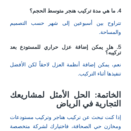
4. ما هي مدة تركيب هنجر متوسط الحجم؟
تتراوح بين أسبوعين إلى شهر حسب التصميم
والمساحة.
5. هل يمكن إضافة عزل حراري للمستودع بعد
تركيبه؟
نعم، يمكن إضافة أنظمة العزل لاحقاً لكن الأفضل
تنفيذها أثناء التركيب.
الخاتمة: الحل الأمثل لمشاريعك
التجارية في الرياض
إذا كنت تبحث عن تركيب هناجر وتركيب مستودعات
ومخازن حي الصحافة، فاختيارك لشركة متخصصة