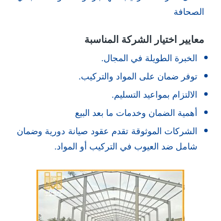
الصحافة
معايير اختيار الشركة المناسبة
الخبرة الطويلة في المجال.
توفر ضمان على المواد والتركيب.
الالتزام بمواعيد التسليم.
أهمية الضمان وخدمات ما بعد البيع
الشركات الموثوقة تقدم عقود صيانة دورية وضمان
شامل ضد العيوب في التركيب أو المواد.