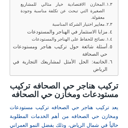
المخازن الاقتصادية خيار مثالي للمشاريع
الصغيرة التي تبحث عن تكلفة مناسبة وجودة
معقولة.
معايير اختيار الشركة المناسبة
مزايا الاستثمار في الهناجر والمستودعات
نصائح للحفاظ على الهناجر والمستودعات
أسئلة شائعة حول تركيب هناجر ومستودعات
حي الصحافة
الخاتمة: الحل الأمثل لمشاريعك التجارية في
الرياض
تركيب هناجر حي الصحافه تركيب
مستودعات ومخازن حي الصحافه
يعد تركيب هناجر حي الصحافه تركيب مستودعات
ومخازن حي الصحافه من أهم الخدمات المطلوبة
حالياً في شمال الرياض، وذلك بفضل النمو العمراني