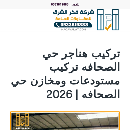
تلفون : 0533819888
تركيب هناجر حي
الصحافه تركيب
مستودعات ومخازن حي
الصحافه | 2026