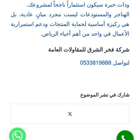
وذات خبرة سيكون استثماراً ناجحاً لمشروعك.
الهناجر والمستودعات ليست مجرد مبانٍ عادية، بل
هي ركيزة أساسية لحماية المنتجات ودعم استمرارية
الأعمال في واحد من أهم أحياء الرياض.
شركة فخر الشرق للمقاولات العامة
لتواصل 0533819888
شارك في نشر الموضوع