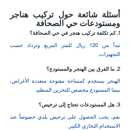
أسئلة شائعة حول تركيب هناجر
ومستودعات حي الصحافة
1. كم تكلفة تركيب هنجر في حي الصحافة؟
تبدأ من 120 ريال للمتر المربع وتزداد حسب
التجهيزات.
2. ما الفرق بين الهنجر والمستودع؟
الهنجر يستخدم كمساحة مفتوحة متعددة الأغراض،
بينما المستودع مخصص للتخزين المنظم.
3. هل المستودعات تحتاج إلى ترخيص؟
نعم، يجب الحصول على ترخيص بلدي خصوصاً عند
الاستخدام التجاري الكبير.