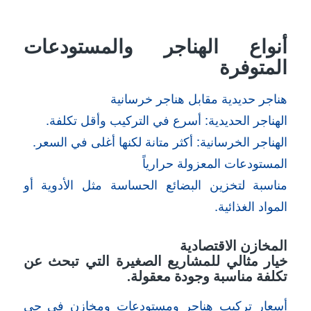
أنواع الهناجر والمستودعات
المتوفرة
هناجر حديدية مقابل هناجر خرسانية
الهناجر الحديدية: أسرع في التركيب وأقل تكلفة.
الهناجر الخرسانية: أكثر متانة لكنها أغلى في السعر.
المستودعات المعزولة حرارياً
مناسبة لتخزين البضائع الحساسة مثل الأدوية أو
المواد الغذائية.
المخازن الاقتصادية
خيار مثالي للمشاريع الصغيرة التي تبحث عن
تكلفة مناسبة وجودة معقولة.
أسعار تركيب هناجر ومستودعات ومخازن في حي