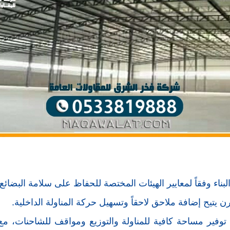
البناء وفقاً لمعايير الهيئات المختصة للحفاظ على سلامة البضائع 
 يتيح إضافة ملاحق لاحقاً وتسهيل حركة المناولة الداخلية.
 توفير مساحة كافية للمناولة والتوزيع ومواقف للشاحنات، مع