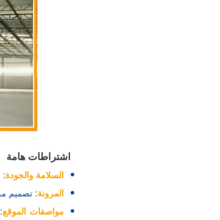
اشتراطات هامة
السلامة والجودة
: 
المرونة
: تصميم مرن
مواصفات الموقع
: