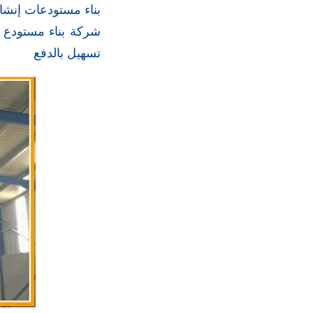
بناء مستودعات إنشاء
شركة بناء مستودع م
تسهيل بالدفع