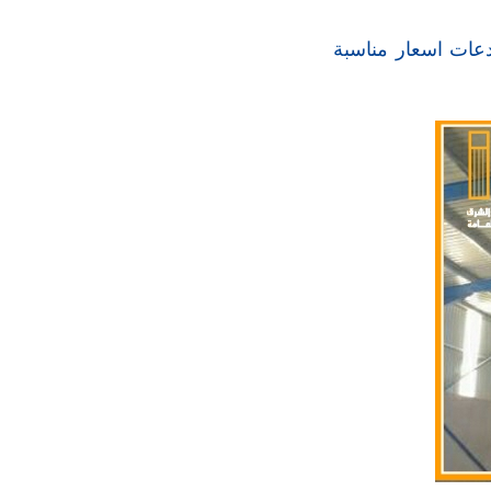
دعات اسعار مناسبة