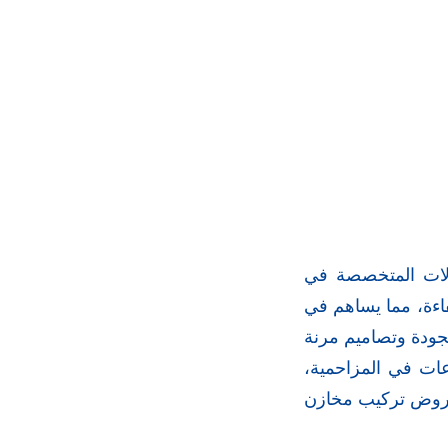
ولات المتخصصة في
كفاءة، مما يساهم في
لجودة وتصاميم مرنة
ات في المزاحمية،
 عروض تركيب مخازن