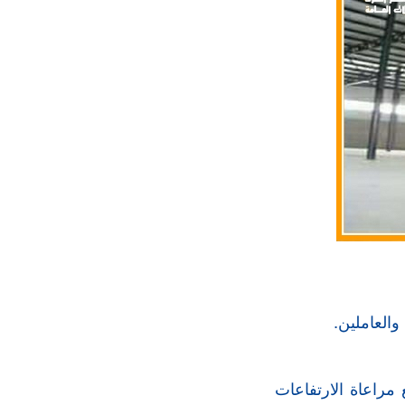
والعاملين.
 مراعاة الارتفاعات