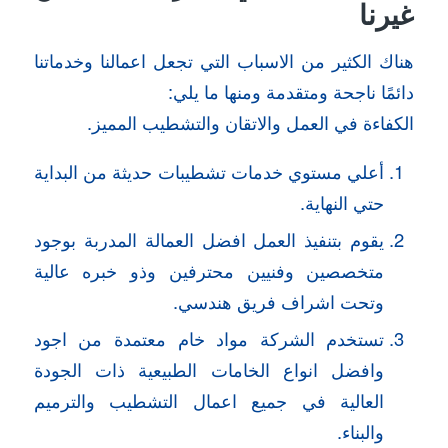
غيرنا
هناك الكثير من الاسباب التي تجعل اعمالنا وخدماتنا
دائمًا ناجحة ومتقدمة ومنها ما يلي:
الكفاءة في العمل والاتقان والتشطيب المميز.
أعلي مستوي خدمات تشطيبات حديثة من البداية
حتي النهاية.
يقوم بتنفيذ العمل افضل العمالة المدربة بوجود
متخصصين وفنيين محترفين وذو خبره عالية
وتحت اشراف فريق هندسي.
تستخدم الشركة مواد خام معتمدة من اجود
وافضل انواع الخامات الطبيعية ذات الجودة
العالية في جميع اعمال التشطيب والترميم
والبناء.