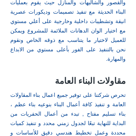
والقصور والشاليهات والمنازل حيث يقوم بعمليات
البناء الحديثة مع تنفيذ تصميمات وديكورات عصرية
انيقة وتشطيبات داخلية وخارجية على أعلي مستوي
مع اختيار الوان الدهانات الملائمة للمشروع ويمكن
للعميل لاختيار ما يتناسب مع ذوقه الخاص ونقوم
نحن بالتنفيذ على الفور بأعلى مستوي من الابداع
والمهارة.
مقاولات البناء العامة
تحرص شركتنا على توفير جميع اعمال بناء المقاولات
العامة و تنفيذ كافة أعمال البناء بنوعيه بناء عظم ،
بناء تسليم مفتاح , تبدء من أعمال الحفريات من
البداية للنهاية تبعًا لجدول زمني محدد و تنفيذ كميات
محددة وعمل تخطيط هندسي دقيق للأساسات و