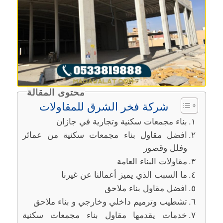
محتوى المقالة
شركة فخر الشرق للمقاولات
بناء مجمعات سكنية وتجارية في جازان
افضل مقاول بناء مجمعات سكنية من عمائر
وفلل وقصور
مقاولات البناء العامة
ما السبب الذي يميز أعمالنا عن غيرنا
افضل مقاول بناء ملاحق
تشطيب وترميم داخلي وخارجي و بناء ملاحق
خدمات يقدمها مقاول بناء مجمعات سكنية