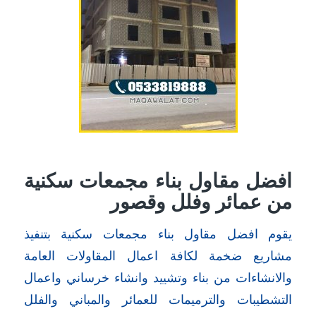
افضل مقاول بناء مجمعات سكنية
من عمائر وفلل وقصور
يقوم افضل مقاول بناء مجمعات سكنية بتنفيذ
مشاريع ضخمة لكافة اعمال المقاولات العامة
والانشاءات من بناء وتشييد وانشاء خرساني واعمال
التشطيبات والترميمات للعمائر والمباني والفلل