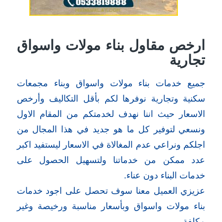
ارخص مقاول بناء مولات واسواق
تجارية
جميع خدمات بناء مولات واسواق وبناء مجمعات
سكنية وتجارية نوفرها لكم بأقل التكاليف وأرخص
الاسعار حيث اننا نهدف لخدمتكم من المقام الاول
ونسعي لتوفير كل ما هو جديد في هذا المجال من
اجلكم ونراعي عدم المغالاة في الاسعار ليستفيد اكبر
عدد ممكن من خدماتنا ولتسهيل الحصول على
خدمات البناء دون عناء.
عزيزي العميل معنا سوف تحصل على اجود خدمات
بناء مولات واسواق وبأسعار مناسبة ورخيصة وغير
مكلفة.