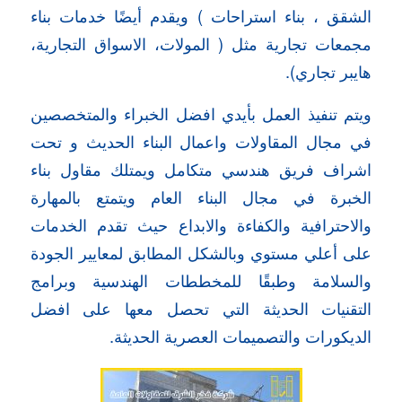
الشقق ، بناء استراحات ) ويقدم أيضًا خدمات بناء
مجمعات تجارية مثل ( المولات، الاسواق التجارية،
هايبر تجاري).
ويتم تنفيذ العمل بأيدي افضل الخبراء والمتخصصين
في مجال المقاولات واعمال البناء الحديث و تحت
اشراف فريق هندسي متكامل ويمتلك مقاول بناء
الخبرة في مجال البناء العام ويتمتع بالمهارة
والاحترافية والكفاءة والابداع حيث تقدم الخدمات
على أعلي مستوي وبالشكل المطابق لمعايير الجودة
والسلامة وطبقًا للمخططات الهندسية وبرامج
التقنيات الحديثة التي تحصل معها على افضل
الديكورات والتصميمات العصرية الحديثة.