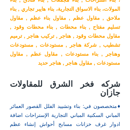
المولات، بناء الاسواق التجارية، بناء هايبر تجاري , بناء
ملاحق , مقاول عظم , مقاول بناء عظم , مقاول
تسليم مفتاح , بناء محطات , بناء محطات وقود ,
مقاول محطات وقود , هناجر , تركيب هناجر , ترميم
تشطيب , شركة هناجر , مستودعات , مستودعات
وهناجر , بناء مستودعات , مقاول عظم , مقاول
مستودعات , مقاول هناجر , هناجر حديد
شركه فخر الشرق للمقاولات
جازان
♦️متخصصون في: بناء وتشييد الفلل القصور العمائر
المباني السكنية المباني التجارية الإستراحات اضافة
ادوار غرف خزانات مسابح أحواش إنشاء عظم