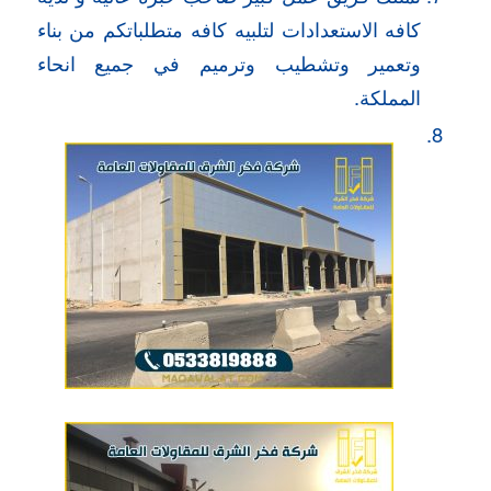
كافه الاستعدادات لتلبيه كافه متطلباتكم من بناء
وتعمير وتشطيب وترميم في جميع انحاء
المملكة.