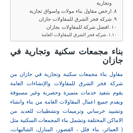
وتجارية
ارخص مقاول بناء مولات واسواق تجارية
شركه فخر الشرق للمقاولات جازان
افضل شركة للمقاولات بجازان
شركه فخر الشرق للمقاولات العامة
بناء مجمعات سكنية وتجارية في
جازان
مقاول بناء مجمعات سكنية وتجارية في جازان من
شركة فخر الشرق للمقاولات والإنشاءات العامة
يقوم بتنفيذ خدمات متميزة وحصرية وغير مسبوقة
ويقدم جميع اعمال المقاولات العامة من بناء وانشاء
وتشييد خرساني وترميمات وتشطيبات للعديد من
الاماكن المختلفة وتشمل بناء المجمعات السكنية مثل
( العمائر، بناء فلل ، القصور، المنازل، الشاليهات،