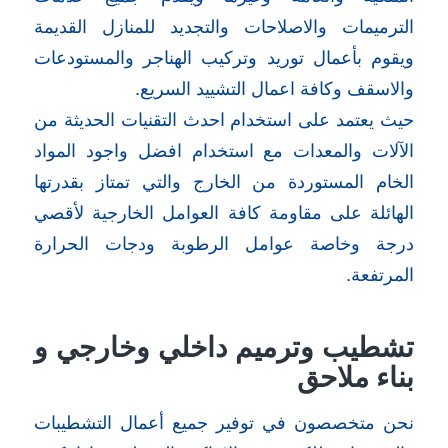
الترميمات والاصلاحات والتجديد للمنازل القديمة
ويقوم بأعمال توريد وتركيب الهناجر والمستودعات
والاسقف وكافة اعمال التشييد السريع.
حيث يعتمد على استخدام احدث التقنيات الحديثة من
الآلات والمعدات مع استخدام افضل واجود المواد
الخام المستوردة من الخارج والتي تمتاز بقدرتها
الهائلة على مقاومة كافة العوامل الخارجية لأقصي
درجة وخاصة عوامل الرطوبة ودجات الحرارة
المرتفعة.
تشطيب وترميم داخلي وخارجي و
بناء ملاحق
نحن متخصصون في توفير جميع أعمال التشطيبات