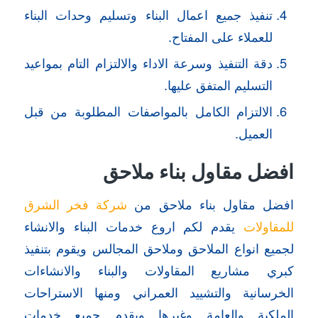
تنفيذ جميع اعمال البناء وتسليم وحدات البناء
للعملاء على المفتاح.
دقة التنفيذ وسرعة الاداء والالتزام التام بمواعيد
التسليم المتفق عليها.
الالتزام الكامل بالمواصفات المطلوبة من قبل
العميل.
افضل مقاول بناء ملاحق
افضل مقاول بناء ملاحق من
شركة فخر الشرق
للمقاولات
يقدم لكم اروع خدمات البناء والانشاء
لجميع انواع الملاحق وملاحق المجالس ويقوم بتنفيذ
كبري مشاريع المقاولات والبناء والانشاءات
الخرسانية والتشييد العمراني ومنها الاستراحات
الملكية والعامة وغيرها ويقدم جميع خدمات