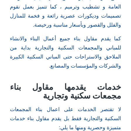
العامة و تشطيب وترميم ، كما تتميز بعمل نقوم
تصميمات وديكورات عصرية رائعة و فخمة للمنازل
والفلل والقصور وبأسعار مناسبة ورخيصة.
كما يقدم مقاول بناء جميع أعمال البناء والانشاء
للمباني والمجمعات السكنية والتجارية بداية من
الملاحق والاستراحات حتى المباني السكنية الكبيرة
والشركات والمؤسسات والمصانع.
خدمات يقدمها مقاول بناء
مجمعات سكنية وتجارية
لا تقتصر الخدمات على اعمال بناء المجمعات
السكنية والتجارية فقط بل يقدم مقاول بناء خدمات
متميزة وحصرية ومنها ما يلي: