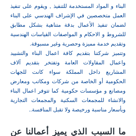
البناء و المواد المستخدمة للتنفيذ , ويقوم على تنفيذ
العمل متخصصين في الإشراف الهندسي على البناء
لضمان تنفيذ الأعمال بدقة متناهية بشكل مطابق
للشروط و الاحكام و المواصفات القياسات الهندسية
وتقديم خدمة مميزة وحصرية وغير مسبوقة.
وتتميز شركتنا بتقديم كافة اعمال البناء والتشييد
واعمال المقاولات العامة وتفتخر بتقديم آلاف
المشاريع داخل المملكة سواء كانت للجهات
الحكومية أو الخاصة من شركات ومكاتب ومعارض
ومصانع و مؤسسات حكومية كما تتوفر اعمال البناء
والانشاء للمجمعات السكنية والمجمعات التجارية
وبأسعار مناسبة ورخيصة ولا تقبل المنافسة..
ما السبب الذي يميز أعمالنا عن