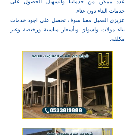
عدد ممكن من خدماتنا ولتسهيل الحصول على
خدمات البناء دون عناء.
عزيزي العميل معنا سوف تحصل على اجود خدمات
بناء مولات واسواق وبأسعار مناسبة ورخيصة وغير
مكلفة.