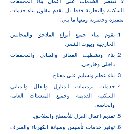
لا تقتصر الخدمات على اعمال بناء المجمعات
السكنية والتجارية فقط بل يقدم مقاول بناء خدمات
متميزة وحصرية ومنها ما يلي:
يقوم ببناء جميع أنواع الملاحق والمجالس
الخارجية وبيوت الشعر.
بناء وتشطيب العمائر والمباني والمجمعات
داخلي وخارجي.
بناء عظم وتسليم على مفتاح.
خدمات ترميمات للمنازل والفلل والمباني
السكنية القديمة وجميع المنشئات العامة
والخاصة.
تقديم اعمال العزل للأسطح والملاحق.
توفير خدمات تأسيس وصيانة الكهرباء والصرف