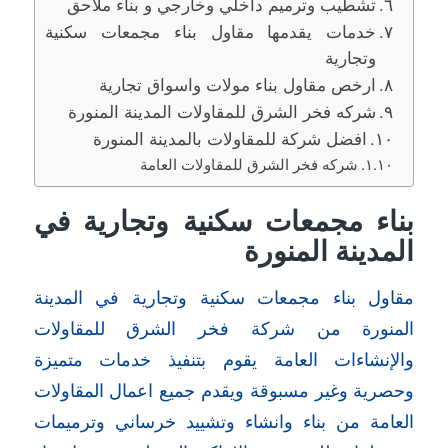
تشطيب وترميم داخلي وخارجي و بناء ملاحق
خدمات يقدمها مقاول بناء مجمعات سكنية
وتجارية
ارخص مقاول بناء مولات واسواق تجارية
شركه فخر الشرق للمقاولات المدينة المنورة
افضل شركة للمقاولات بالمدينة المنورة
شركه فخر الشرق للمقاولات العامة
بناء مجمعات سكنية وتجارية في
المدينة المنورة
مقاول بناء مجمعات سكنية وتجارية في المدينة
المنورة من شركة فخر الشرق للمقاولات
والإنشاءات العامة يقوم بتنفيذ خدمات متميزة
وحصرية وغير مسبوقة ويقدم جميع اعمال المقاولات
العامة من بناء وانشاء وتشييد خرساني وترميمات