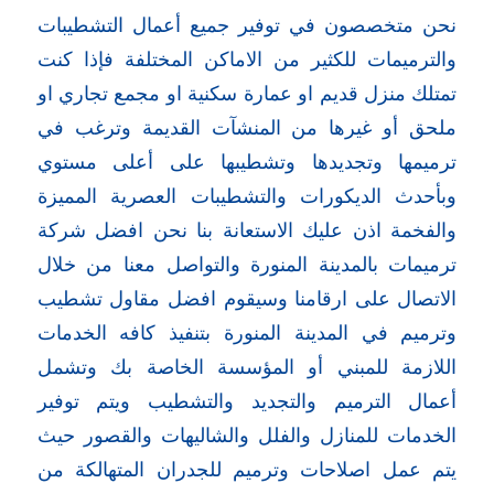
نحن متخصصون في توفير جميع أعمال التشطيبات
والترميمات للكثير من الاماكن المختلفة فإذا كنت
تمتلك منزل قديم او عمارة سكنية او مجمع تجاري او
ملحق أو غيرها من المنشآت القديمة وترغب في
ترميمها وتجديدها وتشطيبها على أعلى مستوي
وبأحدث الديكورات والتشطيبات العصرية المميزة
والفخمة اذن عليك الاستعانة بنا نحن افضل شركة
ترميمات بالمدينة المنورة والتواصل معنا من خلال
الاتصال على ارقامنا وسيقوم افضل مقاول تشطيب
وترميم في المدينة المنورة بتنفيذ كافه الخدمات
اللازمة للمبني أو المؤسسة الخاصة بك وتشمل
أعمال الترميم والتجديد والتشطيب ويتم توفير
الخدمات للمنازل والفلل والشاليهات والقصور حيث
يتم عمل اصلاحات وترميم للجدران المتهالكة من