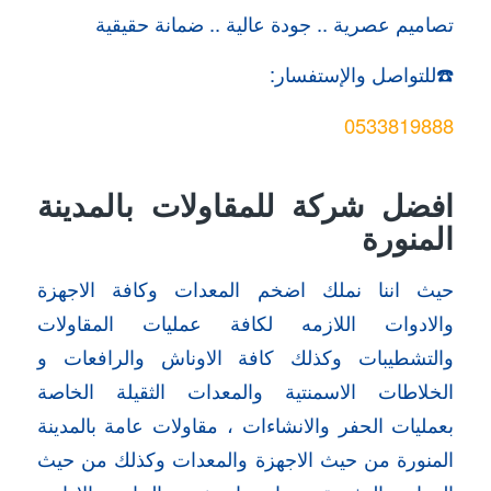
تصاميم عصرية .. جودة عالية .. ضمانة حقيقية
☎️للتواصل والإستفسار:
0533819888
افضل شركة للمقاولات بالمدينة
المنورة
حيث اننا نملك اضخم المعدات وكافة الاجهزة
والادوات اللازمه لكافة عمليات المقاولات
والتشطيبات وكذلك كافة الاوناش والرافعات و
الخلاطات الاسمنتية والمعدات الثقيلة الخاصة
بعمليات الحفر والانشاءات ، مقاولات عامة بالمدينة
المنورة من حيث الاجهزة والمعدات وكذلك من حيث