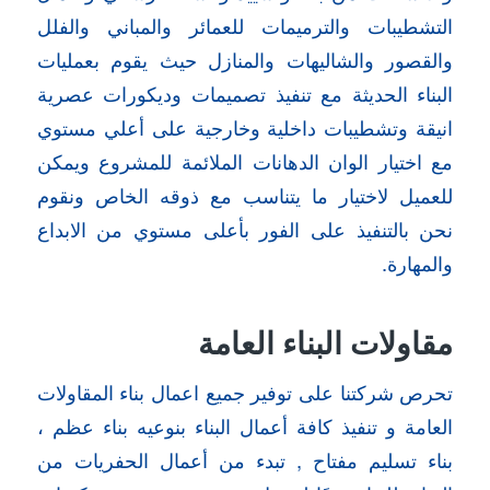
التشطيبات والترميمات للعمائر والمباني والفلل
والقصور والشاليهات والمنازل حيث يقوم بعمليات
البناء الحديثة مع تنفيذ تصميمات وديكورات عصرية
انيقة وتشطيبات داخلية وخارجية على أعلي مستوي
مع اختيار الوان الدهانات الملائمة للمشروع ويمكن
للعميل لاختيار ما يتناسب مع ذوقه الخاص ونقوم
نحن بالتنفيذ على الفور بأعلى مستوي من الابداع
والمهارة.
مقاولات البناء العامة
تحرص شركتنا على توفير جميع اعمال بناء المقاولات
العامة و تنفيذ كافة أعمال البناء بنوعيه بناء عظم ،
بناء تسليم مفتاح , تبدء من أعمال الحفريات من