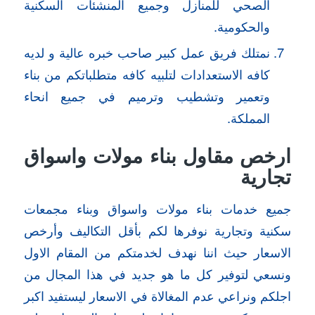
الصحي للمنازل وجميع المنشئات السكنية
والحكومية.
نمتلك فريق عمل كبير صاحب خبره عالية و لديه
كافه الاستعدادات لتلبيه كافه متطلباتكم من بناء
وتعمير وتشطيب وترميم في جميع انحاء
المملكة.
ارخص مقاول بناء مولات واسواق
تجارية
جميع خدمات بناء مولات واسواق وبناء مجمعات
سكنية وتجارية نوفرها لكم بأقل التكاليف وأرخص
الاسعار حيث اننا نهدف لخدمتكم من المقام الاول
ونسعي لتوفير كل ما هو جديد في هذا المجال من
اجلكم ونراعي عدم المغالاة في الاسعار ليستفيد اكبر