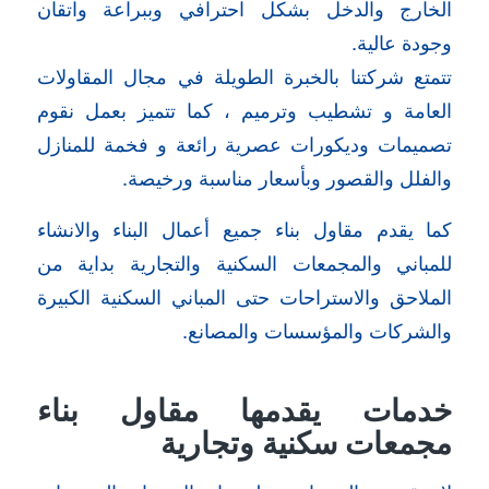
الخارج والدخل بشكل احترافي وببراعة واتقان
وجودة عالية.
تتمتع شركتنا بالخبرة الطويلة في مجال المقاولات
العامة و تشطيب وترميم ، كما تتميز بعمل نقوم
تصميمات وديكورات عصرية رائعة و فخمة للمنازل
والفلل والقصور وبأسعار مناسبة ورخيصة.
كما يقدم مقاول بناء جميع أعمال البناء والانشاء
للمباني والمجمعات السكنية والتجارية بداية من
الملاحق والاستراحات حتى المباني السكنية الكبيرة
والشركات والمؤسسات والمصانع.
خدمات يقدمها مقاول بناء
مجمعات سكنية وتجارية