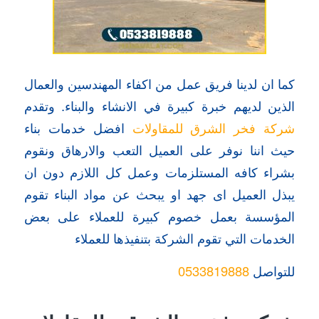
كما ان لدينا فريق عمل من اكفاء المهندسين والعمال
الذين لديهم خبرة كبيرة في الانشاء والبناء. وتقدم
شركة فخر الشرق للمقاولات
افضل خدمات بناء
حيث اننا نوفر على العميل التعب والارهاق ونقوم
بشراء كافه المستلزمات وعمل كل اللازم دون ان
يبذل العميل اى جهد او يبحث عن مواد البناء تقوم
المؤسسة بعمل خصوم كبيرة للعملاء على بعض
الخدمات التي تقوم الشركة بتنفيذها للعملاء
للتواصل
0533819888