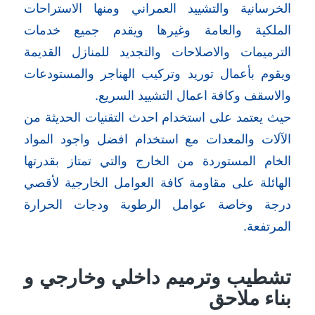
الخرسانية والتشييد العمراني ومنها الاستراحات
الملكية والعامة وغيرها ويقدم جميع خدمات
الترميمات والاصلاحات والتجديد للمنازل القديمة
ويقوم بأعمال توريد وتركيب الهناجر والمستودعات
والاسقف وكافة اعمال التشييد السريع.
حيث يعتمد على استخدام احدث التقنيات الحديثة من
الآلات والمعدات مع استخدام افضل واجود المواد
الخام المستوردة من الخارج والتي تمتاز بقدرتها
الهائلة على مقاومة كافة العوامل الخارجية لأقصي
درجة وخاصة عوامل الرطوبة ودجات الحرارة
المرتفعة.
تشطيب وترميم داخلي وخارجي و
بناء ملاحق