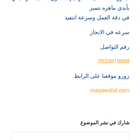
بأيدي ماهره نتميز
في دقة العمل وسرعة اتنفيذ
سرعه في الانجاز
رقم التواصل
0533819888
زورو موقعنا على الرابط
maqawalat.com
شارك في نشر الموضوع