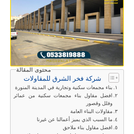
محتوى المقالة
شركة فخر الشرق للمقاولات
بناء مجمعات سكنية وتجارية في المدينة المنورة
افضل مقاول بناء مجمعات سكنية من عمائر
وفلل وقصور
مقاولات البناء العامة
ما السبب الذي يميز أعمالنا عن غيرنا
افضل مقاول بناء ملاحق