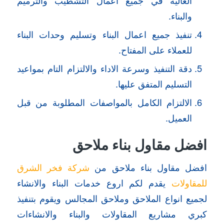
والبناء.
تنفيذ جميع اعمال البناء وتسليم وحدات البناء
للعملاء على المفتاح.
دقة التنفيذ وسرعة الاداء والالتزام التام بمواعيد
التسليم المتفق عليها.
الالتزام الكامل بالمواصفات المطلوبة من قبل
العميل.
افضل مقاول بناء ملاحق
افضل مقاول بناء ملاحق من
شركة فخر الشرق
للمقاولات
يقدم لكم اروع خدمات البناء والانشاء
لجميع انواع الملاحق وملاحق المجالس ويقوم بتنفيذ
كبري مشاريع المقاولات والبناء والانشاءات