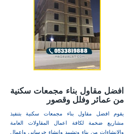
افضل مقاول بناء مجمعات سكنية
من عمائر وفلل وقصور
يقوم افضل مقاول بناء مجمعات سكنية بتنفيذ
مشاريع ضخمة لكافة اعمال المقاولات العامة
والانشاءات من بناء وتشييد وانشاء خرساني واعمال