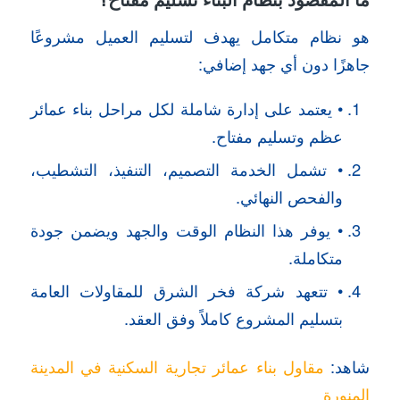
هو نظام متكامل يهدف لتسليم العميل مشروعًا
جاهزًا دون أي جهد إضافي:
• يعتمد على إدارة شاملة لكل مراحل بناء عمائر
عظم وتسليم مفتاح.
• تشمل الخدمة التصميم، التنفيذ، التشطيب،
والفحص النهائي.
• يوفر هذا النظام الوقت والجهد ويضمن جودة
متكاملة.
• تتعهد شركة فخر الشرق للمقاولات العامة
بتسليم المشروع كاملاً وفق العقد.
شاهد:
مقاول بناء عمائر تجارية السكنية في المدينة
المنورة