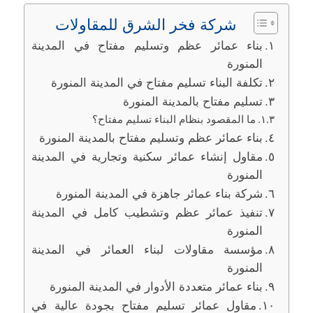
شركة فخر الشرق للمقاولات
بناء عمائر عظم وتسليم مفتاح في المدينة
المنورة
تكلفة البناء تسليم مفتاح في المدينة المنورة
تسليم مفتاح بالمدينة المنورة
ما المقصود بنظام البناء تسليم مفتاح؟
بناء عمائر عظم وتسليم مفتاح بالمدينة المنورة
مقاول إنشاء عمائر سكنية وتجارية في المدينة
المنورة
شركة بناء عمائر جاهزة في المدينة المنورة
تنفيذ عمائر عظم وتشطيب كامل في المدينة
المنورة
مؤسسة مقاولات لبناء العمائر في المدينة
المنورة
بناء عمائر متعددة الأدوار في المدينة المنورة
مقاول عمائر تسليم مفتاح بجودة عالية في