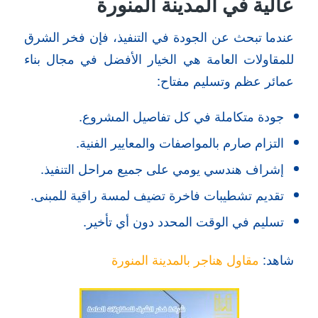
عالية في المدينة المنورة
عندما تبحث عن الجودة في التنفيذ، فإن فخر الشرق
للمقاولات العامة هي الخيار الأفضل في مجال بناء
عمائر عظم وتسليم مفتاح:
جودة متكاملة في كل تفاصيل المشروع.
التزام صارم بالمواصفات والمعايير الفنية.
إشراف هندسي يومي على جميع مراحل التنفيذ.
تقديم تشطيبات فاخرة تضيف لمسة راقية للمبنى.
تسليم في الوقت المحدد دون أي تأخير.
شاهد:
مقاول هناجر بالمدينة المنورة