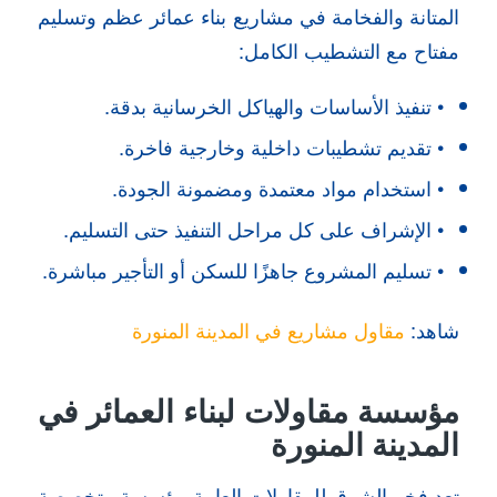
المتانة والفخامة في مشاريع بناء عمائر عظم وتسليم
مفتاح مع التشطيب الكامل:
• تنفيذ الأساسات والهياكل الخرسانية بدقة.
• تقديم تشطيبات داخلية وخارجية فاخرة.
• استخدام مواد معتمدة ومضمونة الجودة.
• الإشراف على كل مراحل التنفيذ حتى التسليم.
• تسليم المشروع جاهزًا للسكن أو التأجير مباشرة.
شاهد:
مقاول مشاريع في المدينة المنورة
مؤسسة مقاولات لبناء العمائر في
المدينة المنورة
تعد فخر الشرق للمقاولات العامة مؤسسة متخصصة