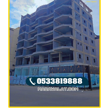
محتوى المقالة