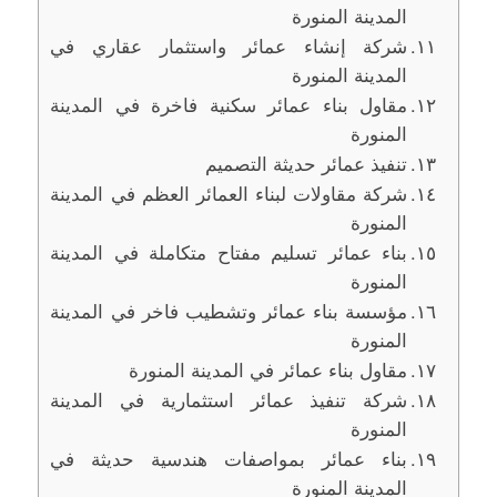
المدينة المنورة
شركة إنشاء عمائر واستثمار عقاري في
المدينة المنورة
مقاول بناء عمائر سكنية فاخرة في المدينة
المنورة
تنفيذ عمائر حديثة التصميم
شركة مقاولات لبناء العمائر العظم في المدينة
المنورة
بناء عمائر تسليم مفتاح متكاملة في المدينة
المنورة
مؤسسة بناء عمائر وتشطيب فاخر في المدينة
المنورة
مقاول بناء عمائر في المدينة المنورة
شركة تنفيذ عمائر استثمارية في المدينة
المنورة
بناء عمائر بمواصفات هندسية حديثة في
المدينة المنورة