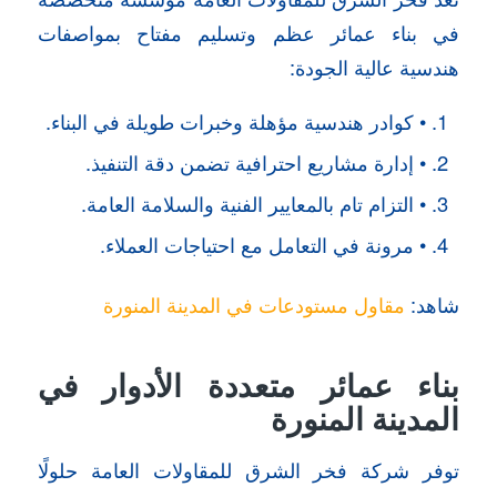
في بناء عمائر عظم وتسليم مفتاح بمواصفات
هندسية عالية الجودة:
• كوادر هندسية مؤهلة وخبرات طويلة في البناء.
• إدارة مشاريع احترافية تضمن دقة التنفيذ.
• التزام تام بالمعايير الفنية والسلامة العامة.
• مرونة في التعامل مع احتياجات العملاء.
شاهد:
مقاول مستودعات في المدينة المنورة
بناء عمائر متعددة الأدوار في
المدينة المنورة
توفر شركة فخر الشرق للمقاولات العامة حلولًا