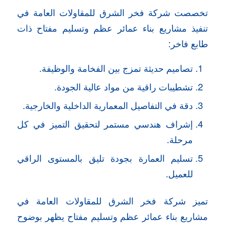
تخصصت شركة فخر الشرق للمقاولات العامة في
تنفيذ مشاريع بناء عمائر عظم وتسليم مفتاح ذات
طابع فاخر:
تصاميم حديثة تمزج بين الفخامة والوظيفة.
تشطيبات راقية من مواد عالية الجودة.
دقة في التفاصيل المعمارية الداخلية والخارجية.
إشراف هندسي مستمر لتحقيق التميز في كل
مرحلة.
تسليم العمارة بجودة تليق بالمستوى الراقي
للعميل.
تميز شركة فخر الشرق للمقاولات العامة في
مشاريع بناء عمائر عظم وتسليم مفتاح يظهر بوضوح