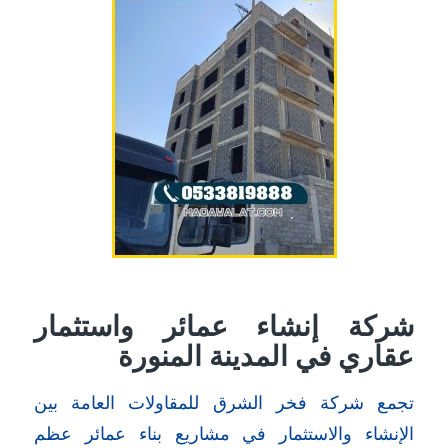
شركة إنشاء عمائر واستثمار
عقاري في المدينة المنورة
تجمع شركة فخر الشرق للمقاولات العامة بين
الإنشاء والاستثمار في مشاريع بناء عمائر عظم