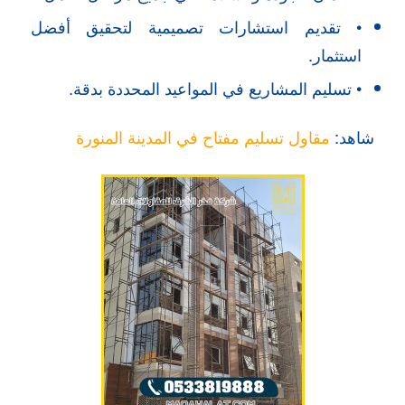
• تقديم استشارات تصميمية لتحقيق أفضل
استثمار.
• تسليم المشاريع في المواعيد المحددة بدقة.
شاهد:
مقاول تسليم مفتاح في المدينة المنورة