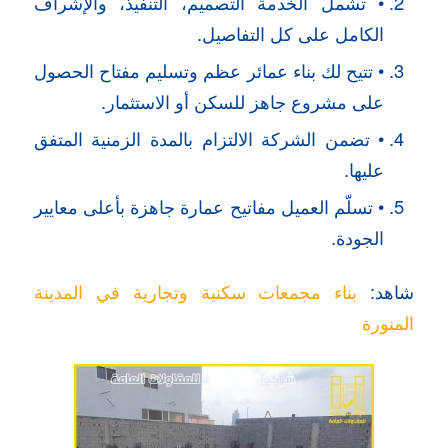
• تشمل الخدمة التصميم، التنفيذ، والإشراف
الكامل على كل التفاصيل.
• تتيح لك بناء عمائر عظم وتسليم مفتاح الحصول
على مشروع جاهز للسكن أو الاستثمار.
• تضمن الشركة الالتزام بالمدة الزمنية المتفق
عليها.
• تسلّم العميل مفاتيح عمارة جاهزة بأعلى معايير
الجودة.
شاهد:
بناء مجمعات سكنية وتجارية في المدينة
المنورة