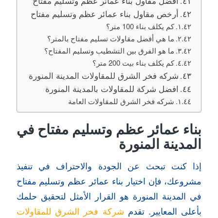
أفضل مقاول بناء عمائر عظم وتسليم مفتاح
أرخص مقاول بناء عمائر عظم وتسليم مفتاح
كم يكلف بناء 100 متر؟
ما هي أفضل مقاولات تسليم مفتاح بالمتر؟
ما هو الفرق بين التشطيب وتسليم المفتاح؟
كم يكلف بناء بيت 200 متر؟
شركه فخر الشرق للمقاولات المدينة المنورة
افضل شركة للمقاولات بالمدينة المنورة
شركه فخر الشرق للمقاولات العامة
بناء عمائر عظم وتسليم مفتاح في
المدينة المنورة
إذا كنت تبحث عن الجودة والاحتراف في تنفيذ
مشروعك، فإن اختيار بناء عمائر عظم وتسليم مفتاح
في المدينة المنورة هو القرار الأمثل لتحقيق حلمك
بأعلى المعايير. تقدم
شركة فخر الشرق للمقاولات