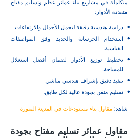
متكاملة في مشاريع بناء عمائر عظم وتسليم مفتاح
متعددة الأدوار:
دراسة هندسية دقيقة لتحمل الأحمال والارتفاعات.
استخدام الخرسانة والحديد وفق المواصفات
القياسية.
تخطيط توزيع الأدوار لضمان أفضل استغلال
للمساحة.
تنفيذ دقيق بإشراف هندسي مباشر.
تسليم متقن بجودة عالية لكل طابق.
شاهد:
مقاول بناء مستودعات في المدينة المنورة
مقاول عمائر تسليم مفتاح بجودة