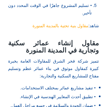
• تسليم المشروع جاهزًا في الوقت المحدد دون
تأخير.
شاهد:
مقاول بنية تحتية بالمدينة المنورة
مقاول إنشاء عمائر سكنية
وتجارية في المدينة المنورة
تتميز شركة فخر الشرق للمقاولات العامة بخبرة
كبيرة كمقاول موثوق في بناء عمائر عظم وتسليم
مفتاح للمشاريع السكنية والتجارية:
• تنفيذ مشاريع عمائر بمختلف الاستخدامات.
• تطبيق أحدث المعايير الهندسية في الإنشاء.
• ضمان الجودة والسلامة في جميع مراحل العمل.