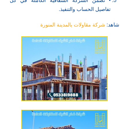
تفاصيل الحساب والتنفيذ.
شاهد:
شركة مقاولات بالمدينة المنورة