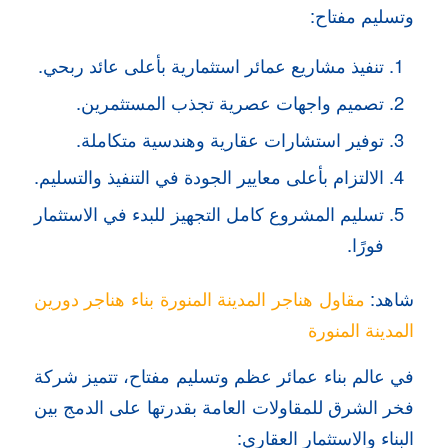
وتسليم مفتاح:
تنفيذ مشاريع عمائر استثمارية بأعلى عائد ربحي.
تصميم واجهات عصرية تجذب المستثمرين.
توفير استشارات عقارية وهندسية متكاملة.
الالتزام بأعلى معايير الجودة في التنفيذ والتسليم.
تسليم المشروع كامل التجهيز للبدء في الاستثمار
فورًا.
شاهد:
مقاول هناجر المدينة المنورة بناء هناجر دورين
المدينة المنورة
في عالم بناء عمائر عظم وتسليم مفتاح، تتميز شركة
فخر الشرق للمقاولات العامة بقدرتها على الدمج بين
البناء والاستثمار العقاري: