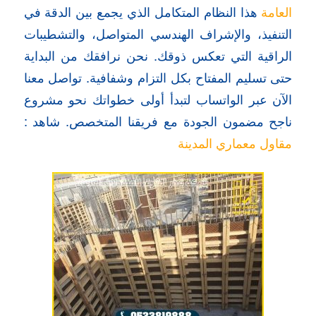
العامة
هذا النظام المتكامل الذي يجمع بين الدقة في
التنفيذ، والإشراف الهندسي المتواصل، والتشطيبات
الراقية التي تعكس ذوقك. نحن نرافقك من البداية
حتى تسليم المفتاح بكل التزام وشفافية. تواصل معنا
الآن عبر الواتساب لتبدأ أولى خطواتك نحو مشروع
ناجح مضمون الجودة مع فريقنا المتخصص. شاهد :
مقاول معماري المدينة