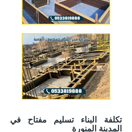
تكلفة البناء تسليم مفتاح في
المدينة المنورة