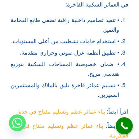
في العمائر السكنية الفاخرة:
• تنفيذ تصاميم داخلية راقية تضفي طابع الفخامة
والتميز.
• استخدام خامات تشطيب من أعلى المستويات.
• تطبيق أنظمة عزل صوتي وحراري متقدمة.
• ضمان خصوصية المساحات السكنية بتوزيع
هندسي مريح.
• تسليم عمائر فاخرة تليق بالملاك والمستثمرين
المميزين.
اقرأ ايضاً:
بناء عمائر عظم وتسليم مفتاح في جدة
اقرأ ايضاً:
بناء عمائر عظم وتسليم مفتاح في مكة
المكرمة