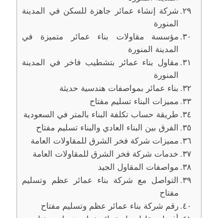
شركة إنشاء عمائر جاهزة للسكن في المدينة
المنورة
مؤسسة مقاولات بناء عمائر متميزة في
المدينة المنورة
مقاول بناء عمائر بتشطيب فاخر في المدينة
المنورة
بناء عمائر بمواصفات هندسية حديثة
مميزات البناء تسليم مفتاح
طريقة حساب تكلفة البناء بالمتر في السعودية
الفرق بين البناء العادي والبناء تسليم مفتاح
مميزات شركة فخر الشرق للمقاولات العامة
خدمات شركة فخر الشرق للمقاولات العامة
مواصفات المقاول الجيد
التواصل مع شركة بناء عمائر عظم وتسليم
مفتاح
رقم شركة بناء عمائر عظم وتسليم مفتاح