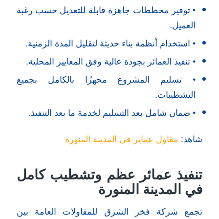
• توفير مخططات جاهزة قابلة للتعديل حسب رغبة
العميل.
• استخدام أنظمة بناء حديثة لتقليل المدة الزمنية.
• تنفيذ العمائر بجودة عالية وفق المعايير المحلية.
• تسليم المشروع مجهزًا بالكامل بجميع
التشطيبات.
• ضمان شامل بعد التسليم لخدمة ما بعد التنفيذ.
شاهد:
مقاول عماير في المدينة المنورة
تنفيذ عمائر عظم وتشطيب كامل
في المدينة المنورة
تجمع شركة فخر الشرق للمقاولات العامة بين