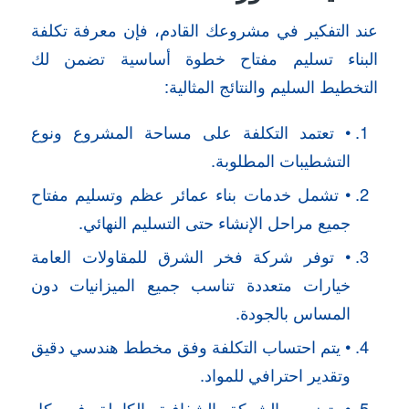
عند التفكير في مشروعك القادم، فإن معرفة تكلفة
البناء تسليم مفتاح خطوة أساسية تضمن لك
التخطيط السليم والنتائج المثالية:
• تعتمد التكلفة على مساحة المشروع ونوع
التشطيبات المطلوبة.
• تشمل خدمات بناء عمائر عظم وتسليم مفتاح
جميع مراحل الإنشاء حتى التسليم النهائي.
• توفر شركة فخر الشرق للمقاولات العامة
خيارات متعددة تناسب جميع الميزانيات دون
المساس بالجودة.
• يتم احتساب التكلفة وفق مخطط هندسي دقيق
وتقدير احترافي للمواد.
• تضمن الشركة الشفافية الكاملة في كل