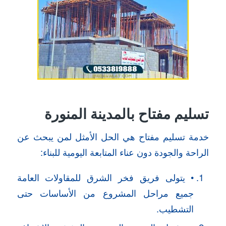
تسليم مفتاح بالمدينة المنورة
خدمة تسليم مفتاح هي الحل الأمثل لمن يبحث عن
الراحة والجودة دون عناء المتابعة اليومية للبناء:
• يتولى فريق فخر الشرق للمقاولات العامة
جميع مراحل المشروع من الأساسات حتى
التشطيب.