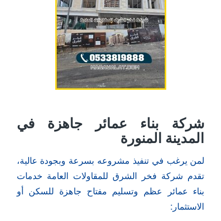
شركة بناء عمائر جاهزة في
المدينة المنورة
لمن يرغب في تنفيذ مشروعه بسرعة وبجودة عالية،
تقدم شركة فخر الشرق للمقاولات العامة خدمات
بناء عمائر عظم وتسليم مفتاح جاهزة للسكن أو
الاستثمار: