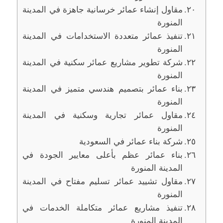
مقاول إنشاء عمائر خرسانية جاهزة في المدينة
المنورة
تنفيذ عمائر متعددة الاستخدامات في المدينة
المنورة
شركة تطوير مشاريع عمائر سكنية في المدينة
المنورة
بناء عمائر بتصميم هندسي متميز في المدينة
المنورة
مقاول عمائر تجارية وسكنية في المدينة
المنورة
شركة بناء عمائر في السعودية
بناء عمائر عظم بأعلى معايير الجودة في
المدينة المنورة
مقاول تشييد عمائر تسليم مفتاح في المدينة
المنورة
تنفيذ مشاريع عمائر متكاملة الخدمات في
المدينة المنورة