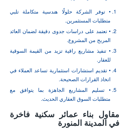
• توفر الشركة حلولًا هندسية متكاملة تلبي
متطلبات المستثمرين.
• تعتمد على دراسات جدوى دقيقة لضمان العائد
المربح من المشروع.
• تنفيذ مشاريع راقية تزيد من القيمة السوقية
للعقار.
• تقديم استشارات استثمارية تساعد العملاء في
اتخاذ القرارات الصحيحة.
• تسليم المشاريع الجاهزة بما يتوافق مع
متطلبات السوق العقاري الحديث.
مقاول بناء عمائر سكنية فاخرة
في المدينة المنورة